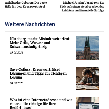
Auffallendes Gebaren: Die beste
Michael Jordan Vermögen: Ein
Hilfe für dein Kreuzworträtsel
Blick auf seinen atemberaubenden
Reichtum und finanzielle Erfolge
Weitere Nachrichten
Nürnberg macht Altstadt wetterfest:
Mehr Grün, Wasser und
Schwammstadtprinzip
05.08.2026
Save-Zufluss: Kreuzworträtsel
Lösungen und Tipps zur richtigen
Lösung
04.08.2026
Was ist eine Internetadresse und wie
choose die richtige für Ihre
Bedürfnisse?