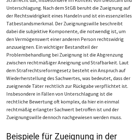
Unterschlagung. Nach dem StGB beruht die Zueignung auf
der Rechtswidrigkeit eines Handeln und ist ein essenzielles
Tatbestandsmerkmal. Der Zueignungswille beschreibt
dabei die subjektive Komponente, die notwendig ist, um
den Vermögenswert einer anderen Person rechtswidrig
anzuueignen. Ein wichtiger Bestandteil der
Problembehandlung bei Zueignung ist die Abgrenzung
zwischen rechtmäßiger Aneignung und Strafbarkeit. Laut
dem Strafrechtsreformgesetz besteht ein Anspruch auf
Wiederherstellung des Sachwertes, was bedeutet, dass der
zueignende Täter rechtlich zur Rückgabe verpflichtet ist.
Insbesondere in Fällen von Unterschlagung ist die
rechtliche Bewertung oft komplex, da hier ein einmal
rechtmäßig erlangter Sachwert betroffen ist und der
Zueignungswille dennoch nachgewiesen werden muss.
Beispiele für Zueignung in der