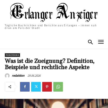
Tägliche Nachrichten und Berichte aus Erlangen – immer nah
dran am Puls der Stadt
PANORAMA
Was ist die Zueignung? Definition,
Beispiele und rechtliche Aspekte
29.06.2026
redaktion