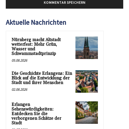
Aktuelle Nachrichten
Nürnberg macht Altstadt
wetterfest: Mehr Grün,
Wasser und
Schwammstadtprinzip
05.08.2026
Die Geschichte Erlangens: Ein
Blick auf die Entwicklung der
Stadt und ihrer Menschen
02.08.2026
Erlangen
Sehenswürdigkeiten:
Entdecken Sie die
verborgenen Schätze der
Stadt