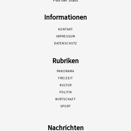
Informationen
KONTAKT
IMPRESSUM
DATENSCHUTZ
Rubriken
PANORAMA
FREIZEIT
KULTUR
POLITIK
WIRTSCHAFT
SPORT
Nachrichten