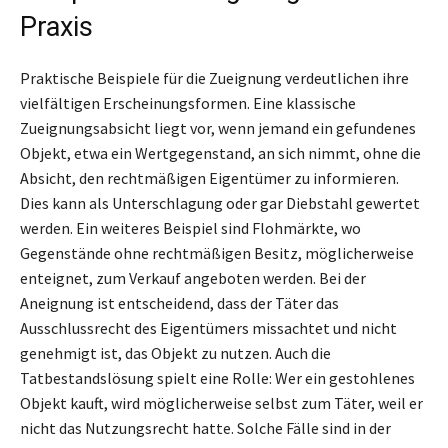
Praxis
Praktische Beispiele für die Zueignung verdeutlichen ihre
vielfältigen Erscheinungsformen. Eine klassische
Zueignungsabsicht liegt vor, wenn jemand ein gefundenes
Objekt, etwa ein Wertgegenstand, an sich nimmt, ohne die
Absicht, den rechtmäßigen Eigentümer zu informieren.
Dies kann als Unterschlagung oder gar Diebstahl gewertet
werden. Ein weiteres Beispiel sind Flohmärkte, wo
Gegenstände ohne rechtmäßigen Besitz, möglicherweise
enteignet, zum Verkauf angeboten werden. Bei der
Aneignung ist entscheidend, dass der Täter das
Ausschlussrecht des Eigentümers missachtet und nicht
genehmigt ist, das Objekt zu nutzen. Auch die
Tatbestandslösung spielt eine Rolle: Wer ein gestohlenes
Objekt kauft, wird möglicherweise selbst zum Täter, weil er
nicht das Nutzungsrecht hatte. Solche Fälle sind in der