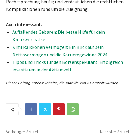
Rechtsprechung häufig und verdeutlichen die rechtlichen
Komplikationen rund um die Zueignung.
Auch interessant:
Auffallendes Gebaren: Die beste Hilfe für dein
Kreuzworträtsel
Kimi Räikkönen Vermögen: Ein Blick auf sein
Nettovermögen und die Karrieregewinne 2024
Tipps und Tricks für den Börsenspekulant: Erfolgreich
investieren in der Aktienwelt
Vorheriger Artikel
Nächster Artikel