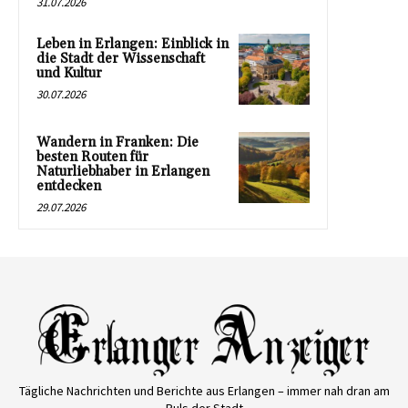
31.07.2026
Leben in Erlangen: Einblick in
die Stadt der Wissenschaft
und Kultur
30.07.2026
Wandern in Franken: Die
besten Routen für
Naturliebhaber in Erlangen
entdecken
29.07.2026
Tägliche Nachrichten und Berichte aus Erlangen – immer nah dran am
Puls der Stadt