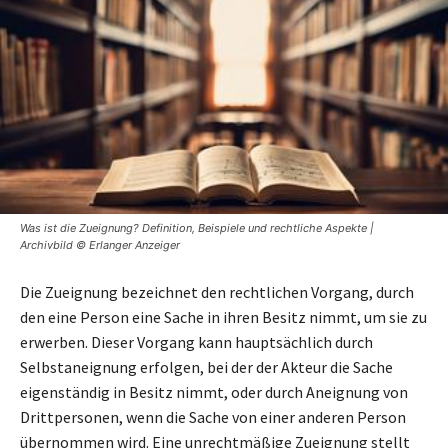
Was ist die Zueignung? Definition, Beispiele und rechtliche Aspekte |
Archivbild © Erlanger Anzeiger
Die Zueignung bezeichnet den rechtlichen Vorgang, durch
den eine Person eine Sache in ihren Besitz nimmt, um sie zu
erwerben. Dieser Vorgang kann hauptsächlich durch
Selbstaneignung erfolgen, bei der der Akteur die Sache
eigenständig in Besitz nimmt, oder durch Aneignung von
Drittpersonen, wenn die Sache von einer anderen Person
übernommen wird. Eine unrechtmäßige Zueignung stellt