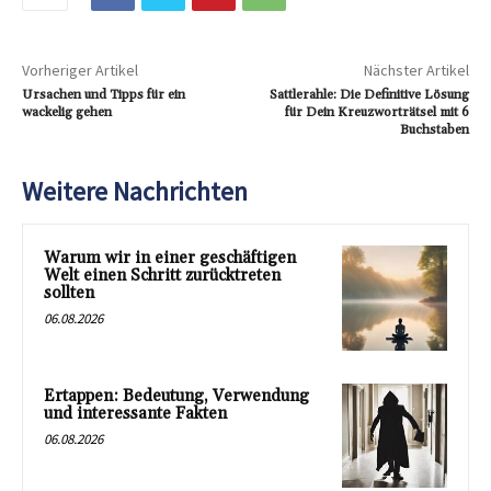
Vorheriger Artikel
Nächster Artikel
Ursachen und Tipps für ein
Sattlerahle: Die Definitive Lösung
wackelig gehen
für Dein Kreuzworträtsel mit 6
Buchstaben
Weitere Nachrichten
Warum wir in einer geschäftigen
Welt einen Schritt zurücktreten
sollten
06.08.2026
Ertappen: Bedeutung, Verwendung
und interessante Fakten
06.08.2026