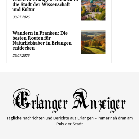
die Stadt der Wissenschaft
und Kultur
30.07.2026
Wandern in Franken: Die
besten Routen für
Naturliebhaber in Erlangen
entdecken
29.07.2026
Tägliche Nachrichten und Berichte aus Erlangen – immer nah dran am
Puls der Stadt