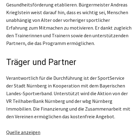
Gesundheitsförderung etablieren. Bürgermeister Andreas
Krieglstein weist darauf hin, dass es wichtig sei, Menschen
unabhängig von Alter oder vorheriger sportlicher
Erfahrung zum Mitmachen zu motivieren. Er dankt zugleich
den Trainerinnen und Trainern sowie den unterstützenden
Partnern, die das Programm ermöglichen.
Träger und Partner
Verantwortlich für die Durchführung ist der SportService
der Stadt Nürnberg in Kooperation mit dem Bayerischen
Landes-Sportverband. Unterstützt wird die Aktion von der
VR TeilhaberBank Nürnberg und der wbg Nürnberg
Immobilien. Die Finanzierung und die Zusammenarbeit mit
den Vereinen ermöglichen das kostenfreie Angebot.
Quelle anzeigen