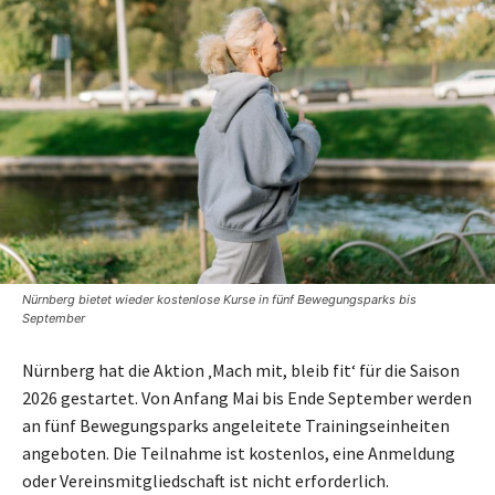
Nürnberg bietet wieder kostenlose Kurse in fünf Bewegungsparks bis
September
Nürnberg hat die Aktion ‚Mach mit, bleib fit‘ für die Saison
2026 gestartet. Von Anfang Mai bis Ende September werden
an fünf Bewegungsparks angeleitete Trainingseinheiten
angeboten. Die Teilnahme ist kostenlos, eine Anmeldung
oder Vereinsmitgliedschaft ist nicht erforderlich.