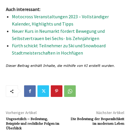
Auch interessant:
Motocross Veranstaltungen 2023 – Vollständiger
Kalender, Highlights und Tipps
Neuer Kurs in Neumarkt fördert Bewegung und
Selbstvertrauen bei Sechs- bis Zehnjährigen
Fürth schickt Teilnehmer zu Ski und Snowboard
Stadtmeisterschaften in Hochfügen
Vorheriger Artikel
Nächster Artikel
Ungesetzlich – Bedeutung,
Die Bedeutung der Bequemlichkeit
Beispiele und rechtliche Folgen im
im modernen Leben
Überblick