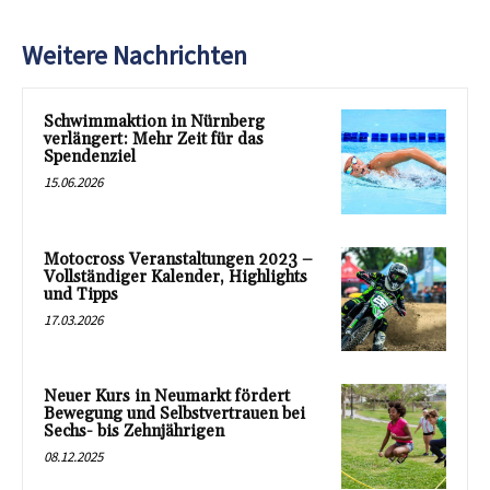
Weitere Nachrichten
Schwimmaktion in Nürnberg
verlängert: Mehr Zeit für das
Spendenziel
15.06.2026
Motocross Veranstaltungen 2023 –
Vollständiger Kalender, Highlights
und Tipps
17.03.2026
Neuer Kurs in Neumarkt fördert
Bewegung und Selbstvertrauen bei
Sechs- bis Zehnjährigen
08.12.2025