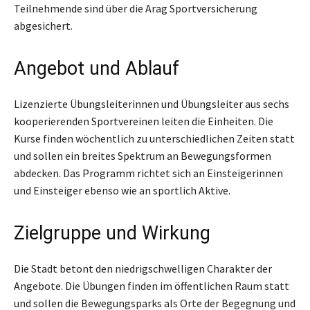
Teilnehmende sind über die Arag Sportversicherung
abgesichert.
Angebot und Ablauf
Lizenzierte Übungsleiterinnen und Übungsleiter aus sechs
kooperierenden Sportvereinen leiten die Einheiten. Die
Kurse finden wöchentlich zu unterschiedlichen Zeiten statt
und sollen ein breites Spektrum an Bewegungsformen
abdecken. Das Programm richtet sich an Einsteigerinnen
und Einsteiger ebenso wie an sportlich Aktive.
Zielgruppe und Wirkung
Die Stadt betont den niedrigschwelligen Charakter der
Angebote. Die Übungen finden im öffentlichen Raum statt
und sollen die Bewegungsparks als Orte der Begegnung und