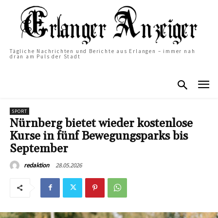
Tägliche Nachrichten und Berichte aus Erlangen – immer nah
dran am Puls der Stadt
SPORT
Nürnberg bietet wieder kostenlose
Kurse in fünf Bewegungsparks bis
September
28.05.2026
redaktion