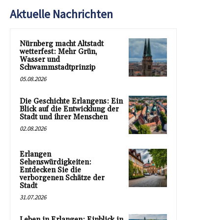
Aktuelle Nachrichten
Nürnberg macht Altstadt
wetterfest: Mehr Grün,
Wasser und
Schwammstadtprinzip
05.08.2026
Die Geschichte Erlangens: Ein
Blick auf die Entwicklung der
Stadt und ihrer Menschen
02.08.2026
Erlangen
Sehenswürdigkeiten:
Entdecken Sie die
verborgenen Schätze der
Stadt
31.07.2026
Leben in Erlangen: Einblick in