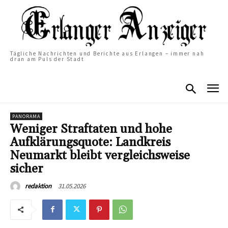
Tägliche Nachrichten und Berichte aus Erlangen – immer nah
dran am Puls der Stadt
PANORAMA
Weniger Straftaten und hohe
Aufklärungsquote: Landkreis
Neumarkt bleibt vergleichsweise
sicher
31.05.2026
redaktion