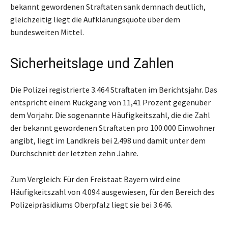
bekannt gewordenen Straftaten sank demnach deutlich,
gleichzeitig liegt die Aufklärungsquote über dem
bundesweiten Mittel.
Sicherheitslage und Zahlen
Die Polizei registrierte 3.464 Straftaten im Berichtsjahr. Das
entspricht einem Rückgang von 11,41 Prozent gegenüber
dem Vorjahr. Die sogenannte Häufigkeitszahl, die die Zahl
der bekannt gewordenen Straftaten pro 100.000 Einwohner
angibt, liegt im Landkreis bei 2.498 und damit unter dem
Durchschnitt der letzten zehn Jahre.
Zum Vergleich: Für den Freistaat Bayern wird eine
Häufigkeitszahl von 4.094 ausgewiesen, für den Bereich des
Polizeipräsidiums Oberpfalz liegt sie bei 3.646.