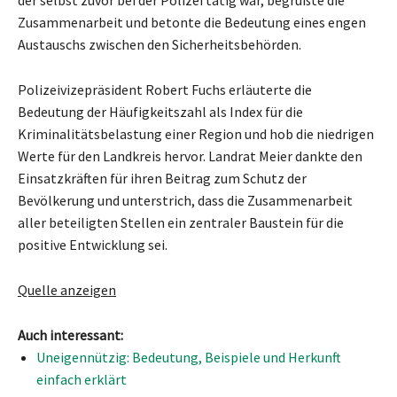
Zusammenarbeit und betonte die Bedeutung eines engen
Austauschs zwischen den Sicherheitsbehörden.
Polizeivizepräsident Robert Fuchs erläuterte die
Bedeutung der Häufigkeitszahl als Index für die
Kriminalitätsbelastung einer Region und hob die niedrigen
Werte für den Landkreis hervor. Landrat Meier dankte den
Einsatzkräften für ihren Beitrag zum Schutz der
Bevölkerung und unterstrich, dass die Zusammenarbeit
aller beteiligten Stellen ein zentraler Baustein für die
positive Entwicklung sei.
Quelle anzeigen
Auch interessant:
Uneigennützig: Bedeutung, Beispiele und Herkunft
einfach erklärt