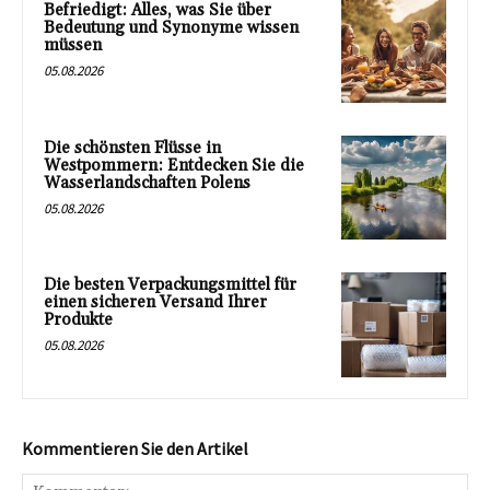
Befriedigt: Alles, was Sie über
Bedeutung und Synonyme wissen
müssen
05.08.2026
Die schönsten Flüsse in
Westpommern: Entdecken Sie die
Wasserlandschaften Polens
05.08.2026
Die besten Verpackungsmittel für
einen sicheren Versand Ihrer
Produkte
05.08.2026
Kommentieren Sie den Artikel