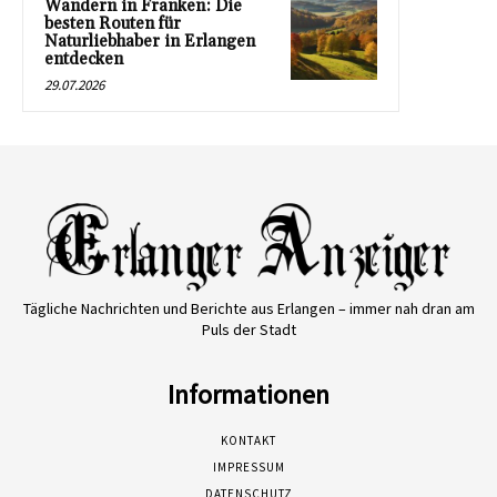
Wandern in Franken: Die
besten Routen für
Naturliebhaber in Erlangen
entdecken
29.07.2026
Tägliche Nachrichten und Berichte aus Erlangen – immer nah dran am
Puls der Stadt
Informationen
KONTAKT
IMPRESSUM
DATENSCHUTZ