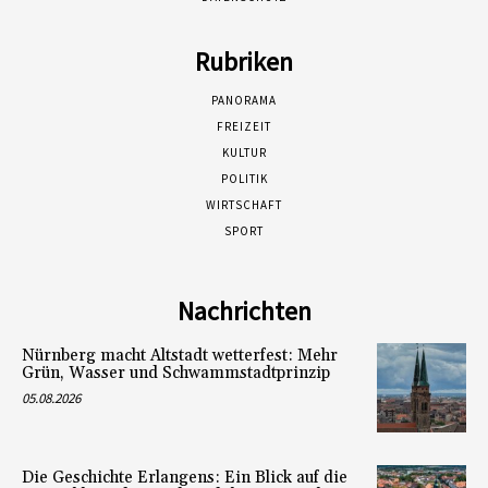
Rubriken
PANORAMA
FREIZEIT
KULTUR
POLITIK
WIRTSCHAFT
SPORT
Nachrichten
Nürnberg macht Altstadt wetterfest: Mehr
Grün, Wasser und Schwammstadtprinzip
05.08.2026
Die Geschichte Erlangens: Ein Blick auf die