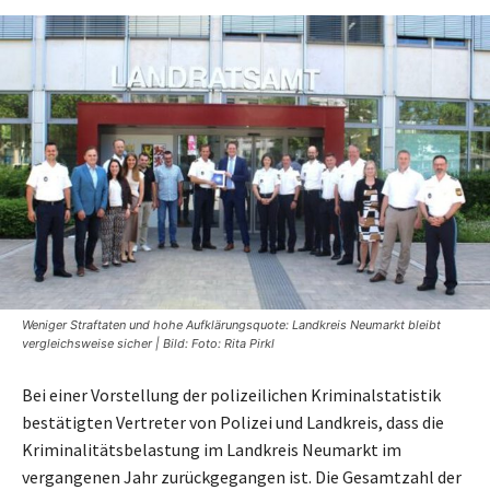
Weniger Straftaten und hohe Aufklärungsquote: Landkreis Neumarkt bleibt
vergleichsweise sicher | Bild: Foto: Rita Pirkl
Bei einer Vorstellung der polizeilichen Kriminalstatistik
bestätigten Vertreter von Polizei und Landkreis, dass die
Kriminalitätsbelastung im Landkreis Neumarkt im
vergangenen Jahr zurückgegangen ist. Die Gesamtzahl der