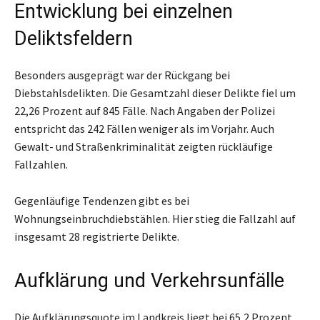
Entwicklung bei einzelnen
Deliktsfeldern
Besonders ausgeprägt war der Rückgang bei
Diebstahlsdelikten. Die Gesamtzahl dieser Delikte fiel um
22,26 Prozent auf 845 Fälle. Nach Angaben der Polizei
entspricht das 242 Fällen weniger als im Vorjahr. Auch
Gewalt- und Straßenkriminalität zeigten rückläufige
Fallzahlen.
Gegenläufige Tendenzen gibt es bei
Wohnungseinbruchdiebstählen. Hier stieg die Fallzahl auf
insgesamt 28 registrierte Delikte.
Aufklärung und Verkehrsunfälle
Die Aufklärungsquote im Landkreis liegt bei 65,2 Prozent.