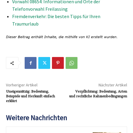
Vorwahl 08654: Informationen und Orte der
Telefonvorwahl Freilassing
Fremdenverkehr: Die besten Tipps für Ihren
Traumurlaub
Vorheriger Artikel
Nächster Artikel
Uneigennützig: Bedeutung,
Verpflichtung: Bedeutung, Arten
Beispiele und Herkunft einfach
und rechtliche Rahmenbedingungen
erklärt
Weitere Nachrichten