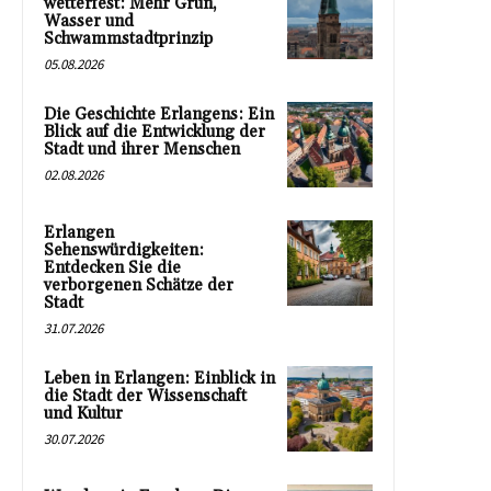
wetterfest: Mehr Grün,
Wasser und
Schwammstadtprinzip
05.08.2026
Die Geschichte Erlangens: Ein
Blick auf die Entwicklung der
Stadt und ihrer Menschen
02.08.2026
Erlangen
Sehenswürdigkeiten:
Entdecken Sie die
verborgenen Schätze der
Stadt
31.07.2026
Leben in Erlangen: Einblick in
die Stadt der Wissenschaft
und Kultur
30.07.2026