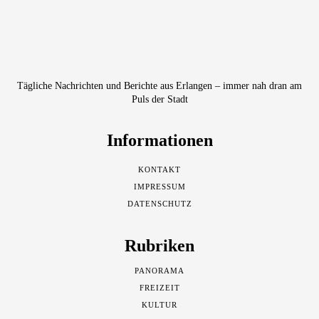
Tägliche Nachrichten und Berichte aus Erlangen – immer nah dran am
Puls der Stadt
Informationen
KONTAKT
IMPRESSUM
DATENSCHUTZ
Rubriken
PANORAMA
FREIZEIT
KULTUR