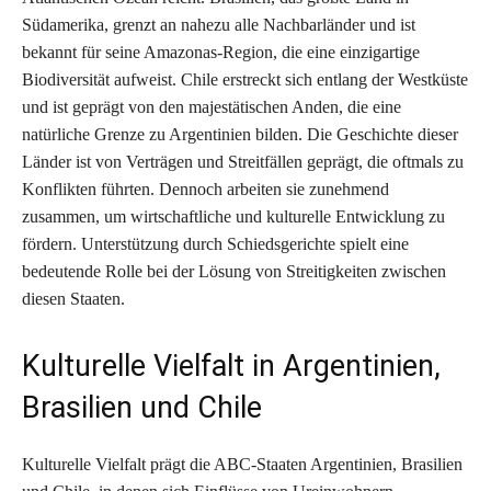
Südamerika, grenzt an nahezu alle Nachbarländer und ist
bekannt für seine Amazonas-Region, die eine einzigartige
Biodiversität aufweist. Chile erstreckt sich entlang der Westküste
und ist geprägt von den majestätischen Anden, die eine
natürliche Grenze zu Argentinien bilden. Die Geschichte dieser
Länder ist von Verträgen und Streitfällen geprägt, die oftmals zu
Konflikten führten. Dennoch arbeiten sie zunehmend
zusammen, um wirtschaftliche und kulturelle Entwicklung zu
fördern. Unterstützung durch Schiedsgerichte spielt eine
bedeutende Rolle bei der Lösung von Streitigkeiten zwischen
diesen Staaten.
Kulturelle Vielfalt in Argentinien,
Brasilien und Chile
Kulturelle Vielfalt prägt die ABC-Staaten Argentinien, Brasilien