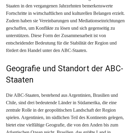
Staaten in den vergangenen Jahrzehnten bemerkenswerte
Fortschritte in wirtschaftlichen und kulturellen Belangen erzielt.
Zudem haben sie Vereinbarungen und Mediationseinrichtungen
geschaffen, um Konflikte zu lösen und sich gegenseitig zu
unterstützen. Diese Form der Zusammenarbeit ist von
entscheidender Bedeutung für die Stabilität der Region und
fördert den Handel unter den ABC-Staaten.
Geografie und Standort der ABC-
Staaten
Die ABC-Staaten, bestehend aus Argentinien, Brasilien und
Chile, sind drei bedeutende Länder in Südamerika, die eine
zentrale Rolle in der geopolitischen Landschaft der Region
spielen. Argentinien, im südlichen Teil des Kontinents gelegen,
bietet eine vielfältige Geografie, die von den Anden bis zum
Atlantischen Ozean reicht. Brasilien, das größte Land in