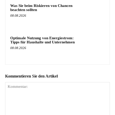
Was Sie beim Riskieren von Chancen
beachten sollten
08.08.2026
Optimale Nutzung von Energiestrom:
Tipps für Haushalte und Unternehmen
08.08.2026
Kommentieren Sie den Artikel