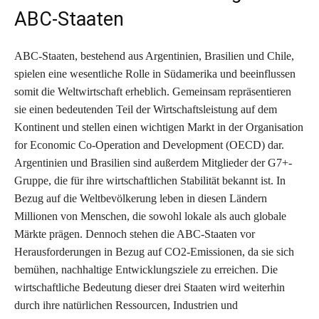
ABC-Staaten
ABC-Staaten, bestehend aus Argentinien, Brasilien und Chile,
spielen eine wesentliche Rolle in Südamerika und beeinflussen
somit die Weltwirtschaft erheblich. Gemeinsam repräsentieren
sie einen bedeutenden Teil der Wirtschaftsleistung auf dem
Kontinent und stellen einen wichtigen Markt in der Organisation
for Economic Co-Operation and Development (OECD) dar.
Argentinien und Brasilien sind außerdem Mitglieder der G7+-
Gruppe, die für ihre wirtschaftlichen Stabilität bekannt ist. In
Bezug auf die Weltbevölkerung leben in diesen Ländern
Millionen von Menschen, die sowohl lokale als auch globale
Märkte prägen. Dennoch stehen die ABC-Staaten vor
Herausforderungen in Bezug auf CO2-Emissionen, da sie sich
bemühen, nachhaltige Entwicklungsziele zu erreichen. Die
wirtschaftliche Bedeutung dieser drei Staaten wird weiterhin
durch ihre natürlichen Ressourcen, Industrien und