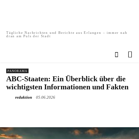
Tägliche Nachrichten und Berichte aus Erlangen – immer nah
dran am Puls der Stadt
PANORAMA
ABC-Staaten: Ein Überblick über die
wichtigsten Informationen und Fakten
redaktion
05.06.2026