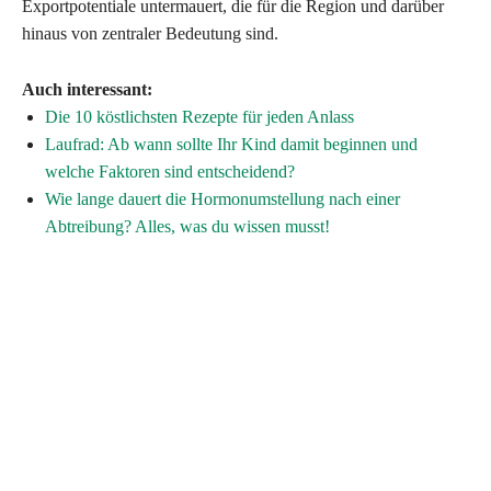
Exportpotentiale untermauert, die für die Region und darüber
hinaus von zentraler Bedeutung sind.
Auch interessant:
Die 10 köstlichsten Rezepte für jeden Anlass
Laufrad: Ab wann sollte Ihr Kind damit beginnen und
welche Faktoren sind entscheidend?
Wie lange dauert die Hormonumstellung nach einer
Abtreibung? Alles, was du wissen musst!