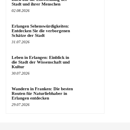
Stadt und ihrer Menschen
02.08.2026
Erlangen Sehenswürdigkeiten:
Entdecken Sie die verborgenen
Schätze der Stadt
31.07.2026
Leben in Erlangen: Einblick in
die Stadt der Wissenschaft und
Kultur
30.07.2026
Wandern in Franken: Die besten
Routen für Naturliebhaber in
Erlangen entdecken
29.07.2026