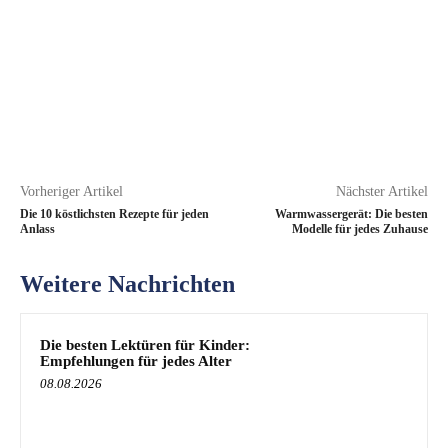
Vorheriger Artikel
Nächster Artikel
Die 10 köstlichsten Rezepte für jeden
Warmwassergerät: Die besten
Anlass
Modelle für jedes Zuhause
Weitere Nachrichten
Die besten Lektüren für Kinder:
Empfehlungen für jedes Alter
08.08.2026