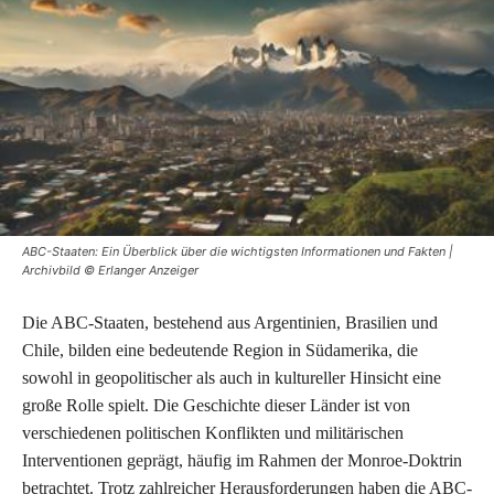
ABC-Staaten: Ein Überblick über die wichtigsten Informationen und Fakten |
Archivbild © Erlanger Anzeiger
Die ABC-Staaten, bestehend aus Argentinien, Brasilien und
Chile, bilden eine bedeutende Region in Südamerika, die
sowohl in geopolitischer als auch in kultureller Hinsicht eine
große Rolle spielt. Die Geschichte dieser Länder ist von
verschiedenen politischen Konflikten und militärischen
Interventionen geprägt, häufig im Rahmen der Monroe-Doktrin
betrachtet. Trotz zahlreicher Herausforderungen haben die ABC-