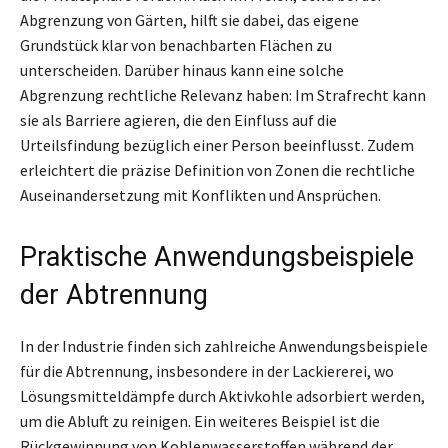
Abgrenzung von Gärten, hilft sie dabei, das eigene
Grundstück klar von benachbarten Flächen zu
unterscheiden. Darüber hinaus kann eine solche
Abgrenzung rechtliche Relevanz haben: Im Strafrecht kann
sie als Barriere agieren, die den Einfluss auf die
Urteilsfindung bezüglich einer Person beeinflusst. Zudem
erleichtert die präzise Definition von Zonen die rechtliche
Auseinandersetzung mit Konflikten und Ansprüchen.
Praktische Anwendungsbeispiele
der Abtrennung
In der Industrie finden sich zahlreiche Anwendungsbeispiele
für die Abtrennung, insbesondere in der Lackiererei, wo
Lösungsmitteldämpfe durch Aktivkohle adsorbiert werden,
um die Abluft zu reinigen. Ein weiteres Beispiel ist die
Rückgewinnung von Kohlenwasserstoffen während der