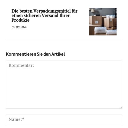
Die besten Verpackungsmittel für
einen sicheren Versand Ihrer
Produkte
05.08.2026
Kommentieren Sie den Artikel
Kommentar:
Na