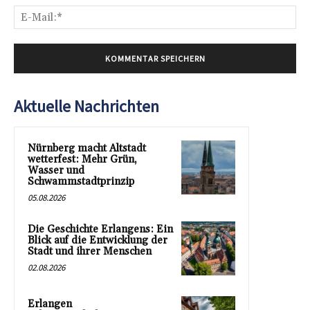
E-
Mai
Aktuelle Nachrichten
Nürnberg macht Altstadt
wetterfest: Mehr Grün,
Wasser und
Schwammstadtprinzip
05.08.2026
Die Geschichte Erlangens: Ein
Blick auf die Entwicklung der
Stadt und ihrer Menschen
02.08.2026
Erlangen