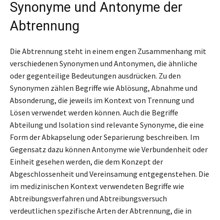
Synonyme und Antonyme der
Abtrennung
Die Abtrennung steht in einem engen Zusammenhang mit
verschiedenen Synonymen und Antonymen, die ähnliche
oder gegenteilige Bedeutungen ausdrücken. Zu den
Synonymen zählen Begriffe wie Ablösung, Abnahme und
Absonderung, die jeweils im Kontext von Trennung und
Lösen verwendet werden können. Auch die Begriffe
Abteilung und Isolation sind relevante Synonyme, die eine
Form der Abkapselung oder Separierung beschreiben. Im
Gegensatz dazu können Antonyme wie Verbundenheit oder
Einheit gesehen werden, die dem Konzept der
Abgeschlossenheit und Vereinsamung entgegenstehen. Die
im medizinischen Kontext verwendeten Begriffe wie
Abtreibungsverfahren und Abtreibungsversuch
verdeutlichen spezifische Arten der Abtrennung, die in