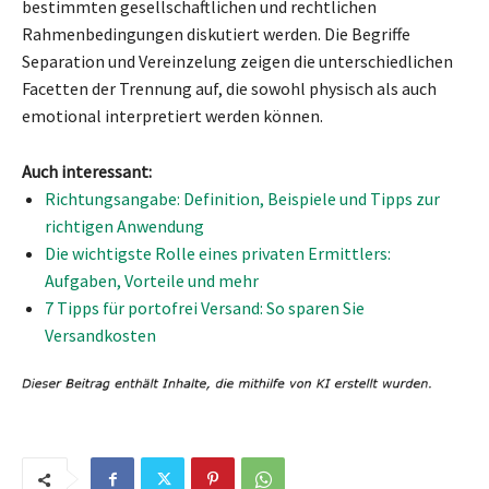
bestimmten gesellschaftlichen und rechtlichen
Rahmenbedingungen diskutiert werden. Die Begriffe
Separation und Vereinzelung zeigen die unterschiedlichen
Facetten der Trennung auf, die sowohl physisch als auch
emotional interpretiert werden können.
Auch interessant:
Richtungsangabe: Definition, Beispiele und Tipps zur
richtigen Anwendung
Die wichtigste Rolle eines privaten Ermittlers:
Aufgaben, Vorteile und mehr
7 Tipps für portofrei Versand: So sparen Sie
Versandkosten