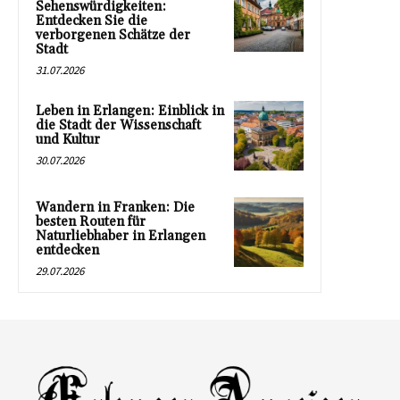
Sehenswürdigkeiten:
Entdecken Sie die
verborgenen Schätze der
Stadt
31.07.2026
Leben in Erlangen: Einblick in
die Stadt der Wissenschaft
und Kultur
30.07.2026
Wandern in Franken: Die
besten Routen für
Naturliebhaber in Erlangen
entdecken
29.07.2026