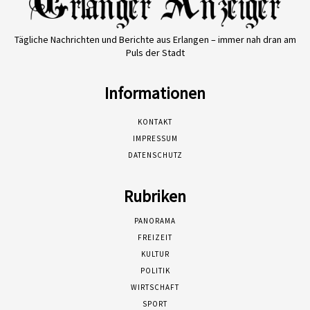
Tägliche Nachrichten und Berichte aus Erlangen – immer nah dran am
Puls der Stadt
Informationen
KONTAKT
IMPRESSUM
DATENSCHUTZ
Rubriken
PANORAMA
FREIZEIT
KULTUR
POLITIK
WIRTSCHAFT
SPORT