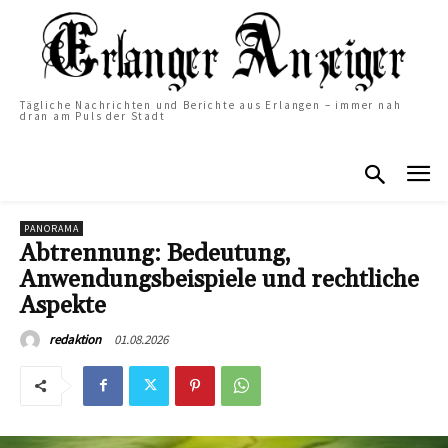
Tägliche Nachrichten und Berichte aus Erlangen – immer nah
dran am Puls der Stadt
PANORAMA
Abtrennung: Bedeutung,
Anwendungsbeispiele und rechtliche
Aspekte
01.08.2026
redaktion