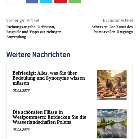
Vorheriger Artikel
Nächster Artikel
Richtungsangabe: Definition,
Scherzen: Die Kunst des
Beispiele und Tipps zur richtigen
humorvollen Umgangs
Anwendung
Weitere Nachrichten
Befriedigt: Alles, was Sie über
Bedeutung und Synonyme wissen
müssen
05.08.2026
Die schönsten Flüsse in
Westpommern: Entdecken Sie die
Wasserlandschaften Polens
05.08.2026