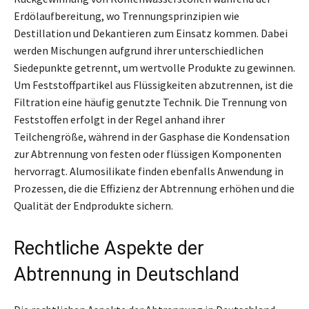
Erdölaufbereitung, wo Trennungsprinzipien wie
Destillation und Dekantieren zum Einsatz kommen. Dabei
werden Mischungen aufgrund ihrer unterschiedlichen
Siedepunkte getrennt, um wertvolle Produkte zu gewinnen.
Um Feststoffpartikel aus Flüssigkeiten abzutrennen, ist die
Filtration eine häufig genutzte Technik. Die Trennung von
Feststoffen erfolgt in der Regel anhand ihrer
Teilchengröße, während in der Gasphase die Kondensation
zur Abtrennung von festen oder flüssigen Komponenten
hervorragt. Alumosilikate finden ebenfalls Anwendung in
Prozessen, die die Effizienz der Abtrennung erhöhen und die
Qualität der Endprodukte sichern.
Rechtliche Aspekte der
Abtrennung in Deutschland