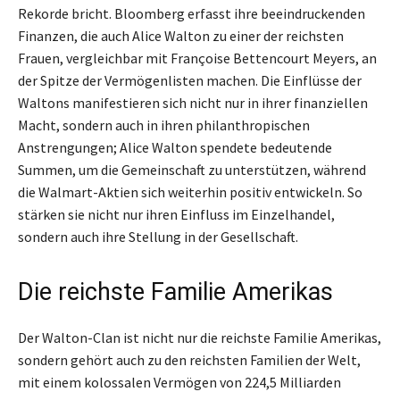
Rekorde bricht. Bloomberg erfasst ihre beeindruckenden
Finanzen, die auch Alice Walton zu einer der reichsten
Frauen, vergleichbar mit Françoise Bettencourt Meyers, an
der Spitze der Vermögenlisten machen. Die Einflüsse der
Waltons manifestieren sich nicht nur in ihrer finanziellen
Macht, sondern auch in ihren philanthropischen
Anstrengungen; Alice Walton spendete bedeutende
Summen, um die Gemeinschaft zu unterstützen, während
die Walmart-Aktien sich weiterhin positiv entwickeln. So
stärken sie nicht nur ihren Einfluss im Einzelhandel,
sondern auch ihre Stellung in der Gesellschaft.
Die reichste Familie Amerikas
Der Walton-Clan ist nicht nur die reichste Familie Amerikas,
sondern gehört auch zu den reichsten Familien der Welt,
mit einem kolossalen Vermögen von 224,5 Milliarden