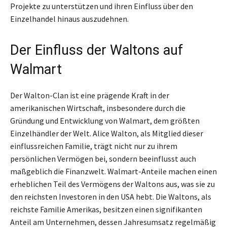
Projekte zu unterstützen und ihren Einfluss über den
Einzelhandel hinaus auszudehnen.
Der Einfluss der Waltons auf
Walmart
Der Walton-Clan ist eine prägende Kraft in der
amerikanischen Wirtschaft, insbesondere durch die
Gründung und Entwicklung von Walmart, dem größten
Einzelhändler der Welt. Alice Walton, als Mitglied dieser
einflussreichen Familie, trägt nicht nur zu ihrem
persönlichen Vermögen bei, sondern beeinflusst auch
maßgeblich die Finanzwelt. Walmart-Anteile machen einen
erheblichen Teil des Vermögens der Waltons aus, was sie zu
den reichsten Investoren in den USA hebt. Die Waltons, als
reichste Familie Amerikas, besitzen einen signifikanten
Anteil am Unternehmen, dessen Jahresumsatz regelmäßig