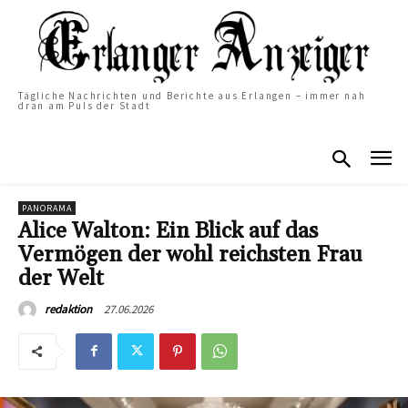
Tägliche Nachrichten und Berichte aus Erlangen – immer nah
dran am Puls der Stadt
PANORAMA
Alice Walton: Ein Blick auf das
Vermögen der wohl reichsten Frau
der Welt
27.06.2026
redaktion