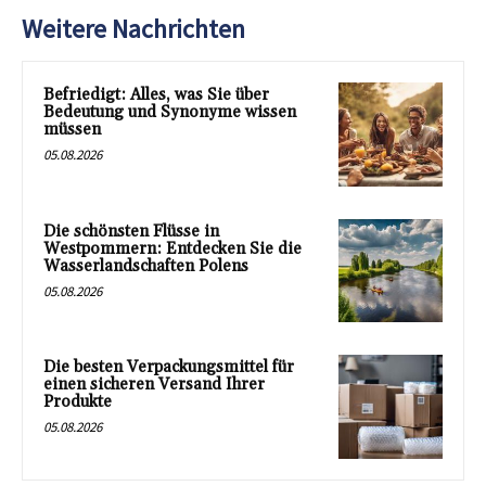
Weitere Nachrichten
Befriedigt: Alles, was Sie über
Bedeutung und Synonyme wissen
müssen
05.08.2026
Die schönsten Flüsse in
Westpommern: Entdecken Sie die
Wasserlandschaften Polens
05.08.2026
Die besten Verpackungsmittel für
einen sicheren Versand Ihrer
Produkte
05.08.2026