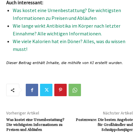
Auch interessant:
Was kostet eine Urnenbestattung? Die wichtigsten
Informationen zu Preisen und Abläufen
Wie lange wirkt Antibiotika im Körper nach letzter
Einnahme? Alle wichtigen Informationen.
Wie viele Kalorien hat ein Döner? Alles, was du wissen
musst!
Vorheriger Artikel
Nächster Artikel
Was kostet eine Urnenbestattung?
Postenware: Die besten Angebote
Die wichtigsten Informationen zu
für Großhändler und
Preisen und Abläufen
Schnäppchenjäger