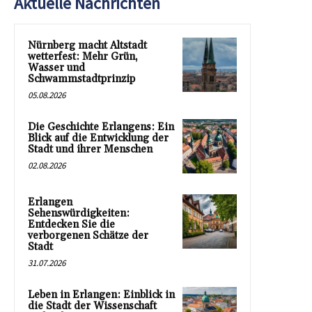
Aktuelle Nachrichten
Nürnberg macht Altstadt
wetterfest: Mehr Grün,
Wasser und
Schwammstadtprinzip
05.08.2026
Die Geschichte Erlangens: Ein
Blick auf die Entwicklung der
Stadt und ihrer Menschen
02.08.2026
Erlangen
Sehenswürdigkeiten:
Entdecken Sie die
verborgenen Schätze der
Stadt
31.07.2026
Leben in Erlangen: Einblick in
die Stadt der Wissenschaft