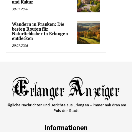
und Kultur
30.07.2026
Wandern in Franken: Die
besten Routen für
Naturliebhaber in Erlangen
entdecken
29.07.2026
Tägliche Nachrichten und Berichte aus Erlangen – immer nah dran am
Puls der Stadt
Informationen