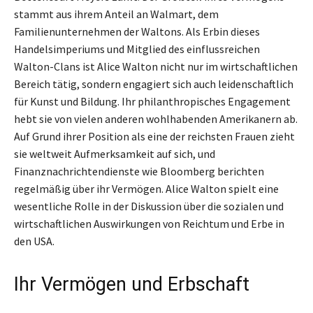
stammt aus ihrem Anteil an Walmart, dem
Familienunternehmen der Waltons. Als Erbin dieses
Handelsimperiums und Mitglied des einflussreichen
Walton-Clans ist Alice Walton nicht nur im wirtschaftlichen
Bereich tätig, sondern engagiert sich auch leidenschaftlich
für Kunst und Bildung. Ihr philanthropisches Engagement
hebt sie von vielen anderen wohlhabenden Amerikanern ab.
Auf Grund ihrer Position als eine der reichsten Frauen zieht
sie weltweit Aufmerksamkeit auf sich, und
Finanznachrichtendienste wie Bloomberg berichten
regelmäßig über ihr Vermögen. Alice Walton spielt eine
wesentliche Rolle in der Diskussion über die sozialen und
wirtschaftlichen Auswirkungen von Reichtum und Erbe in
den USA.
Ihr Vermögen und Erbschaft