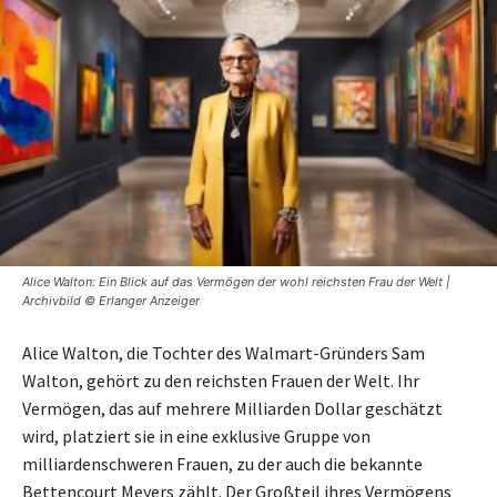
Alice Walton: Ein Blick auf das Vermögen der wohl reichsten Frau der Welt |
Archivbild © Erlanger Anzeiger
Alice Walton, die Tochter des Walmart-Gründers Sam
Walton, gehört zu den reichsten Frauen der Welt. Ihr
Vermögen, das auf mehrere Milliarden Dollar geschätzt
wird, platziert sie in eine exklusive Gruppe von
milliardenschweren Frauen, zu der auch die bekannte
Bettencourt Meyers zählt. Der Großteil ihres Vermögens