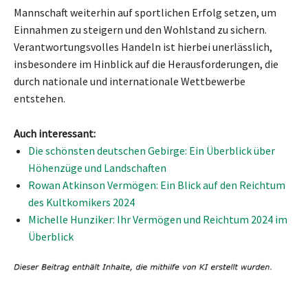
Mannschaft weiterhin auf sportlichen Erfolg setzen, um
Einnahmen zu steigern und den Wohlstand zu sichern.
Verantwortungsvolles Handeln ist hierbei unerlässlich,
insbesondere im Hinblick auf die Herausforderungen, die
durch nationale und internationale Wettbewerbe
entstehen.
Auch interessant:
Die schönsten deutschen Gebirge: Ein Überblick über
Höhenzüge und Landschaften
Rowan Atkinson Vermögen: Ein Blick auf den Reichtum
des Kultkomikers 2024
Michelle Hunziker: Ihr Vermögen und Reichtum 2024 im
Überblick