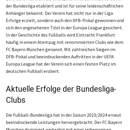
der Bundesliga etabliert und ist für seine leidenschaftlichen
Anhänger bekannt. Der Verein hat nicht nur in der Liga
Erfolge erzielt, sondern auch den DFB-Pokal gewonnen und
sich den angesehenen Titel in der Europa League gesichert.
In der Geschichte des Fußballs wird Eintracht Frankfurt
häufig in einem Atemzug mit renommierten Clubs wie dem
FC Bayern München genannt. Mit zahlreichen Siegen im
DFB-Pokal und beeindruckenden Auftritten in der UEFA
Europa League hat der Verein sich einen festen Platz im
deutschen Fußball erobert.
Aktuelle Erfolge der Bundesliga-
Clubs
Die Fußball-Bundesliga hat in der Saison 2023/2024 erneut
beeindruckende Leistungen hervorgebracht. Der FC Bayern
München dominiert weiterhin mit einer reihenweisen