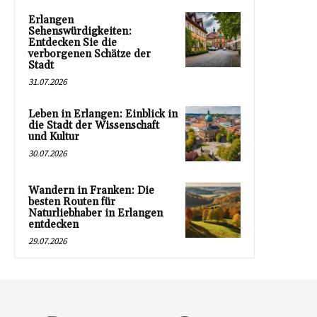
Erlangen
Sehenswürdigkeiten:
Entdecken Sie die
verborgenen Schätze der
Stadt
31.07.2026
Leben in Erlangen: Einblick in
die Stadt der Wissenschaft
und Kultur
30.07.2026
Wandern in Franken: Die
besten Routen für
Naturliebhaber in Erlangen
entdecken
29.07.2026