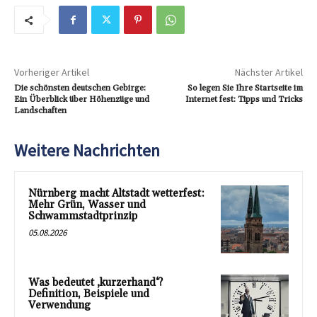
Vorheriger Artikel
Nächster Artikel
Die schönsten deutschen Gebirge:
So legen Sie Ihre Startseite im
Ein Überblick über Höhenzüge und
Internet fest: Tipps und Tricks
Landschaften
Weitere Nachrichten
Nürnberg macht Altstadt wetterfest:
Mehr Grün, Wasser und
Schwammstadtprinzip
05.08.2026
Was bedeutet ‚kurzerhand‘?
Definition, Beispiele und
Verwendung