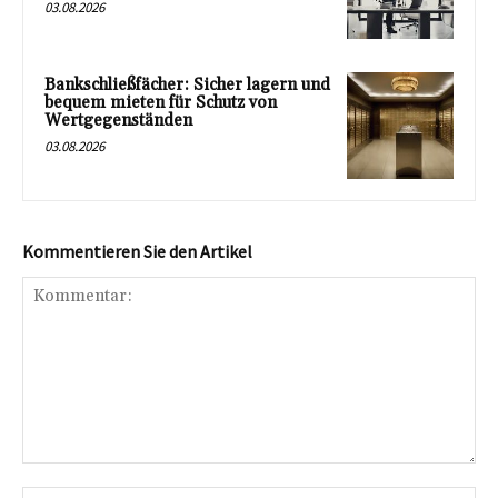
03.08.2026
Bankschließfächer: Sicher lagern und
bequem mieten für Schutz von
Wertgegenständen
03.08.2026
Kommentieren Sie den Artikel
Kommentar:
Na