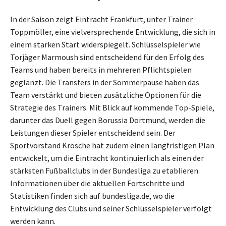
In der Saison zeigt Eintracht Frankfurt, unter Trainer
Toppmöller, eine vielversprechende Entwicklung, die sich in
einem starken Start widerspiegelt. Schlüsselspieler wie
Torjäger Marmoush sind entscheidend für den Erfolg des
Teams und haben bereits in mehreren Pflichtspielen
geglänzt. Die Transfers in der Sommerpause haben das
Team verstärkt und bieten zusätzliche Optionen für die
Strategie des Trainers. Mit Blick auf kommende Top-Spiele,
darunter das Duell gegen Borussia Dortmund, werden die
Leistungen dieser Spieler entscheidend sein. Der
Sportvorstand Krösche hat zudem einen langfristigen Plan
entwickelt, um die Eintracht kontinuierlich als einen der
stärksten Fußballclubs in der Bundesliga zu etablieren.
Informationen über die aktuellen Fortschritte und
Statistiken finden sich auf bundesliga.de, wo die
Entwicklung des Clubs und seiner Schlüsselspieler verfolgt
werden kann.