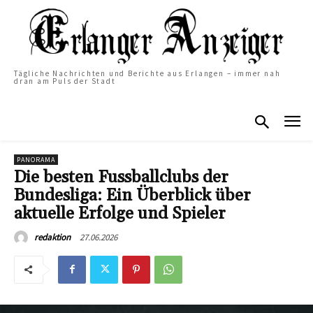
Tägliche Nachrichten und Berichte aus Erlangen – immer nah
dran am Puls der Stadt
PANORAMA
Die besten Fussballclubs der
Bundesliga: Ein Überblick über
aktuelle Erfolge und Spieler
27.06.2026
redaktion