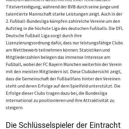
Titelverteidigung, während der BVB durch seine junge und
talentierte Mannschaft starke Leistungen zeigt. Auch in der
2. Fußball-Bundesliga kämpfen zahlreIche Vereine um den
Aufstieg in die höchste Liga des deutschen Fußballs. Die DFL
Deutsche Fußball Liga sorgt durch ihre
Lizenzierungsordnung dafür, dass nur leistungsfähige Clubs
am Wettbewerb teilnehmen können. Statistiken und
Mitgliederzahlen belegen das immense Interesse am
Fußball, wobei der FC Bayern München weiterhin der Verein
mit den meisten Mitgliedern ist. Diese Clubübersicht zeigt,
dass die Gemeinschaft der Fußballfans hinter den Vereinen
steht und deren Erfolge auf dem Spielfeld unterstützt. Die
Erfolge dieser Clubs tragen dazu bei, die Bundesliga
international zu positionieren und ihre Attraktivität zu
steigern.
Die Schlüsselspieler der Eintracht