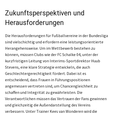
Zukunftsperspektiven und
Herausforderungen
Die Herausforderungen für Fußballvereine in der Bundesliga
sind vielschichtig und erfordern eine leistungsorientierte
Herangehensweise. Um im Wettbewerb bestehen zu
können, müssen Clubs wie der FC Schalke 04, unter der
kurzfristigen Leitung von Interims-Sportdirektor Huub
Stevens, eine klare Strategie entwickeln, die auch
Geschlechtergerechtigkeit fördert. Dabei ist es
entscheidend, dass Frauen in Führungspositionen
angemessen vertreten sind, um Chancengleichheit zu
schaffen und Integrität zu gewährleisten. Die
Verantwortlichen müssen das Vertrauen der Fans gewinnen
und gleichzeitig die Außendarstellung des Vereins
verbessern. Unter Trainer Kees van Wonderen wird die