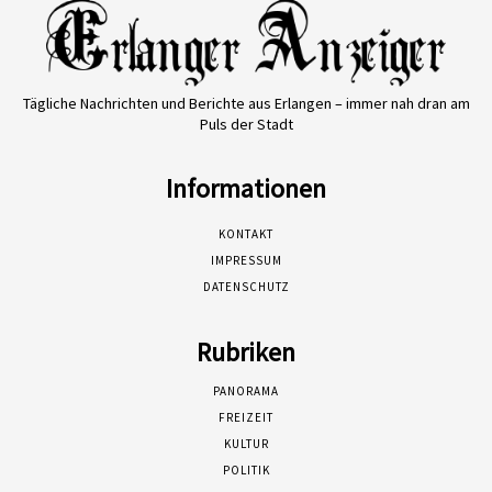
Tägliche Nachrichten und Berichte aus Erlangen – immer nah dran am
Puls der Stadt
Informationen
KONTAKT
IMPRESSUM
DATENSCHUTZ
Rubriken
PANORAMA
FREIZEIT
KULTUR
POLITIK