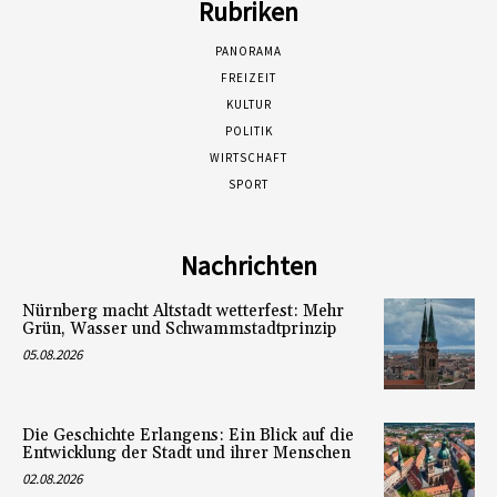
Rubriken
PANORAMA
FREIZEIT
KULTUR
POLITIK
WIRTSCHAFT
SPORT
Nachrichten
Nürnberg macht Altstadt wetterfest: Mehr
Grün, Wasser und Schwammstadtprinzip
05.08.2026
Die Geschichte Erlangens: Ein Blick auf die
Entwicklung der Stadt und ihrer Menschen
02.08.2026