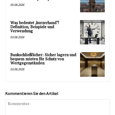
05.08.2026
Was bedeutet ‚kurzerhand‘?
Definition, Beispiele und
Verwendung
03.08.2026
Bankschließfächer: Sicher lagern und
bequem mieten für Schutz von
Wertgegenständen
03.08.2026
Kommentieren Sie den Artikel