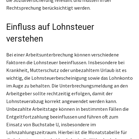
Rechtsprechung berücksichtigt werden.
Einfluss auf Lohnsteuer
verstehen
Bei einer Arbeitsunterbrechung können verschiedene
Faktoren die Lohnsteuer beeinflussen. Insbesondere bei
Krankheit, Mutterschutz oder unbezahltem Urlaub ist es
wichtig, die Lohnsteuerbescheinigung sowie das Lohnkonto
im Auge zu behalten. Die Unterbrechungsmeldung an den
Arbeitgeber sollte rechtzeitig erfolgen, damit der
Lohnsteuerabzug korrekt angewendet werden kann.
Unbezahlte Arbeitstage können in bestimmten Fällen die
Entgeltfortzahlung beeinflussen und führen oft zum
Einsatz von Buchstabe U, insbesondere im
Lohnzahlungszeitraum. Hierbei ist die Monatstabelle für