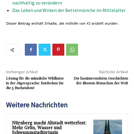
nachhaltig zu verändern
Das Leben und Wirken der Bettelmönche im Mittelalter
Vorheriger Artikel
Nächster Artikel
Lösung für die männliche Wildkatze
Die faszinierendsten Geschichten
in der Jägersprache: Entdecken Sie
der ältesten Menschen der Welt
die 5 Buchstaben!
Weitere Nachrichten
Nürnberg macht Altstadt wetterfest:
Mehr Grün, Wasser und
Schwammstadtprinzip