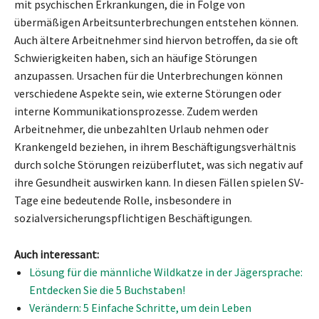
mit psychischen Erkrankungen, die in Folge von
übermäßigen Arbeitsunterbrechungen entstehen können.
Auch ältere Arbeitnehmer sind hiervon betroffen, da sie oft
Schwierigkeiten haben, sich an häufige Störungen
anzupassen. Ursachen für die Unterbrechungen können
verschiedene Aspekte sein, wie externe Störungen oder
interne Kommunikationsprozesse. Zudem werden
Arbeitnehmer, die unbezahlten Urlaub nehmen oder
Krankengeld beziehen, in ihrem Beschäftigungsverhältnis
durch solche Störungen reizüberflutet, was sich negativ auf
ihre Gesundheit auswirken kann. In diesen Fällen spielen SV-
Tage eine bedeutende Rolle, insbesondere in
sozialversicherungspflichtigen Beschäftigungen.
Auch interessant:
Lösung für die männliche Wildkatze in der Jägersprache:
Entdecken Sie die 5 Buchstaben!
Verändern: 5 Einfache Schritte, um dein Leben