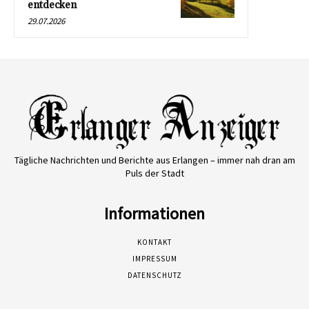
entdecken
29.07.2026
Tägliche Nachrichten und Berichte aus Erlangen – immer nah dran am
Puls der Stadt
Informationen
KONTAKT
IMPRESSUM
DATENSCHUTZ