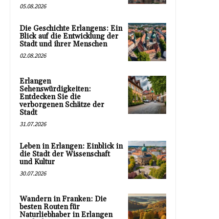
05.08.2026
Die Geschichte Erlangens: Ein
Blick auf die Entwicklung der
Stadt und ihrer Menschen
02.08.2026
Erlangen
Sehenswürdigkeiten:
Entdecken Sie die
verborgenen Schätze der
Stadt
31.07.2026
Leben in Erlangen: Einblick in
die Stadt der Wissenschaft
und Kultur
30.07.2026
Wandern in Franken: Die
besten Routen für
Naturliebhaber in Erlangen