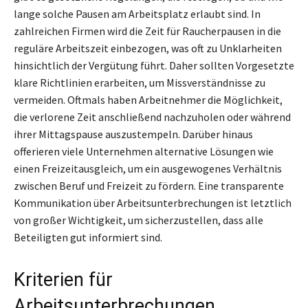
lange solche Pausen am Arbeitsplatz erlaubt sind. In
zahlreichen Firmen wird die Zeit für Raucherpausen in die
reguläre Arbeitszeit einbezogen, was oft zu Unklarheiten
hinsichtlich der Vergütung führt. Daher sollten Vorgesetzte
klare Richtlinien erarbeiten, um Missverständnisse zu
vermeiden. Oftmals haben Arbeitnehmer die Möglichkeit,
die verlorene Zeit anschließend nachzuholen oder während
ihrer Mittagspause auszustempeln. Darüber hinaus
offerieren viele Unternehmen alternative Lösungen wie
einen Freizeitausgleich, um ein ausgewogenes Verhältnis
zwischen Beruf und Freizeit zu fördern. Eine transparente
Kommunikation über Arbeitsunterbrechungen ist letztlich
von großer Wichtigkeit, um sicherzustellen, dass alle
Beteiligten gut informiert sind.
Kriterien für
Arbeitsunterbrechungen