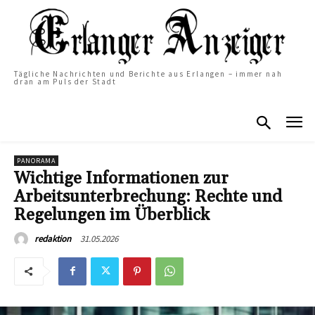
Tägliche Nachrichten und Berichte aus Erlangen – immer nah
dran am Puls der Stadt
PANORAMA
Wichtige Informationen zur
Arbeitsunterbrechung: Rechte und
Regelungen im Überblick
31.05.2026
redaktion