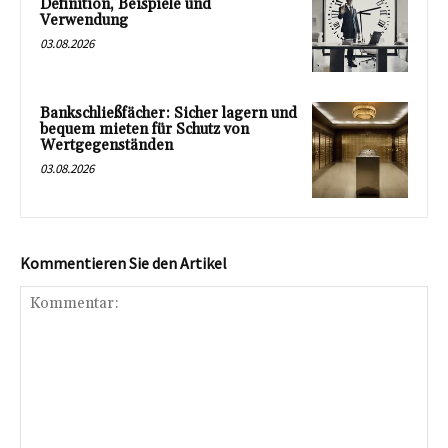
Definition, Beispiele und
Verwendung
03.08.2026
Bankschließfächer: Sicher lagern und
bequem mieten für Schutz von
Wertgegenständen
03.08.2026
Kommentieren Sie den Artikel