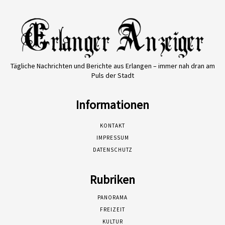
Tägliche Nachrichten und Berichte aus Erlangen – immer nah dran am
Puls der Stadt
Informationen
KONTAKT
IMPRESSUM
DATENSCHUTZ
Rubriken
PANORAMA
FREIZEIT
KULTUR