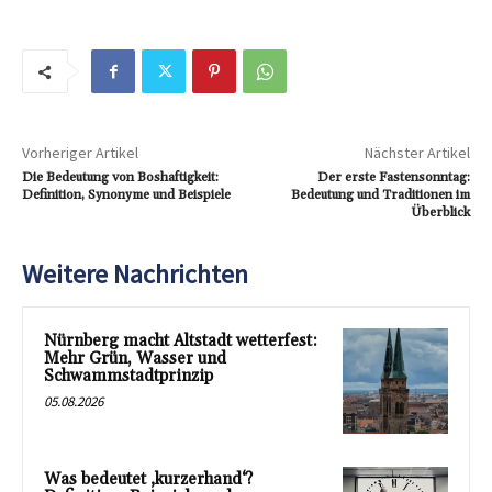
Vorheriger Artikel
Nächster Artikel
Die Bedeutung von Boshaftigkeit:
Der erste Fastensonntag:
Definition, Synonyme und Beispiele
Bedeutung und Traditionen im
Überblick
Weitere Nachrichten
Nürnberg macht Altstadt wetterfest:
Mehr Grün, Wasser und
Schwammstadtprinzip
05.08.2026
Was bedeutet ‚kurzerhand‘?