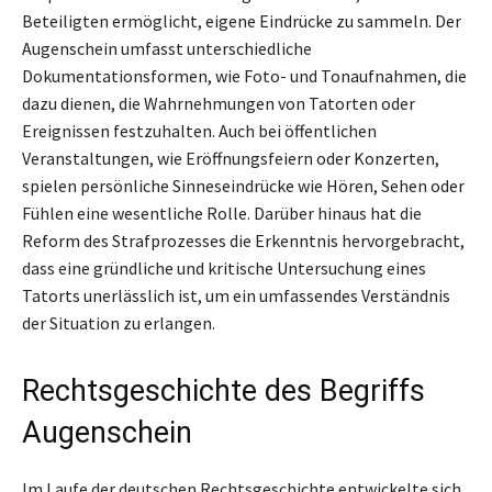
Beteiligten ermöglicht, eigene Eindrücke zu sammeln. Der
Augenschein umfasst unterschiedliche
Dokumentationsformen, wie Foto- und Tonaufnahmen, die
dazu dienen, die Wahrnehmungen von Tatorten oder
Ereignissen festzuhalten. Auch bei öffentlichen
Veranstaltungen, wie Eröffnungsfeiern oder Konzerten,
spielen persönliche Sinneseindrücke wie Hören, Sehen oder
Fühlen eine wesentliche Rolle. Darüber hinaus hat die
Reform des Strafprozesses die Erkenntnis hervorgebracht,
dass eine gründliche und kritische Untersuchung eines
Tatorts unerlässlich ist, um ein umfassendes Verständnis
der Situation zu erlangen.
Rechtsgeschichte des Begriffs
Augenschein
Im Laufe der deutschen Rechtsgeschichte entwickelte sich