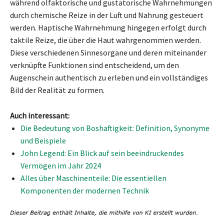
während olfaktorische und gustatorische Wahrnehmungen
durch chemische Reize in der Luft und Nahrung gesteuert
werden. Haptische Wahrnehmung hingegen erfolgt durch
taktile Reize, die über die Haut wahrgenommen werden.
Diese verschiedenen Sinnesorgane und deren miteinander
verknüpfte Funktionen sind entscheidend, um den
Augenschein authentisch zu erleben und ein vollständiges
Bild der Realität zu formen.
Auch interessant:
Die Bedeutung von Boshaftigkeit: Definition, Synonyme
und Beispiele
John Legend: Ein Blick auf sein beeindruckendes
Vermögen im Jahr 2024
Alles über Maschinenteile: Die essentiellen
Komponenten der modernen Technik