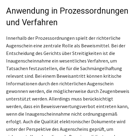
Anwendung in Prozessordnungen
und Verfahren
Innerhalb der Prozessordnungen spielt der richterliche
Augenschein eine zentrale Rolle als Beweismittel. Bei der
Entscheidung des Gerichts über Streitigkeiten ist die
Inaugenscheinnahme ein wesentliches Verfahren, um
Tatsachen festzustellen, die für die Sachmängelhaftung
relevant sind. Bei einem Beweisantritt können kritische
Informationen durch den richterlichen Augenschein
gewonnen werden, die möglicherweise durch Zeugenbeweis
unterstützt werden. Allerdings muss berücksichtigt
werden, dass ein Beweisverwertungsverbot eintreten kann,
wenn die Inaugenscheinnahme nicht ordnungsgemäß
erfolgt. Auch die Qualität elektronischer Dokumente wird
unter der Perspektive des Augenscheins geprüft, um