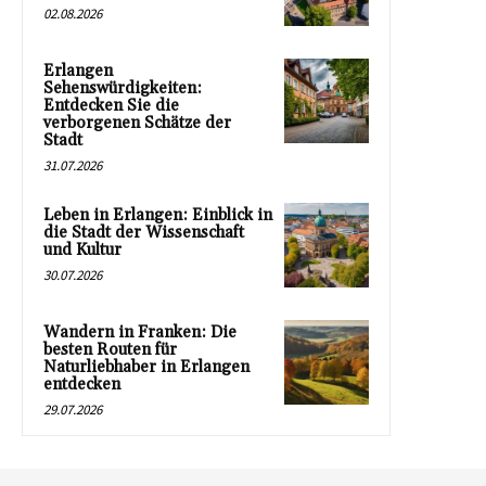
02.08.2026
Erlangen
Sehenswürdigkeiten:
Entdecken Sie die
verborgenen Schätze der
Stadt
31.07.2026
Leben in Erlangen: Einblick in
die Stadt der Wissenschaft
und Kultur
30.07.2026
Wandern in Franken: Die
besten Routen für
Naturliebhaber in Erlangen
entdecken
29.07.2026