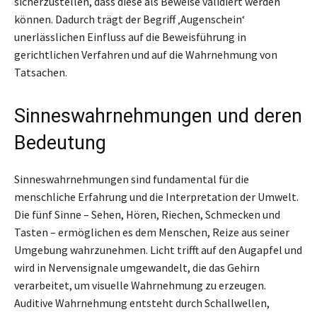
sicherzustellen, dass diese als Beweise validiert werden
können. Dadurch trägt der Begriff ‚Augenschein‘
unerlässlichen Einfluss auf die Beweisführung in
gerichtlichen Verfahren und auf die Wahrnehmung von
Tatsachen.
Sinneswahrnehmungen und deren
Bedeutung
Sinneswahrnehmungen sind fundamental für die
menschliche Erfahrung und die Interpretation der Umwelt.
Die fünf Sinne – Sehen, Hören, Riechen, Schmecken und
Tasten – ermöglichen es dem Menschen, Reize aus seiner
Umgebung wahrzunehmen. Licht trifft auf den Augapfel und
wird in Nervensignale umgewandelt, die das Gehirn
verarbeitet, um visuelle Wahrnehmung zu erzeugen.
Auditive Wahrnehmung entsteht durch Schallwellen,