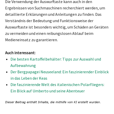
Die Verwendung der Auswurftaste kann auch in den
Ergebnissen von Suchmaschinen recherchiert werden, um
detaillierte Erklärungen und Anleitungen zu finden. Das
Verständnis der Bedeutung und Funktionsweise der
Auswurftaste ist besonders wichtig, um Schäden an Geräten
zu vermeiden und einen reibungslosen Ablauf beim
Medieneinsatz zu garantieren.
Auch interessant:
Die besten Kartoffelbehälter: Tipps zur Auswahl und
Aufbewahrung
Der Bergpapagei Neuseeland: Ein faszinierender Einblick
in das Leben der Keas
Die faszinierende Welt des italienischen Polarfliegers:
Ein Blick auf Umberto und seine Abenteuer