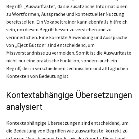
Begriffs „Auswurftaste“, da sie zusätzliche Informationen
zu Wortformen, Aussprache und kontextueller Nutzung
bereitstellen. Ein Vokabeltrainer kann ebenfalls hilfreich
sein, um diesen Begriff besser zu verstehen und zu
verinnerlichen. Eine korrekte Anwendung und Aussprache
von „Eject Button“ sind entscheidend, um
Missverständnisse zu vermeiden. Somit ist die Auswurftaste
nicht nur eine praktische Funktion, sondern auch ein
Begriff, der in verschiedenen technischen und alltäglichen
Kontexten von Bedeutung ist.
Kontextabhängige Übersetzungen
analysiert
Kontextabhängige Übersetzungen sind entscheidend, um
die Bedeutung von Begriffen wie ‚auswurftaste‘ korrekt zu
erfassen. Verschiedene Tools, wie der Google-Dienst und