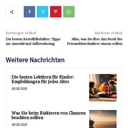
Vorheriger Artikel
Nächster Artikel
Die besten Kartoffelbehälter: Tipps
Alles, was Sie über den Beruf des
zur Auswahl und Aufbewahrung
Fernmeldetechnikers wissen sollten
Weitere Nachrichten
Die besten Lektüren für Kinder:
Empfehlungen für jedes Alter
08.08.2026
Was Sie beim Riskieren von Chancen
beachten sollten
08.08.2026