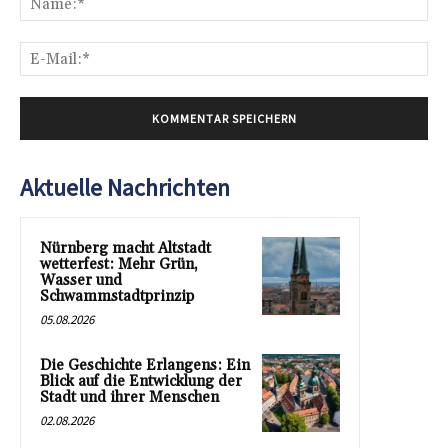
E-
Mai
Aktuelle Nachrichten
Nürnberg macht Altstadt
wetterfest: Mehr Grün,
Wasser und
Schwammstadtprinzip
05.08.2026
Die Geschichte Erlangens: Ein
Blick auf die Entwicklung der
Stadt und ihrer Menschen
02.08.2026