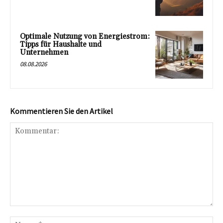
Optimale Nutzung von Energiestrom:
Tipps für Haushalte und
Unternehmen
08.08.2026
Kommentieren Sie den Artikel
Kommentar:
Na