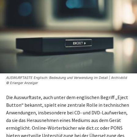
AUSWURFTASTE Englisch: Bedeutung und Verwendung im Detail | Archivbild
© Erlanger Anzeiger
Die Auswurftaste, auch unter dem englischen Begriff „Eject
Button“ bekannt, spielt eine zentrale Rolle in technischen
Anwendungen, insbesondere bei CD- und DVD-Laufwerken,
da sie das Herausnehmen eines Mediums aus dem Gerät
ermöglicht. Online-Wörterbücher wie dict.cc oder PONS
bieten wertvolle Unterstützung bei der Übersetzung des