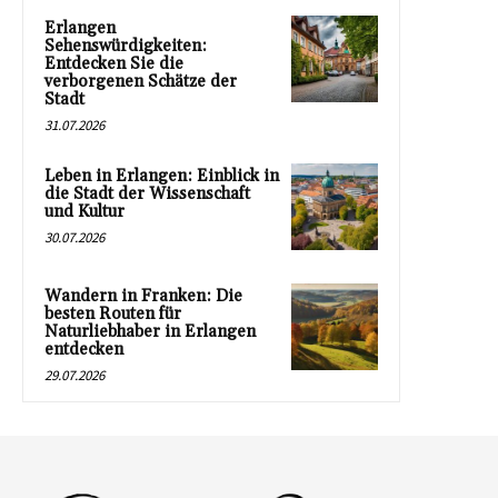
Erlangen
Sehenswürdigkeiten:
Entdecken Sie die
verborgenen Schätze der
Stadt
31.07.2026
Leben in Erlangen: Einblick in
die Stadt der Wissenschaft
und Kultur
30.07.2026
Wandern in Franken: Die
besten Routen für
Naturliebhaber in Erlangen
entdecken
29.07.2026