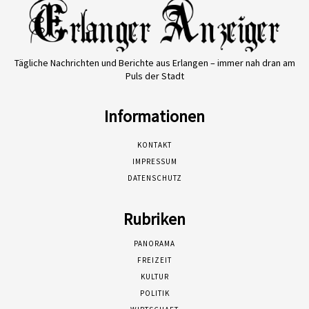
Tägliche Nachrichten und Berichte aus Erlangen – immer nah dran am
Puls der Stadt
Informationen
KONTAKT
IMPRESSUM
DATENSCHUTZ
Rubriken
PANORAMA
FREIZEIT
KULTUR
POLITIK