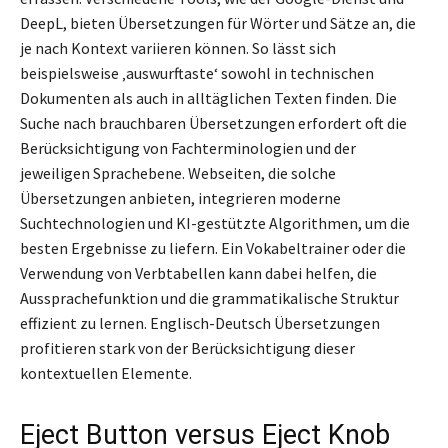
DeepL, bieten Übersetzungen für Wörter und Sätze an, die
je nach Kontext variieren können. So lässt sich
beispielsweise ‚auswurftaste‘ sowohl in technischen
Dokumenten als auch in alltäglichen Texten finden. Die
Suche nach brauchbaren Übersetzungen erfordert oft die
Berücksichtigung von Fachterminologien und der
jeweiligen Sprachebene. Webseiten, die solche
Übersetzungen anbieten, integrieren moderne
Suchtechnologien und KI-gestützte Algorithmen, um die
besten Ergebnisse zu liefern. Ein Vokabeltrainer oder die
Verwendung von Verbtabellen kann dabei helfen, die
Aussprachefunktion und die grammatikalische Struktur
effizient zu lernen. Englisch-Deutsch Übersetzungen
profitieren stark von der Berücksichtigung dieser
kontextuellen Elemente.
Eject Button versus Eject Knob