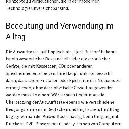
Konzepte zu verdeutlichen, die in der modernen
Technologie unverzichtbar sind.
Bedeutung und Verwendung im
Alltag
Die Auswurftaste, auf Englisch als ‚Eject Button‘ bekannt,
ist ein wesentlicher Bestandteil vieler elektronischer
Geräte, die mit Kassetten, CDs oder anderen
Speichermedien arbeiten. Ihre Hauptfunktion besteht
darin, das sichere Entladen oder Ejectieren des Mediums zu
ermöglichen, ohne dass physische Gewalt angewendet
werden muss. In einem Wörterbuch findet man die
Übersetzung der Auswurftaste ebenso wie verschiedene
Beugungsformen im Deutschen und Englischen. Im Alltag
begegnet man der Auswurftaste häufig beim Umgang mit
Druckern, DVD-Playern oder Ladesystemen von Computern.