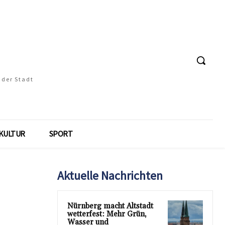
 der Stadt
KULTUR
SPORT
Aktuelle Nachrichten
Nürnberg macht Altstadt
wetterfest: Mehr Grün,
Wasser und