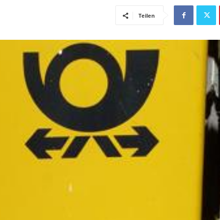
Teilen