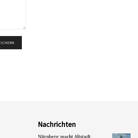
Nachrichten
Nürnberg macht Altstadt