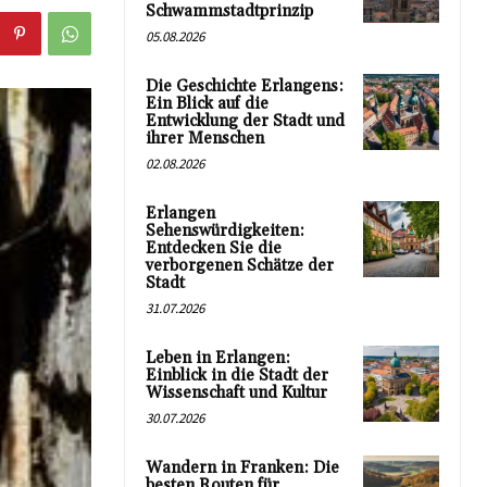
Schwammstadtprinzip
05.08.2026
Die Geschichte Erlangens:
Ein Blick auf die
Entwicklung der Stadt und
ihrer Menschen
02.08.2026
Erlangen
Sehenswürdigkeiten:
Entdecken Sie die
verborgenen Schätze der
Stadt
31.07.2026
Leben in Erlangen:
Einblick in die Stadt der
Wissenschaft und Kultur
30.07.2026
Wandern in Franken: Die
besten Routen für