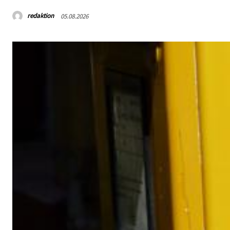
redaktion
05.08.2026