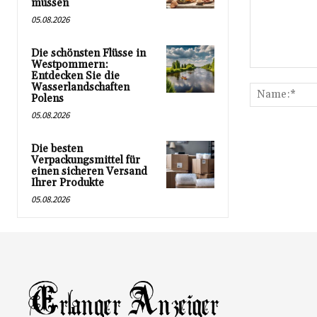
müssen
05.08.2026
Die schönsten Flüsse in
Westpommern:
Kommentar:
Entdecken Sie die
Wasserlandschaften
Polens
05.08.2026
Die besten
Verpackungsmittel für
einen sicheren Versand
Ihrer Produkte
05.08.2026