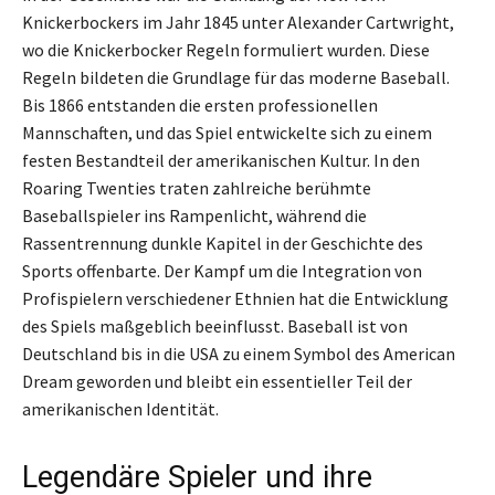
Knickerbockers im Jahr 1845 unter Alexander Cartwright,
wo die Knickerbocker Regeln formuliert wurden. Diese
Regeln bildeten die Grundlage für das moderne Baseball.
Bis 1866 entstanden die ersten professionellen
Mannschaften, und das Spiel entwickelte sich zu einem
festen Bestandteil der amerikanischen Kultur. In den
Roaring Twenties traten zahlreiche berühmte
Baseballspieler ins Rampenlicht, während die
Rassentrennung dunkle Kapitel in der Geschichte des
Sports offenbarte. Der Kampf um die Integration von
Profispielern verschiedener Ethnien hat die Entwicklung
des Spiels maßgeblich beeinflusst. Baseball ist von
Deutschland bis in die USA zu einem Symbol des American
Dream geworden und bleibt ein essentieller Teil der
amerikanischen Identität.
Legendäre Spieler und ihre