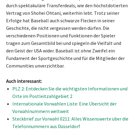
durch spektakuläre Transferdeals, wie den höchstdotierten
Vertrag von Shohei Ohtani, weiterhin lebt. Trotz seiner
Erfolge hat Baseball auch schwarze Flecken in seiner
Geschichte, die nicht vergessen werden dürfen. Die
verschiedenen Positionen und Funktionen der Spieler
tragen zum Gesamtbild bei und spiegeln die Vielfalt und
den Geist der USA wider. Baseball ist ohne Zweifel ein
Fundament der Sportgeschichte und für die Mitglieder der
Communities unverzichtbar.
Auch interessant:
PLZ 2: Entdecken Sie die wichtigsten Informationen und
Orte im Postleitzahlgebiet 2
Internationale Vorwahlen Liste: Eine Übersicht der
Vorwahlnummern weltweit
Steckbrief zur Vorwahl 0211: Alles Wissenswerte über die
Telefonnummern aus Düsseldorf