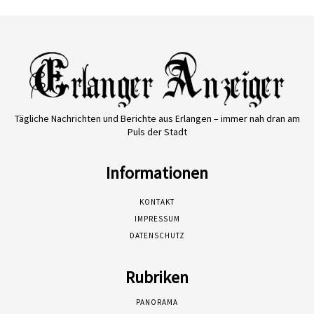
Tägliche Nachrichten und Berichte aus Erlangen – immer nah dran am
Puls der Stadt
Informationen
KONTAKT
IMPRESSUM
DATENSCHUTZ
Rubriken
PANORAMA