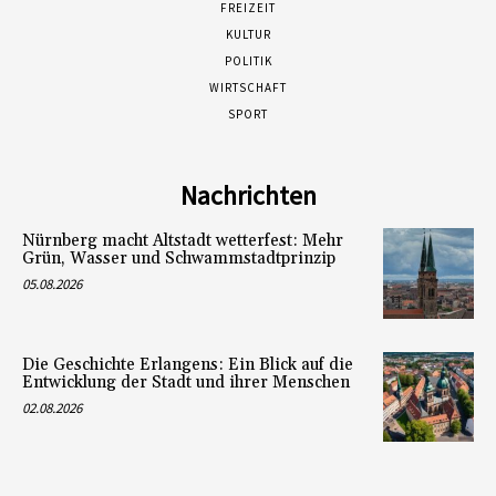
FREIZEIT
KULTUR
POLITIK
WIRTSCHAFT
SPORT
Nachrichten
Nürnberg macht Altstadt wetterfest: Mehr
Grün, Wasser und Schwammstadtprinzip
05.08.2026
Die Geschichte Erlangens: Ein Blick auf die
Entwicklung der Stadt und ihrer Menschen
02.08.2026