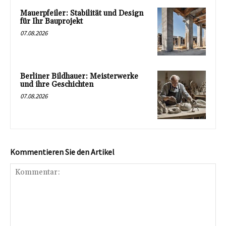
Mauerpfeiler: Stabilität und Design
für Ihr Bauprojekt
07.08.2026
Berliner Bildhauer: Meisterwerke
und ihre Geschichten
07.08.2026
Kommentieren Sie den Artikel