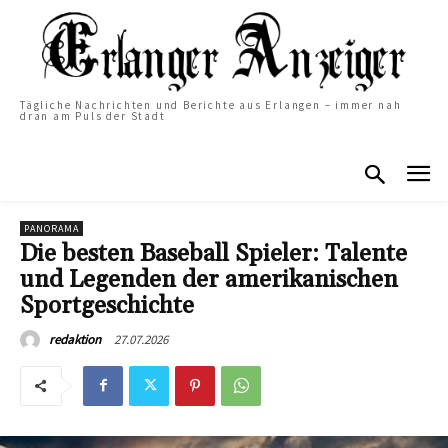
Tägliche Nachrichten und Berichte aus Erlangen – immer nah
dran am Puls der Stadt
PANORAMA
Die besten Baseball Spieler: Talente
und Legenden der amerikanischen
Sportgeschichte
27.07.2026
redaktion