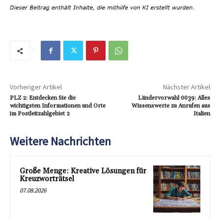
Vorheriger Artikel
Nächster Artikel
PLZ 2: Entdecken Sie die
Ländervorwahl 0039: Alles
wichtigsten Informationen und Orte
Wissenswerte zu Anrufen aus
im Postleitzahlgebiet 2
Italien
Weitere Nachrichten
Große Menge: Kreative Lösungen für
Kreuzworträtsel
07.08.2026