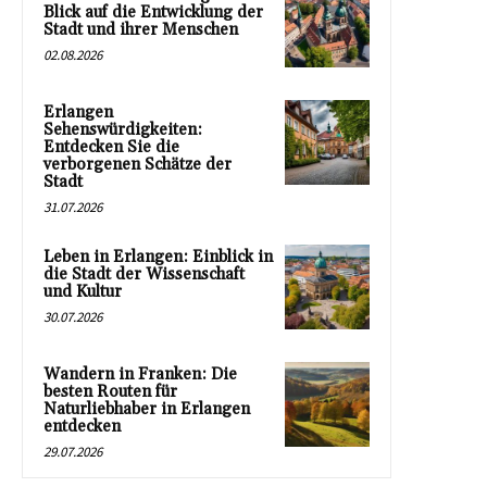
Blick auf die Entwicklung der
Stadt und ihrer Menschen
02.08.2026
Erlangen
Sehenswürdigkeiten:
Entdecken Sie die
verborgenen Schätze der
Stadt
31.07.2026
Leben in Erlangen: Einblick in
die Stadt der Wissenschaft
und Kultur
30.07.2026
Wandern in Franken: Die
besten Routen für
Naturliebhaber in Erlangen
entdecken
29.07.2026