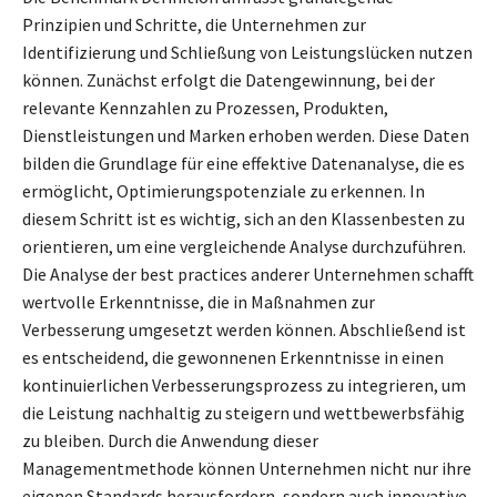
Prinzipien und Schritte, die Unternehmen zur
Identifizierung und Schließung von Leistungslücken nutzen
können. Zunächst erfolgt die Datengewinnung, bei der
relevante Kennzahlen zu Prozessen, Produkten,
Dienstleistungen und Marken erhoben werden. Diese Daten
bilden die Grundlage für eine effektive Datenanalyse, die es
ermöglicht, Optimierungspotenziale zu erkennen. In
diesem Schritt ist es wichtig, sich an den Klassenbesten zu
orientieren, um eine vergleichende Analyse durchzuführen.
Die Analyse der best practices anderer Unternehmen schafft
wertvolle Erkenntnisse, die in Maßnahmen zur
Verbesserung umgesetzt werden können. Abschließend ist
es entscheidend, die gewonnenen Erkenntnisse in einen
kontinuierlichen Verbesserungsprozess zu integrieren, um
die Leistung nachhaltig zu steigern und wettbewerbsfähig
zu bleiben. Durch die Anwendung dieser
Managementmethode können Unternehmen nicht nur ihre
eigenen Standards herausfordern, sondern auch innovative