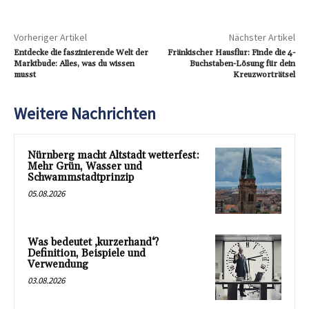
Vorheriger Artikel
Nächster Artikel
Entdecke die faszinierende Welt der
Fränkischer Hausflur: Finde die 4-
Marktbude: Alles, was du wissen
Buchstaben-Lösung für dein
musst
Kreuzworträtsel
Weitere Nachrichten
Nürnberg macht Altstadt wetterfest:
Mehr Grün, Wasser und
Schwammstadtprinzip
05.08.2026
Was bedeutet ‚kurzerhand‘?
Definition, Beispiele und
Verwendung
03.08.2026