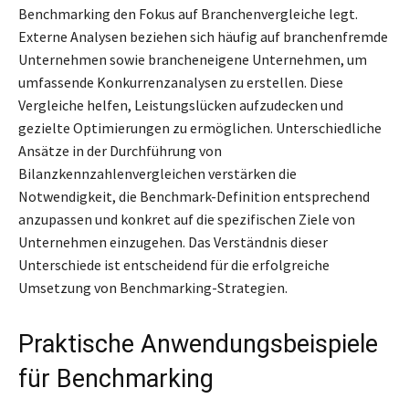
Benchmarking den Fokus auf Branchenvergleiche legt.
Externe Analysen beziehen sich häufig auf branchenfremde
Unternehmen sowie brancheneigene Unternehmen, um
umfassende Konkurrenzanalysen zu erstellen. Diese
Vergleiche helfen, Leistungslücken aufzudecken und
gezielte Optimierungen zu ermöglichen. Unterschiedliche
Ansätze in der Durchführung von
Bilanzkennzahlenvergleichen verstärken die
Notwendigkeit, die Benchmark-Definition entsprechend
anzupassen und konkret auf die spezifischen Ziele von
Unternehmen einzugehen. Das Verständnis dieser
Unterschiede ist entscheidend für die erfolgreiche
Umsetzung von Benchmarking-Strategien.
Praktische Anwendungsbeispiele
für Benchmarking