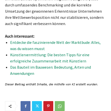
durch umfassendes Benchmarking und die korrekte
Umsetzung der gewonnenen Erkenntnisse Unternehmen
ihre Wettbewerbsposition nicht nur stabilisieren, sondern
auch signifikant verbessern können.
Auch interessant:
Entdecke die faszinierende Welt der Marktbude: Alles,
was du wissen musst
Künstlervermittlung: Die besten Tipps für eine
erfolgreiche Zusammenarbeit mit Künstlern
Das Bauteil im Bauwesen: Bedeutung, Arten und
Anwendungen