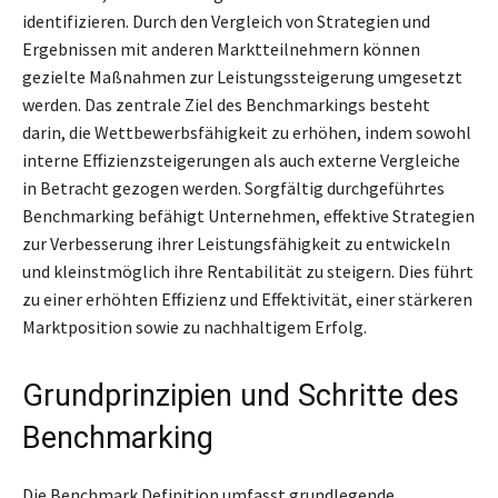
identifizieren. Durch den Vergleich von Strategien und
Ergebnissen mit anderen Marktteilnehmern können
gezielte Maßnahmen zur Leistungssteigerung umgesetzt
werden. Das zentrale Ziel des Benchmarkings besteht
darin, die Wettbewerbsfähigkeit zu erhöhen, indem sowohl
interne Effizienzsteigerungen als auch externe Vergleiche
in Betracht gezogen werden. Sorgfältig durchgeführtes
Benchmarking befähigt Unternehmen, effektive Strategien
zur Verbesserung ihrer Leistungsfähigkeit zu entwickeln
und kleinstmöglich ihre Rentabilität zu steigern. Dies führt
zu einer erhöhten Effizienz und Effektivität, einer stärkeren
Marktposition sowie zu nachhaltigem Erfolg.
Grundprinzipien und Schritte des
Benchmarking
Die Benchmark Definition umfasst grundlegende