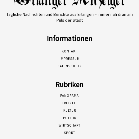
Tägliche Nachrichten und Berichte aus Erlangen – immer nah dran am
Puls der Stadt
Informationen
KONTAKT
IMPRESSUM
DATENSCHUTZ
Rubriken
PANORAMA
FREIZEIT
KULTUR
POLITIK
WIRTSCHAFT
SPORT