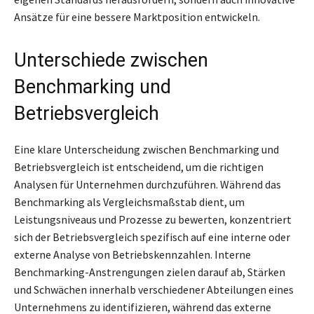
Ansätze für eine bessere Marktposition entwickeln.
Unterschiede zwischen
Benchmarking und
Betriebsvergleich
Eine klare Unterscheidung zwischen Benchmarking und
Betriebsvergleich ist entscheidend, um die richtigen
Analysen für Unternehmen durchzuführen. Während das
Benchmarking als Vergleichsmaßstab dient, um
Leistungsniveaus und Prozesse zu bewerten, konzentriert
sich der Betriebsvergleich spezifisch auf eine interne oder
externe Analyse von Betriebskennzahlen. Interne
Benchmarking-Anstrengungen zielen darauf ab, Stärken
und Schwächen innerhalb verschiedener Abteilungen eines
Unternehmens zu identifizieren, während das externe