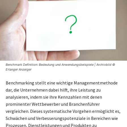
Benchmark Definition: Bedeutung und Anwendungsbeispiele | Archivbild ©
Erlanger Anzeiger
Benchmarking stellt eine wichtige Managementmethode
dar, die Unternehmen dabei hilft, ihre Leistung zu
analysieren, indem sie ihre Kennzahlen mit denen
prominenter Wettbewerber und Branchenführer
vergleichen. Dieses systematische Vorgehen ermöglicht es,
Schwächen und Verbesserungspotenziale in Bereichen wie
Prozessen, Dienstleistungen und Produkten zu