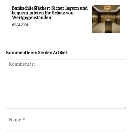
Bankschließfächer: Sicher lagern und
bequem mieten für Schutz von
Wertgegenständen
03.08.2026
Kommentieren Sie den Artikel
Kommentar:
Na