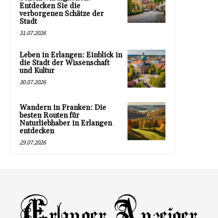
Entdecken Sie die
verborgenen Schätze der
Stadt
31.07.2026
Leben in Erlangen: Einblick in
die Stadt der Wissenschaft
und Kultur
30.07.2026
Wandern in Franken: Die
besten Routen für
Naturliebhaber in Erlangen
entdecken
29.07.2026