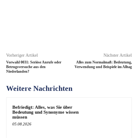
Vorheriger Artikel
Nächster Artikel
Vorwahl 0031: Seriöse Anrufe oder
Alles zum Normalmaß: Bedeutung,
Betrugsversuche aus den
Verwendung und Beispiele im Alltag
Niederlanden?
Weitere Nachrichten
Befriedigt: Alles, was Sie über
Bedeutung und Synonyme wissen
müssen
05.08.2026