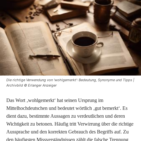
Die richtige Verwendung von 'wohlgemerkt': Bedeutung, Synonyme und Tipps |
Archivbild © Erlanger Anzeiger
Das Wort ‚wohlgemerkt‘ hat seinen Ursprung im
Mittelhochdeutschen und bedeutet wörtlich ‚gut bemerkt‘. Es
dient dazu, bestimmte Aussagen zu verdeutlichen und deren
Wichtigkeit zu betonen. Häufig tritt Verwirrung über die richtige
Aussprache und den korrekten Gebrauch des Begriffs auf. Zu
den häufigsten Missverständnissen zählt die falsche Trennung