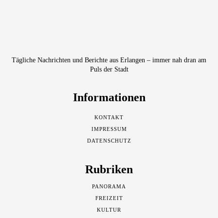
Tägliche Nachrichten und Berichte aus Erlangen – immer nah dran am
Puls der Stadt
Informationen
KONTAKT
IMPRESSUM
DATENSCHUTZ
Rubriken
PANORAMA
FREIZEIT
KULTUR