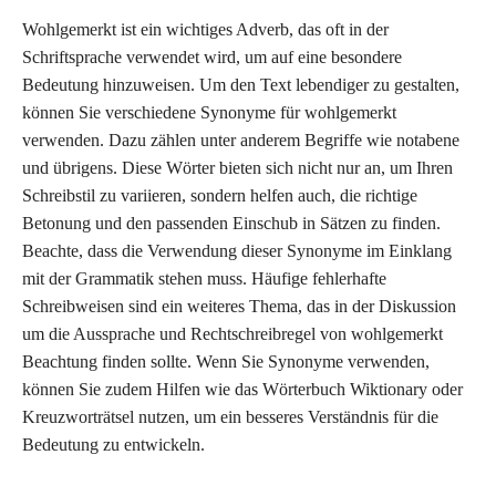
Wohlgemerkt ist ein wichtiges Adverb, das oft in der
Schriftsprache verwendet wird, um auf eine besondere
Bedeutung hinzuweisen. Um den Text lebendiger zu gestalten,
können Sie verschiedene Synonyme für wohlgemerkt
verwenden. Dazu zählen unter anderem Begriffe wie notabene
und übrigens. Diese Wörter bieten sich nicht nur an, um Ihren
Schreibstil zu variieren, sondern helfen auch, die richtige
Betonung und den passenden Einschub in Sätzen zu finden.
Beachte, dass die Verwendung dieser Synonyme im Einklang
mit der Grammatik stehen muss. Häufige fehlerhafte
Schreibweisen sind ein weiteres Thema, das in der Diskussion
um die Aussprache und Rechtschreibregel von wohlgemerkt
Beachtung finden sollte. Wenn Sie Synonyme verwenden,
können Sie zudem Hilfen wie das Wörterbuch Wiktionary oder
Kreuzworträtsel nutzen, um ein besseres Verständnis für die
Bedeutung zu entwickeln.