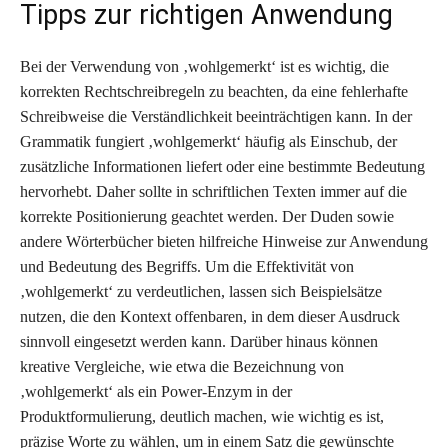
Tipps zur richtigen Anwendung
Bei der Verwendung von ‚wohlgemerkt‘ ist es wichtig, die
korrekten Rechtschreibregeln zu beachten, da eine fehlerhafte
Schreibweise die Verständlichkeit beeinträchtigen kann. In der
Grammatik fungiert ‚wohlgemerkt‘ häufig als Einschub, der
zusätzliche Informationen liefert oder eine bestimmte Bedeutung
hervorhebt. Daher sollte in schriftlichen Texten immer auf die
korrekte Positionierung geachtet werden. Der Duden sowie
andere Wörterbücher bieten hilfreiche Hinweise zur Anwendung
und Bedeutung des Begriffs. Um die Effektivität von
‚wohlgemerkt‘ zu verdeutlichen, lassen sich Beispielsätze
nutzen, die den Kontext offenbaren, in dem dieser Ausdruck
sinnvoll eingesetzt werden kann. Darüber hinaus können
kreative Vergleiche, wie etwa die Bezeichnung von
‚wohlgemerkt‘ als ein Power-Enzym in der
Produktformulierung, deutlich machen, wie wichtig es ist,
präzise Worte zu wählen, um in einem Satz die gewünschte