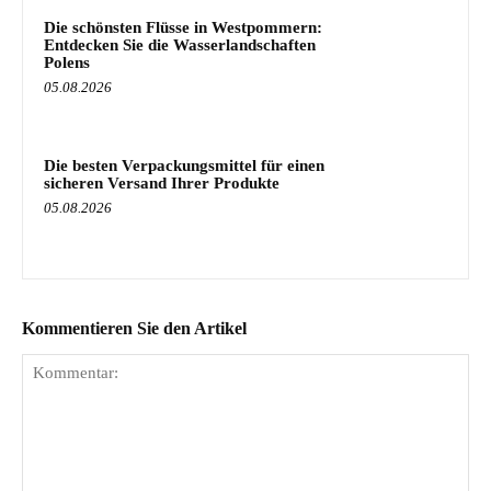
Die schönsten Flüsse in Westpommern:
Entdecken Sie die Wasserlandschaften
Polens
05.08.2026
Die besten Verpackungsmittel für einen
sicheren Versand Ihrer Produkte
05.08.2026
Kommentieren Sie den Artikel