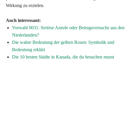
Wirkung zu erzielen.
Auch interessant:
Vorwahl 0031: Seriöse Anrufe oder Betrugsversuche aus den
Niederlanden?
Die wahre Bedeutung der gelben Rosen: Symbolik und
Bedeutung erklärt
Die 10 besten Städte in Kanada, die du besuchen musst