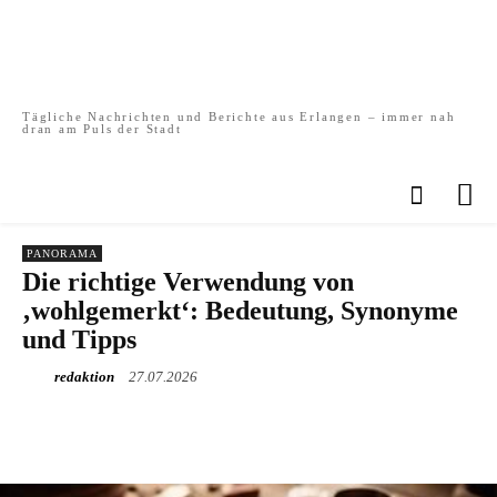
Tägliche Nachrichten und Berichte aus Erlangen – immer nah
dran am Puls der Stadt
PANORAMA
Die richtige Verwendung von
‚wohlgemerkt‘: Bedeutung, Synonyme
und Tipps
redaktion
27.07.2026