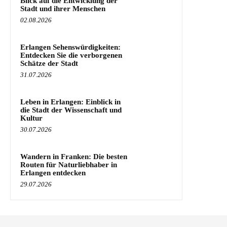
Blick auf die Entwicklung der
Stadt und ihrer Menschen
02.08.2026
Erlangen Sehenswürdigkeiten:
Entdecken Sie die verborgenen
Schätze der Stadt
31.07.2026
Leben in Erlangen: Einblick in
die Stadt der Wissenschaft und
Kultur
30.07.2026
Wandern in Franken: Die besten
Routen für Naturliebhaber in
Erlangen entdecken
29.07.2026