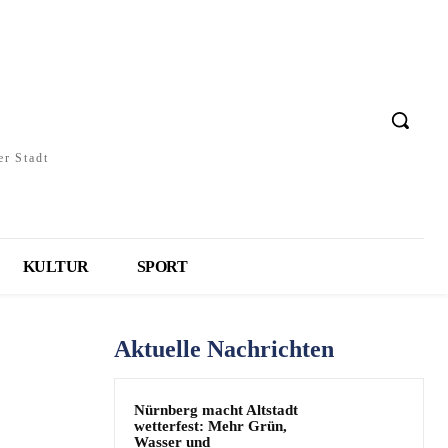
er Stadt
KULTUR
SPORT
Aktuelle Nachrichten
Nürnberg macht Altstadt
wetterfest: Mehr Grün,
Wasser und