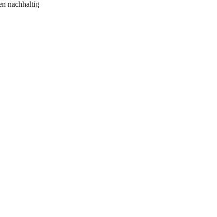
en nachhaltig