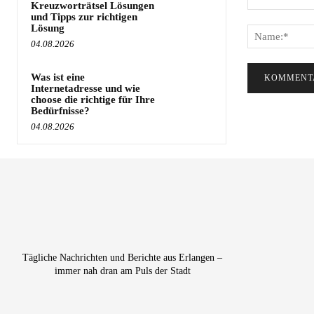
Kreuzworträtsel Lösungen
Kommentar:
und Tipps zur richtigen
Lösung
04.08.2026
Was ist eine
Internetadresse und wie
choose die richtige für Ihre
Bedürfnisse?
04.08.2026
Tägliche Nachrichten und Berichte aus Erlangen –
immer nah dran am Puls der Stadt