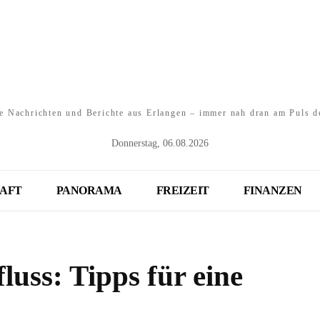
e Nachrichten und Berichte aus Erlangen – immer nah dran am Puls d
Donnerstag, 06.08.2026
AFT
PANORAMA
FREIZEIT
FINANZEN
uss: Tipps für eine