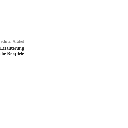
ächster Artikel
 Erläuterung
che Beispiele