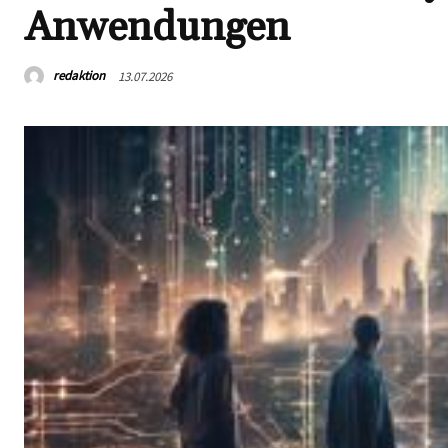
Anwendungen
redaktion
13.07.2026