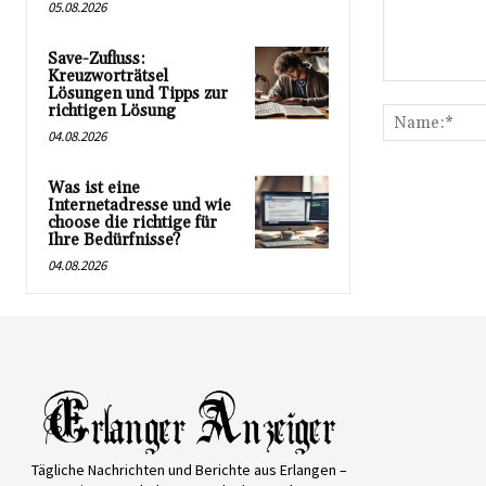
05.08.2026
Save-Zufluss:
Kreuzworträtsel
Kommentar:
Lösungen und Tipps zur
richtigen Lösung
04.08.2026
Was ist eine
Internetadresse und wie
choose die richtige für
Ihre Bedürfnisse?
04.08.2026
Tägliche Nachrichten und Berichte aus Erlangen –