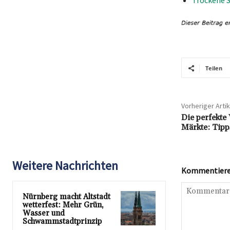
Teilen
Vorheriger Artik
Die perfekte
Märkte: Tipp
Weitere Nachrichten
Kommentieren
Nürnberg macht Altstadt
wetterfest: Mehr Grün,
Wasser und
Schwammstadtprinzip