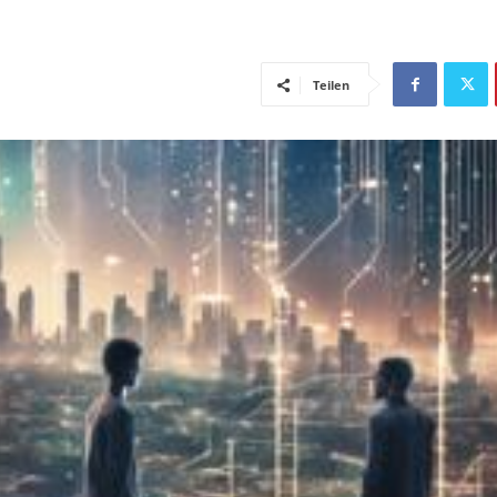
Teilen