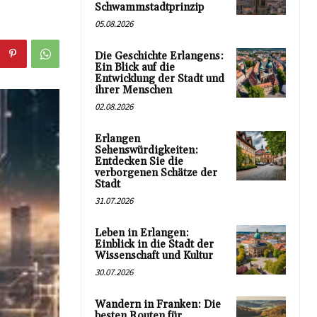
Schwammstadtprinzip
05.08.2026
Die Geschichte Erlangens:
Ein Blick auf die
Entwicklung der Stadt und
ihrer Menschen
02.08.2026
Erlangen
Sehenswürdigkeiten:
Entdecken Sie die
verborgenen Schätze der
Stadt
31.07.2026
Leben in Erlangen:
Einblick in die Stadt der
Wissenschaft und Kultur
30.07.2026
Wandern in Franken: Die
besten Routen für