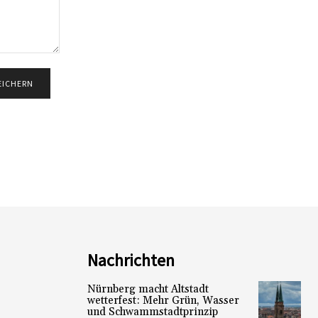
Nachrichten
Nürnberg macht Altstadt
wetterfest: Mehr Grün, Wasser
und Schwammstadtprinzip