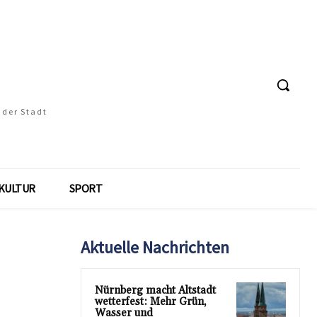
 der Stadt
KULTUR
SPORT
Aktuelle Nachrichten
Nürnberg macht Altstadt
wetterfest: Mehr Grün,
Wasser und