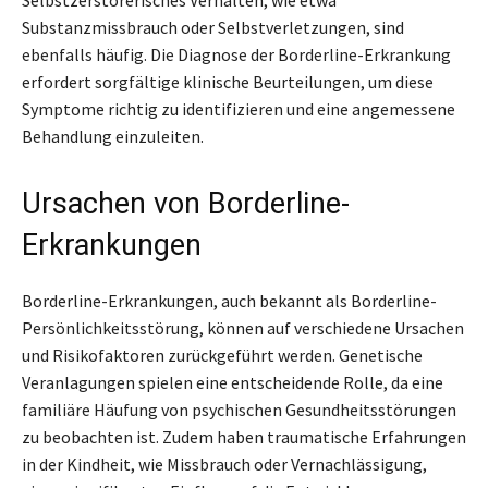
Substanzmissbrauch oder Selbstverletzungen, sind
ebenfalls häufig. Die Diagnose der Borderline-Erkrankung
erfordert sorgfältige klinische Beurteilungen, um diese
Symptome richtig zu identifizieren und eine angemessene
Behandlung einzuleiten.
Ursachen von Borderline-
Erkrankungen
Borderline-Erkrankungen, auch bekannt als Borderline-
Persönlichkeitsstörung, können auf verschiedene Ursachen
und Risikofaktoren zurückgeführt werden. Genetische
Veranlagungen spielen eine entscheidende Rolle, da eine
familiäre Häufung von psychischen Gesundheitsstörungen
zu beobachten ist. Zudem haben traumatische Erfahrungen
in der Kindheit, wie Missbrauch oder Vernachlässigung,