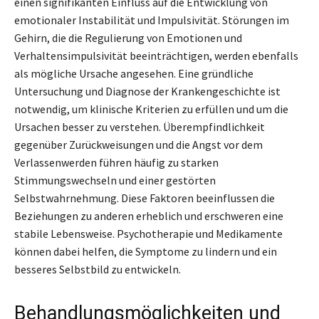
einen signifikanten Einfluss auf die Entwicklung von
emotionaler Instabilität und Impulsivität. Störungen im
Gehirn, die die Regulierung von Emotionen und
Verhaltensimpulsivität beeinträchtigen, werden ebenfalls
als mögliche Ursache angesehen. Eine gründliche
Untersuchung und Diagnose der Krankengeschichte ist
notwendig, um klinische Kriterien zu erfüllen und um die
Ursachen besser zu verstehen. Überempfindlichkeit
gegenüber Zurückweisungen und die Angst vor dem
Verlassenwerden führen häufig zu starken
Stimmungswechseln und einer gestörten
Selbstwahrnehmung. Diese Faktoren beeinflussen die
Beziehungen zu anderen erheblich und erschweren eine
stabile Lebensweise. Psychotherapie und Medikamente
können dabei helfen, die Symptome zu lindern und ein
besseres Selbstbild zu entwickeln.
Behandlungsmöglichkeiten und