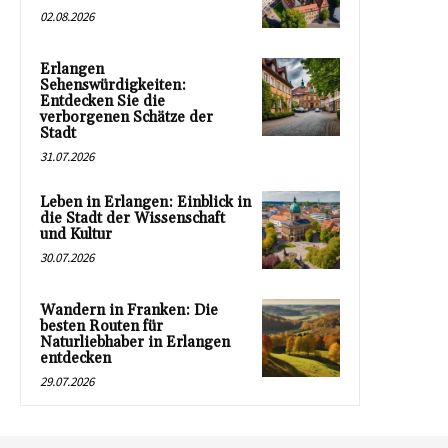
02.08.2026
Erlangen
Sehenswürdigkeiten:
Entdecken Sie die
verborgenen Schätze der
Stadt
31.07.2026
Leben in Erlangen: Einblick in
die Stadt der Wissenschaft
und Kultur
30.07.2026
Wandern in Franken: Die
besten Routen für
Naturliebhaber in Erlangen
entdecken
29.07.2026