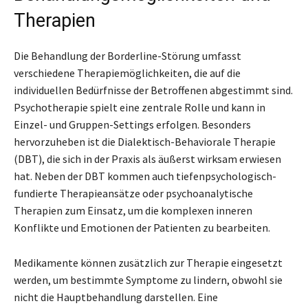
Therapien
Die Behandlung der Borderline-Störung umfasst
verschiedene Therapiemöglichkeiten, die auf die
individuellen Bedürfnisse der Betroffenen abgestimmt sind.
Psychotherapie spielt eine zentrale Rolle und kann in
Einzel- und Gruppen-Settings erfolgen. Besonders
hervorzuheben ist die Dialektisch-Behaviorale Therapie
(DBT), die sich in der Praxis als äußerst wirksam erwiesen
hat. Neben der DBT kommen auch tiefenpsychologisch-
fundierte Therapieansätze oder psychoanalytische
Therapien zum Einsatz, um die komplexen inneren
Konflikte und Emotionen der Patienten zu bearbeiten.
Medikamente können zusätzlich zur Therapie eingesetzt
werden, um bestimmte Symptome zu lindern, obwohl sie
nicht die Hauptbehandlung darstellen. Eine