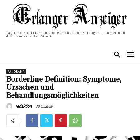
Tägliche Nachrichten und Berichte aus Erlangen – immer nah
dran am Puls der Stadt
PANORAMA
Borderline Definition: Symptome,
Ursachen und
Behandlungsmöglichkeiten
30.05.2026
redaktion