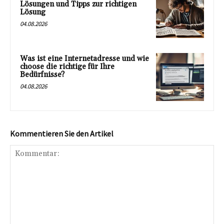
Lösungen und Tipps zur richtigen
Lösung
04.08.2026
Was ist eine Internetadresse und wie
choose die richtige für Ihre
Bedürfnisse?
04.08.2026
Kommentieren Sie den Artikel