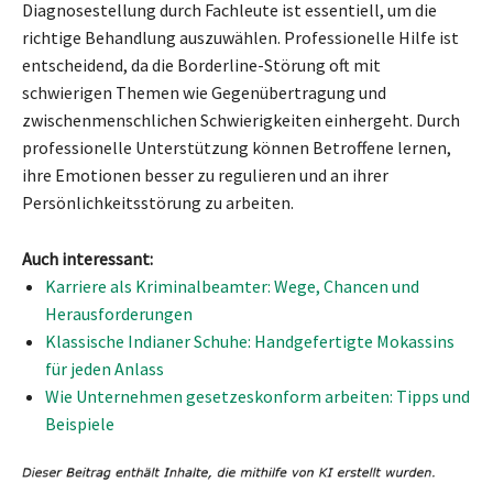
Diagnosestellung durch Fachleute ist essentiell, um die
richtige Behandlung auszuwählen. Professionelle Hilfe ist
entscheidend, da die Borderline-Störung oft mit
schwierigen Themen wie Gegenübertragung und
zwischenmenschlichen Schwierigkeiten einhergeht. Durch
professionelle Unterstützung können Betroffene lernen,
ihre Emotionen besser zu regulieren und an ihrer
Persönlichkeitsstörung zu arbeiten.
Auch interessant:
Karriere als Kriminalbeamter: Wege, Chancen und
Herausforderungen
Klassische Indianer Schuhe: Handgefertigte Mokassins
für jeden Anlass
Wie Unternehmen gesetzeskonform arbeiten: Tipps und
Beispiele