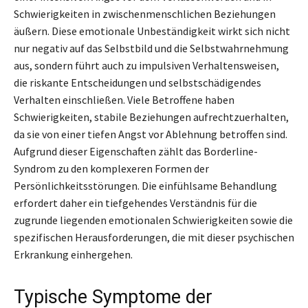
Schwierigkeiten in zwischenmenschlichen Beziehungen
äußern. Diese emotionale Unbeständigkeit wirkt sich nicht
nur negativ auf das Selbstbild und die Selbstwahrnehmung
aus, sondern führt auch zu impulsiven Verhaltensweisen,
die riskante Entscheidungen und selbstschädigendes
Verhalten einschließen. Viele Betroffene haben
Schwierigkeiten, stabile Beziehungen aufrechtzuerhalten,
da sie von einer tiefen Angst vor Ablehnung betroffen sind.
Aufgrund dieser Eigenschaften zählt das Borderline-
Syndrom zu den komplexeren Formen der
Persönlichkeitsstörungen. Die einfühlsame Behandlung
erfordert daher ein tiefgehendes Verständnis für die
zugrunde liegenden emotionalen Schwierigkeiten sowie die
spezifischen Herausforderungen, die mit dieser psychischen
Erkrankung einhergehen.
Typische Symptome der