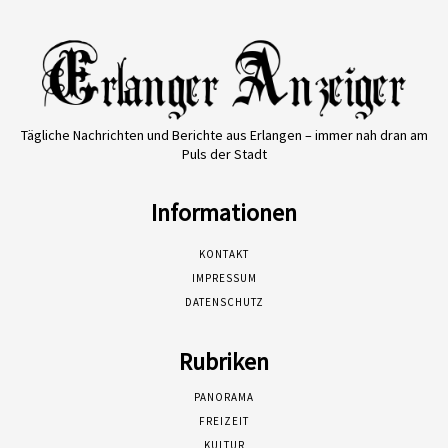
Tägliche Nachrichten und Berichte aus Erlangen – immer nah dran am
Puls der Stadt
Informationen
KONTAKT
IMPRESSUM
DATENSCHUTZ
Rubriken
PANORAMA
FREIZEIT
KULTUR