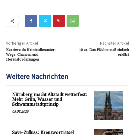
Vorheriger Artikel
Nächster Artikel
Karriere als Kriminalbeamter:
10 ar: Das Flächenmaß einfach
Wege, Chancen und
erklärt
Herausforderungen
Weitere Nachrichten
Nürnberg macht Altstadt wetterfest:
Mehr Grün, Wasser und
Schwammstadtprinzip
05.08.2026
Save-Zufluss: Kreuzworträtsel