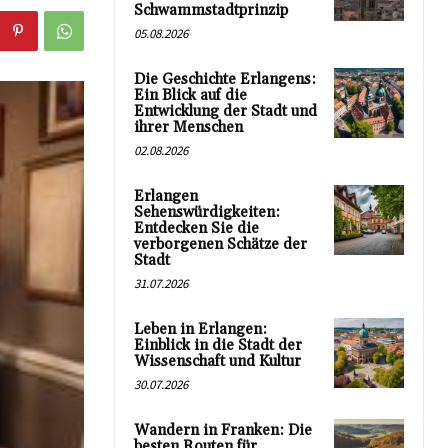
Schwammstadtprinzip
05.08.2026
Die Geschichte Erlangens:
Ein Blick auf die
Entwicklung der Stadt und
ihrer Menschen
02.08.2026
Erlangen
Sehenswürdigkeiten:
Entdecken Sie die
verborgenen Schätze der
Stadt
31.07.2026
Leben in Erlangen:
Einblick in die Stadt der
Wissenschaft und Kultur
30.07.2026
Wandern in Franken: Die
besten Routen für