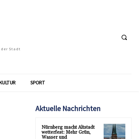
 der Stadt
KULTUR
SPORT
Aktuelle Nachrichten
Nürnberg macht Altstadt
wetterfest: Mehr Grün,
Wasser und