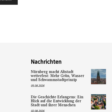
Nachrichten
Nürnberg macht Altstadt
wetterfest: Mehr Grün, Wasser
und Schwammstadtprinzip
05.08.2026
Die Geschichte Erlangens: Ein
Blick auf die Entwicklung der
Stadt und ihrer Menschen
02.08.2026