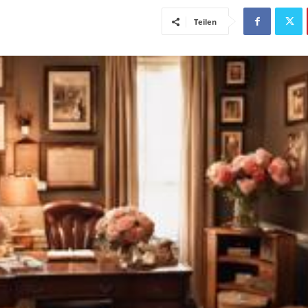
Teilen