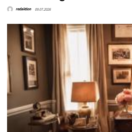
redaktion
09.07.2026