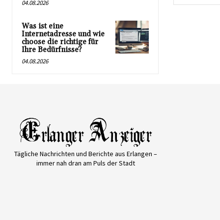
04.08.2026
Was ist eine
Internetadresse und wie
choose die richtige für
Ihre Bedürfnisse?
04.08.2026
Tägliche Nachrichten und Berichte aus Erlangen –
immer nah dran am Puls der Stadt