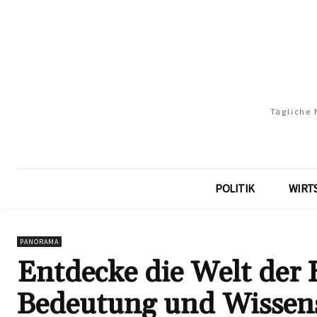
Tägliche 
POLITIK
WIRT
PANORAMA
Entdecke die Welt der 
Bedeutung und Wissen