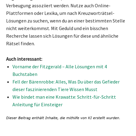
Verbeugung assoziiert werden. Nutze auch Online-
Plattformen oder Lexika, um nach Kreuzworträtsel-
Lösungen zu suchen, wenn du an einer bestimmten Stelle
nicht weiterkommst. Mit Geduld und ein bisschen
Recherche lassen sich Lösungen für diese und ähnliche
Rätsel finden.
Auch interessant:
Vorname der Fitzgerald – Alle Lösungen mit 4
Buchstaben
Fell der Bärenrobbe: Alles, Was Du über das Gefieder
dieser faszinierenden Tiere Wissen Musst
Wie bindet man eine Krawatte: Schritt-für-Schritt
Anleitung für Einsteiger