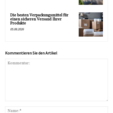
Die besten Verpackungsmittel für
einen sicheren Versand Ihrer
Produkte
05.08.2026
Kommentieren Sie den Artikel
Kommentar:
Na