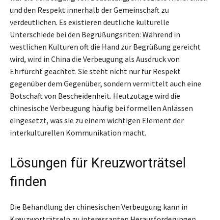
und den Respekt innerhalb der Gemeinschaft zu
verdeutlichen. Es existieren deutliche kulturelle
Unterschiede bei den Begrüßungsriten: Während in
westlichen Kulturen oft die Hand zur Begrüßung gereicht
wird, wird in China die Verbeugung als Ausdruck von
Ehrfurcht geachtet. Sie steht nicht nur für Respekt
gegenüber dem Gegenüber, sondern vermittelt auch eine
Botschaft von Bescheidenheit. Heutzutage wird die
chinesische Verbeugung häufig bei formellen Anlässen
eingesetzt, was sie zu einem wichtigen Element der
interkulturellen Kommunikation macht.
Lösungen für Kreuzworträtsel
finden
Die Behandlung der chinesischen Verbeugung kann in
Kreuzworträtseln zu interessanten Herausforderungen