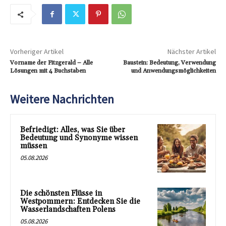
Vorheriger Artikel
Nächster Artikel
Vorname der Fitzgerald – Alle
Baustein: Bedeutung, Verwendung
Lösungen mit 4 Buchstaben
und Anwendungsmöglichkeiten
Weitere Nachrichten
Befriedigt: Alles, was Sie über
Bedeutung und Synonyme wissen
müssen
05.08.2026
Die schönsten Flüsse in
Westpommern: Entdecken Sie die
Wasserlandschaften Polens
05.08.2026