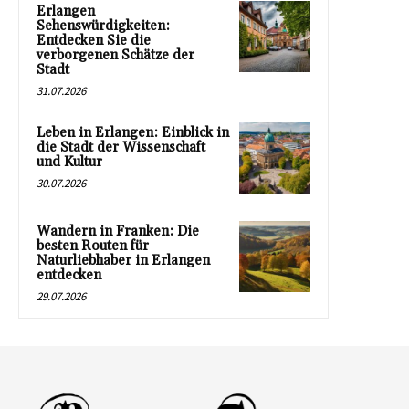
Erlangen
Sehenswürdigkeiten:
Entdecken Sie die
verborgenen Schätze der
Stadt
31.07.2026
Leben in Erlangen: Einblick in
die Stadt der Wissenschaft
und Kultur
30.07.2026
Wandern in Franken: Die
besten Routen für
Naturliebhaber in Erlangen
entdecken
29.07.2026