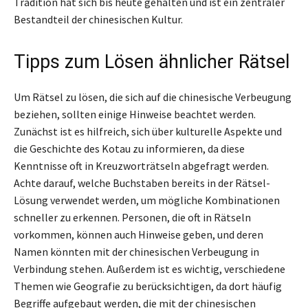
Tradition hat sich bis heute gehalten und ist ein zentraler
Bestandteil der chinesischen Kultur.
Tipps zum Lösen ähnlicher Rätsel
Um Rätsel zu lösen, die sich auf die chinesische Verbeugung
beziehen, sollten einige Hinweise beachtet werden.
Zunächst ist es hilfreich, sich über kulturelle Aspekte und
die Geschichte des Kotau zu informieren, da diese
Kenntnisse oft in Kreuzworträtseln abgefragt werden.
Achte darauf, welche Buchstaben bereits in der Rätsel-
Lösung verwendet werden, um mögliche Kombinationen
schneller zu erkennen. Personen, die oft in Rätseln
vorkommen, können auch Hinweise geben, und deren
Namen könnten mit der chinesischen Verbeugung in
Verbindung stehen. Außerdem ist es wichtig, verschiedene
Themen wie Geografie zu berücksichtigen, da dort häufig
Begriffe aufgebaut werden, die mit der chinesischen