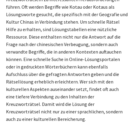
führen. Oft werden Begriffe wie Kotau oder Kotaus als
Lösungsworte gesucht, die spezifisch mit der Geografie und
Kultur Chinas in Verbindung stehen. Um schnelle Rätsel
Hilfe zu erhalten, sind Lösungstabellen eine nützliche
Ressource. Diese enthalten nicht nur die Antwort auf die
Frage nach der chinesischen Verbeugung, sondern auch
verwandte Begriffe, die in anderen Kontexten auftauchen
können. Eine schnelle Suche in Online-Lösungsportalen
oder in gedruckten Wörterbüchern kann ebenfalls
Aufschluss über die gefragten Antworten geben und die
Rätsellösung erheblich erleichtern. Wer sich mit den
kulturellen Aspekten auseinander setzt, findet oft auch
eine tiefere Verbindung zu den Inhalten der
Kreuzworträtsel. Damit wird die Lösung der
Kreuzworträtsel nicht nur zu einer sprachlichen, sondern
auch zu einer kulturellen Bereicherung.