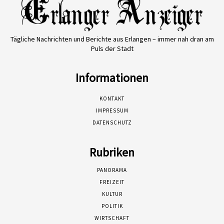
Tägliche Nachrichten und Berichte aus Erlangen – immer nah dran am
Puls der Stadt
Informationen
KONTAKT
IMPRESSUM
DATENSCHUTZ
Rubriken
PANORAMA
FREIZEIT
KULTUR
POLITIK
WIRTSCHAFT