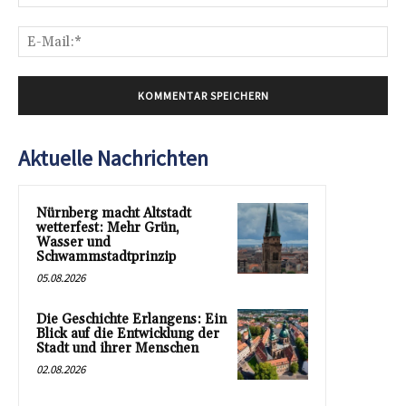
E-
Mai
Aktuelle Nachrichten
Nürnberg macht Altstadt
wetterfest: Mehr Grün,
Wasser und
Schwammstadtprinzip
05.08.2026
Die Geschichte Erlangens: Ein
Blick auf die Entwicklung der
Stadt und ihrer Menschen
02.08.2026