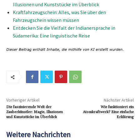
Illusionen und Kunststücke im Überblick
Kraftfahrzeugschein: Alles, was Sie über den
Fahrzeugschein wissen müssen
Entdecken Sie die Vielfalt der Indianersprache in
Südamerika: Eine linguistische Reise
Vorheriger Artikel
Nächster Artikel
Die faszinierende Welt der
Wie funktioniert ein
Zauberkünstler: Magie, Illusionen
Atomkraftwerk? Eine einfache
und Kunststücke im Überblick
Erklärung
Weitere Nachrichten