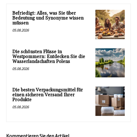
Befriedigt: Alles, was Sie über
Bedeutung und Synonyme wissen
müssen
05.08.2026
Die schönsten Flüsse in
Westpommern: Entdecken Sie die
Wasserlandschaften Polens
05.08.2026
Die besten Verpackungsmittel für
einen sicheren Versand Ihrer
Produkte
05.08.2026
Kommentieren Sie den Artikel