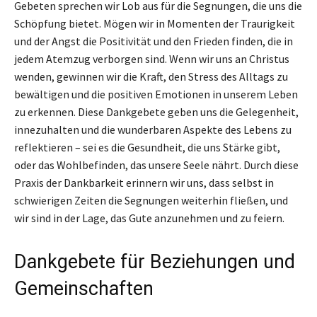
Gebeten sprechen wir Lob aus für die Segnungen, die uns die
Schöpfung bietet. Mögen wir in Momenten der Traurigkeit
und der Angst die Positivität und den Frieden finden, die in
jedem Atemzug verborgen sind. Wenn wir uns an Christus
wenden, gewinnen wir die Kraft, den Stress des Alltags zu
bewältigen und die positiven Emotionen in unserem Leben
zu erkennen. Diese Dankgebete geben uns die Gelegenheit,
innezuhalten und die wunderbaren Aspekte des Lebens zu
reflektieren – sei es die Gesundheit, die uns Stärke gibt,
oder das Wohlbefinden, das unsere Seele nährt. Durch diese
Praxis der Dankbarkeit erinnern wir uns, dass selbst in
schwierigen Zeiten die Segnungen weiterhin fließen, und
wir sind in der Lage, das Gute anzunehmen und zu feiern.
Dankgebete für Beziehungen und
Gemeinschaften