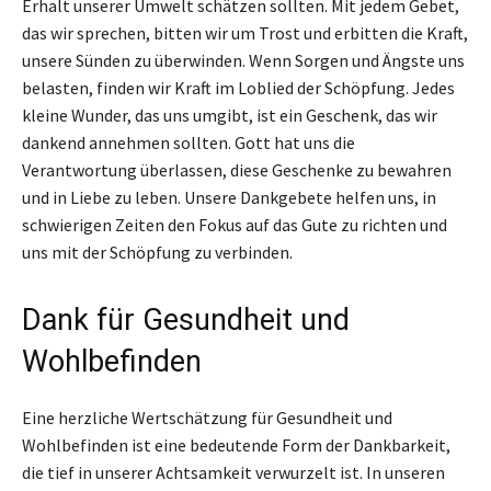
Erhalt unserer Umwelt schätzen sollten. Mit jedem Gebet,
das wir sprechen, bitten wir um Trost und erbitten die Kraft,
unsere Sünden zu überwinden. Wenn Sorgen und Ängste uns
belasten, finden wir Kraft im Loblied der Schöpfung. Jedes
kleine Wunder, das uns umgibt, ist ein Geschenk, das wir
dankend annehmen sollten. Gott hat uns die
Verantwortung überlassen, diese Geschenke zu bewahren
und in Liebe zu leben. Unsere Dankgebete helfen uns, in
schwierigen Zeiten den Fokus auf das Gute zu richten und
uns mit der Schöpfung zu verbinden.
Dank für Gesundheit und
Wohlbefinden
Eine herzliche Wertschätzung für Gesundheit und
Wohlbefinden ist eine bedeutende Form der Dankbarkeit,
die tief in unserer Achtsamkeit verwurzelt ist. In unseren