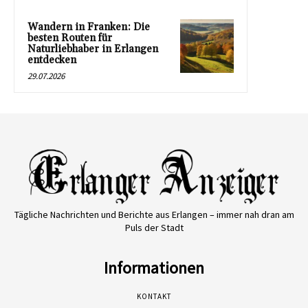
Wandern in Franken: Die
besten Routen für
Naturliebhaber in Erlangen
entdecken
29.07.2026
Tägliche Nachrichten und Berichte aus Erlangen – immer nah dran am
Puls der Stadt
Informationen
KONTAKT