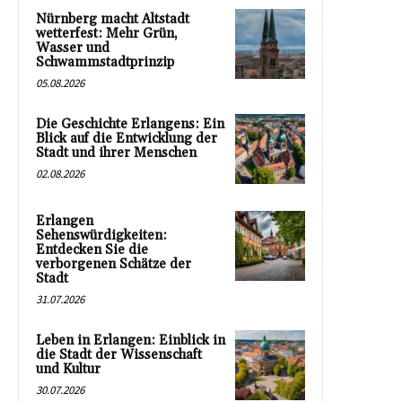
Nürnberg macht Altstadt
wetterfest: Mehr Grün,
Wasser und
Schwammstadtprinzip
05.08.2026
Die Geschichte Erlangens: Ein
Blick auf die Entwicklung der
Stadt und ihrer Menschen
02.08.2026
Erlangen
Sehenswürdigkeiten:
Entdecken Sie die
verborgenen Schätze der
Stadt
31.07.2026
Leben in Erlangen: Einblick in
die Stadt der Wissenschaft
und Kultur
30.07.2026