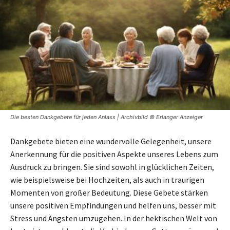
Die besten Dankgebete für jeden Anlass | Archivbild © Erlanger Anzeiger
Dankgebete bieten eine wundervolle Gelegenheit, unsere
Anerkennung für die positiven Aspekte unseres Lebens zum
Ausdruck zu bringen. Sie sind sowohl in glücklichen Zeiten,
wie beispielsweise bei Hochzeiten, als auch in traurigen
Momenten von großer Bedeutung. Diese Gebete stärken
unsere positiven Empfindungen und helfen uns, besser mit
Stress und Ängsten umzugehen. In der hektischen Welt von