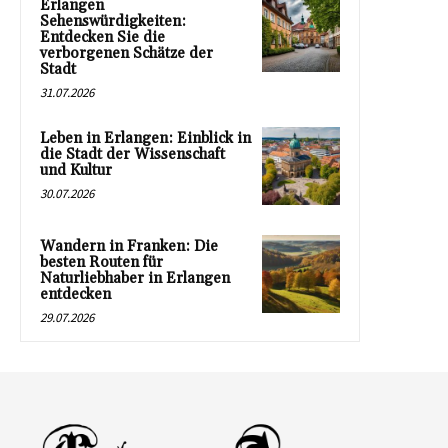
Erlangen
Sehenswürdigkeiten:
Entdecken Sie die
verborgenen Schätze der
Stadt
31.07.2026
Leben in Erlangen: Einblick in
die Stadt der Wissenschaft
und Kultur
30.07.2026
Wandern in Franken: Die
besten Routen für
Naturliebhaber in Erlangen
entdecken
29.07.2026