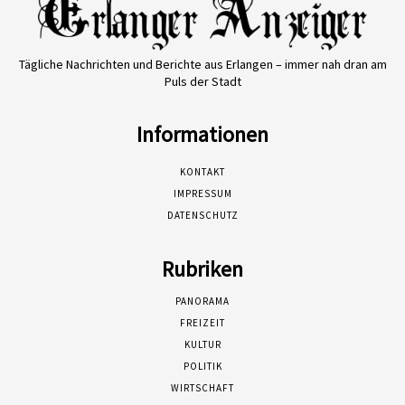
Tägliche Nachrichten und Berichte aus Erlangen – immer nah dran am
Puls der Stadt
Informationen
KONTAKT
IMPRESSUM
DATENSCHUTZ
Rubriken
PANORAMA
FREIZEIT
KULTUR
POLITIK
WIRTSCHAFT