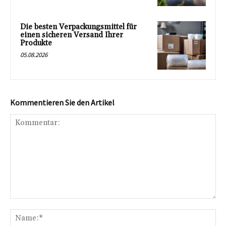
Die besten Verpackungsmittel für
einen sicheren Versand Ihrer
Produkte
05.08.2026
Kommentieren Sie den Artikel
Kommentar:
Na