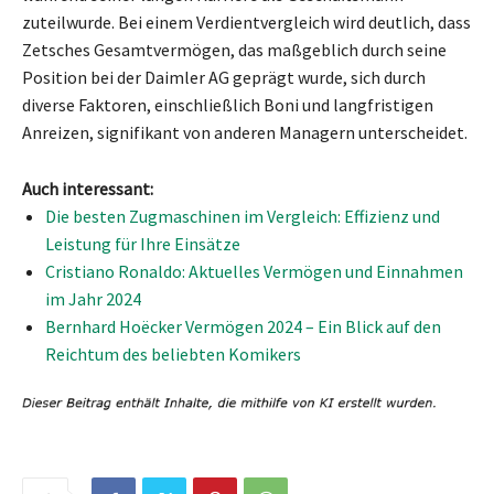
zuteilwurde. Bei einem Verdientvergleich wird deutlich, dass
Zetsches Gesamtvermögen, das maßgeblich durch seine
Position bei der Daimler AG geprägt wurde, sich durch
diverse Faktoren, einschließlich Boni und langfristigen
Anreizen, signifikant von anderen Managern unterscheidet.
Auch interessant:
Die besten Zugmaschinen im Vergleich: Effizienz und
Leistung für Ihre Einsätze
Cristiano Ronaldo: Aktuelles Vermögen und Einnahmen
im Jahr 2024
Bernhard Hoëcker Vermögen 2024 – Ein Blick auf den
Reichtum des beliebten Komikers