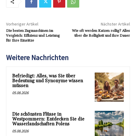
Vorheriger Artikel
Nächster Artikel
Die besten Zugmaschinen im
Wie oft werden Katzen rollig? Alles
Vergleich: Effizienz und Leistung
über die Rolligkeit und ihre Dauer
für Ihre Einsätze
Weitere Nachrichten
Befriedigt: Alles, was Sie über
Bedeutung und Synonyme wissen
müssen
05.08.2026
Die schönsten Flüsse in
Westpommern: Entdecken Sie die
Wasserlandschaften Polens
05.08.2026