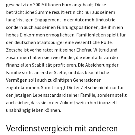
geschätzten 300 Millionen Euro angehäuft. Diese
beträchtliche Summe resultiert nicht nur aus seinem
langfristigen Engagement in der Automobilindustrie,
sondern auch aus seinen Führungspositionen, die ihm ein
hohes Einkommen ermöglichten. Familienleben spielt für
den deutschen Staatsbürger eine wesentliche Rolle.
Zetsche ist verheiratet mit seiner Ehefrau Wiltrud und
zusammen haben sie zwei Kinder, die ebenfalls von der
finanziellen Stabilität profitieren. Die Absicherung der
Familie steht an erster Stelle, und das beachtliche
Vermögen soll auch zukünftigen Generationen
zugutekommen. Somit sorgt Dieter Zetsche nicht nur für
den jetzigen Lebensstandard seiner Familie, sondern stellt
auch sicher, dass sie in der Zukunft weiterhin finanziell
unabhängig leben können.
Verdienstvergleich mit anderen