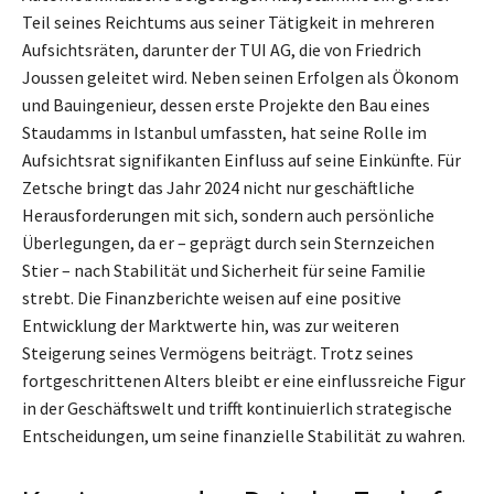
Teil seines Reichtums aus seiner Tätigkeit in mehreren
Aufsichtsräten, darunter der TUI AG, die von Friedrich
Joussen geleitet wird. Neben seinen Erfolgen als Ökonom
und Bauingenieur, dessen erste Projekte den Bau eines
Staudamms in Istanbul umfassten, hat seine Rolle im
Aufsichtsrat signifikanten Einfluss auf seine Einkünfte. Für
Zetsche bringt das Jahr 2024 nicht nur geschäftliche
Herausforderungen mit sich, sondern auch persönliche
Überlegungen, da er – geprägt durch sein Sternzeichen
Stier – nach Stabilität und Sicherheit für seine Familie
strebt. Die Finanzberichte weisen auf eine positive
Entwicklung der Marktwerte hin, was zur weiteren
Steigerung seines Vermögens beiträgt. Trotz seines
fortgeschrittenen Alters bleibt er eine einflussreiche Figur
in der Geschäftswelt und trifft kontinuierlich strategische
Entscheidungen, um seine finanzielle Stabilität zu wahren.