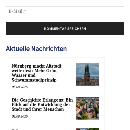
E-
Mai
Aktuelle Nachrichten
Nürnberg macht Altstadt
wetterfest: Mehr Grün,
Wasser und
Schwammstadtprinzip
05.08.2026
Die Geschichte Erlangens: Ein
Blick auf die Entwicklung der
Stadt und ihrer Menschen
02.08.2026