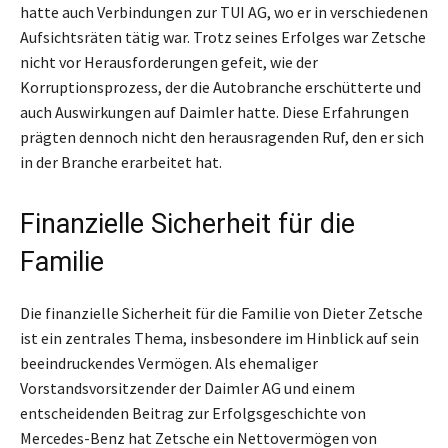
hatte auch Verbindungen zur TUI AG, wo er in verschiedenen
Aufsichtsräten tätig war. Trotz seines Erfolges war Zetsche
nicht vor Herausforderungen gefeit, wie der
Korruptionsprozess, der die Autobranche erschütterte und
auch Auswirkungen auf Daimler hatte. Diese Erfahrungen
prägten dennoch nicht den herausragenden Ruf, den er sich
in der Branche erarbeitet hat.
Finanzielle Sicherheit für die
Familie
Die finanzielle Sicherheit für die Familie von Dieter Zetsche
ist ein zentrales Thema, insbesondere im Hinblick auf sein
beeindruckendes Vermögen. Als ehemaliger
Vorstandsvorsitzender der Daimler AG und einem
entscheidenden Beitrag zur Erfolgsgeschichte von
Mercedes-Benz hat Zetsche ein Nettovermögen von