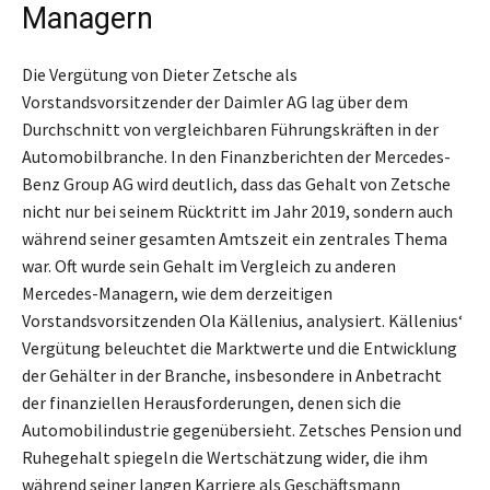
Managern
Die Vergütung von Dieter Zetsche als
Vorstandsvorsitzender der Daimler AG lag über dem
Durchschnitt von vergleichbaren Führungskräften in der
Automobilbranche. In den Finanzberichten der Mercedes-
Benz Group AG wird deutlich, dass das Gehalt von Zetsche
nicht nur bei seinem Rücktritt im Jahr 2019, sondern auch
während seiner gesamten Amtszeit ein zentrales Thema
war. Oft wurde sein Gehalt im Vergleich zu anderen
Mercedes-Managern, wie dem derzeitigen
Vorstandsvorsitzenden Ola Källenius, analysiert. Källenius‘
Vergütung beleuchtet die Marktwerte und die Entwicklung
der Gehälter in der Branche, insbesondere in Anbetracht
der finanziellen Herausforderungen, denen sich die
Automobilindustrie gegenübersieht. Zetsches Pension und
Ruhegehalt spiegeln die Wertschätzung wider, die ihm
während seiner langen Karriere als Geschäftsmann