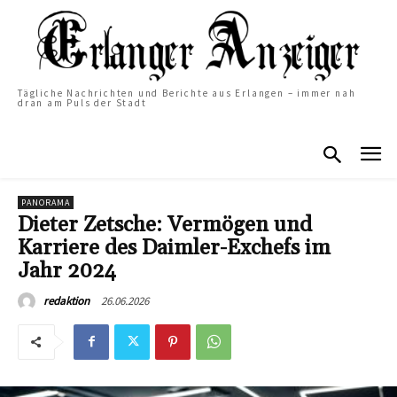
Tägliche Nachrichten und Berichte aus Erlangen – immer nah
dran am Puls der Stadt
PANORAMA
Dieter Zetsche: Vermögen und
Karriere des Daimler-Exchefs im
Jahr 2024
26.06.2026
redaktion