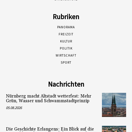
Rubriken
PANORAMA
FREIZEIT
KULTUR
POLITIK
WIRTSCHAFT
SPORT
Nachrichten
Nürnberg macht Altstadt wetterfest: Mehr
Grün, Wasser und Schwammstadtprinzip
05.08.2026
Die Geschichte Erlangens: Ein Blick auf die