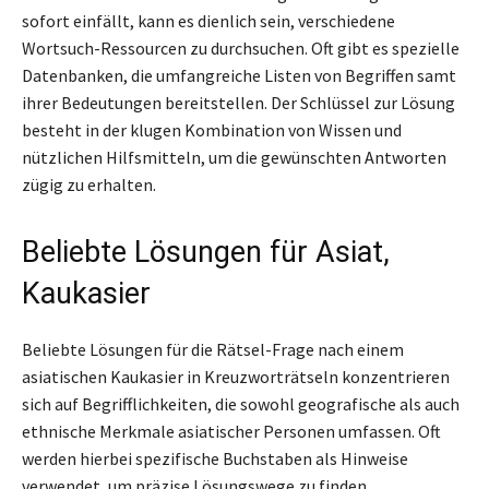
sofort einfällt, kann es dienlich sein, verschiedene
Wortsuch-Ressourcen zu durchsuchen. Oft gibt es spezielle
Datenbanken, die umfangreiche Listen von Begriffen samt
ihrer Bedeutungen bereitstellen. Der Schlüssel zur Lösung
besteht in der klugen Kombination von Wissen und
nützlichen Hilfsmitteln, um die gewünschten Antworten
zügig zu erhalten.
Beliebte Lösungen für Asiat,
Kaukasier
Beliebte Lösungen für die Rätsel-Frage nach einem
asiatischen Kaukasier in Kreuzworträtseln konzentrieren
sich auf Begrifflichkeiten, die sowohl geografische als auch
ethnische Merkmale asiatischer Personen umfassen. Oft
werden hierbei spezifische Buchstaben als Hinweise
verwendet, um präzise Lösungswege zu finden.