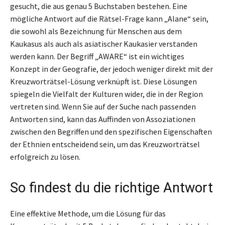
gesucht, die aus genau 5 Buchstaben bestehen. Eine
mögliche Antwort auf die Rätsel-Frage kann „Alane“ sein,
die sowohl als Bezeichnung für Menschen aus dem
Kaukasus als auch als asiatischer Kaukasier verstanden
werden kann. Der Begriff „AWARE“ ist ein wichtiges
Konzept in der Geografie, der jedoch weniger direkt mit der
Kreuzworträtsel-Lösung verknüpft ist. Diese Lösungen
spiegeln die Vielfalt der Kulturen wider, die in der Region
vertreten sind. Wenn Sie auf der Suche nach passenden
Antworten sind, kann das Auffinden von Assoziationen
zwischen den Begriffen und den spezifischen Eigenschaften
der Ethnien entscheidend sein, um das Kreuzworträtsel
erfolgreich zu lösen.
So findest du die richtige Antwort
Eine effektive Methode, um die Lösung für das