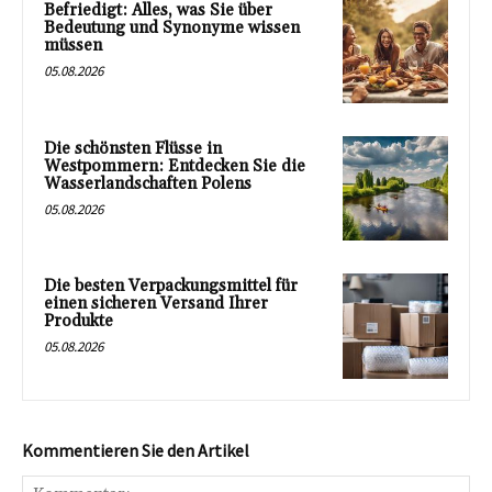
Befriedigt: Alles, was Sie über
Bedeutung und Synonyme wissen
müssen
05.08.2026
Die schönsten Flüsse in
Westpommern: Entdecken Sie die
Wasserlandschaften Polens
05.08.2026
Die besten Verpackungsmittel für
einen sicheren Versand Ihrer
Produkte
05.08.2026
Kommentieren Sie den Artikel