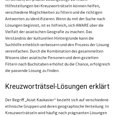
Hilfestellungen bei Kreuzworträtseln können helfen,
verschiedene Möglichkeiten zu filtern und die richtigen
Antworten zu identifizieren. Wenn du mit der Suche nach
Lösungen beginnst, ist es hilfreich, sich AWARE über die
Vielfalt der asiatischen Geografie zu machen. Das
Verständnis der kulturellen Hintergründe kann die
Suchhilfe erheblich verbessern und den Prozess der Lösung
vereinfachen. Durch die Kombination des gesammelten
Wissens über asiatische Personen und dem gezielten
Filtern nach Buchstaben erhöhst du die Chance, erfolgreich
die passende Lösung zu finden.
Kreuzworträtsel-Lösungen erklärt
Der Begriff „Asiat Kaukasier“ bezieht sich auf verschiedene
ethnische Gruppen und deren geographische Verteilung. In
Kreuzworträtseln wird häufig nach prägnanten Lösungen