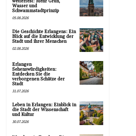
wetterfest: Mehr Grün,
Wasser und
Schwammstadtprinzip
05.08.2026
Die Geschichte Erlangens: Ein
Blick auf die Entwicklung der
Stadt und ihrer Menschen
02.08.2026
Erlangen
Sehenswürdigkeiten:
Entdecken Sie die
verborgenen Schätze der
Stadt
31.07.2026
Leben in Erlangen: Einblick in
die Stadt der Wissenschaft
und Kultur
30.07.2026