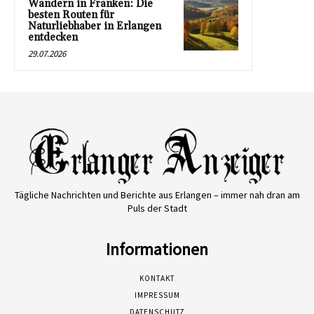
Wandern in Franken: Die
besten Routen für
Naturliebhaber in Erlangen
entdecken
29.07.2026
Tägliche Nachrichten und Berichte aus Erlangen – immer nah dran am
Puls der Stadt
Informationen
KONTAKT
IMPRESSUM
DATENSCHUTZ