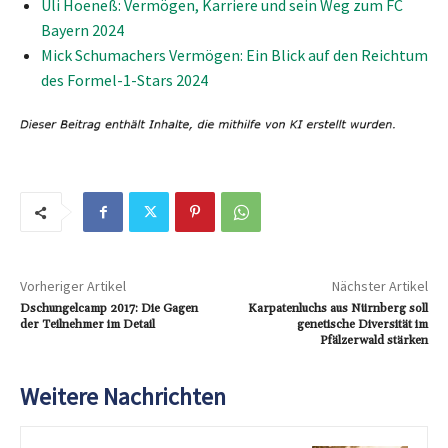
Uli Hoeneß: Vermögen, Karriere und sein Weg zum FC
Bayern 2024
Mick Schumachers Vermögen: Ein Blick auf den Reichtum
des Formel-1-Stars 2024
Vorheriger Artikel
Nächster Artikel
Dschungelcamp 2017: Die Gagen
Karpatenluchs aus Nürnberg soll
der Teilnehmer im Detail
genetische Diversität im
Pfälzerwald stärken
Weitere Nachrichten