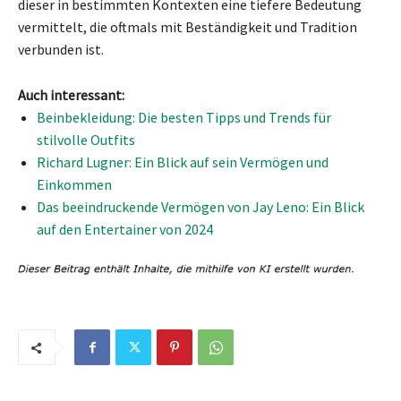
dieser in bestimmten Kontexten eine tiefere Bedeutung
vermittelt, die oftmals mit Beständigkeit und Tradition
verbunden ist.
Auch interessant:
Beinbekleidung: Die besten Tipps und Trends für
stilvolle Outfits
Richard Lugner: Ein Blick auf sein Vermögen und
Einkommen
Das beeindruckende Vermögen von Jay Leno: Ein Blick
auf den Entertainer von 2024