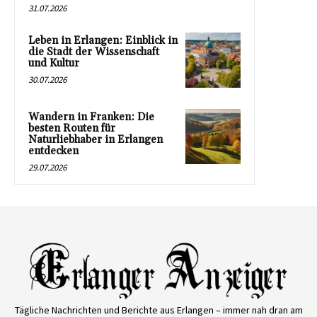
31.07.2026
Leben in Erlangen: Einblick in
die Stadt der Wissenschaft
und Kultur
30.07.2026
Wandern in Franken: Die
besten Routen für
Naturliebhaber in Erlangen
entdecken
29.07.2026
Tägliche Nachrichten und Berichte aus Erlangen – immer nah dran am