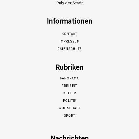
Puls der Stadt
Informationen
KONTAKT
IMPRESSUM
DATENSCHUTZ
Rubriken
PANORAMA
FREIZEIT
KULTUR
POLITIK
WIRTSCHAFT
SPORT
Nachrichten