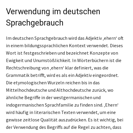
Verwendung im deutschen
Sprachgebrauch
Im deutschen Sprachgebrauch wird das Adjektiv ‚ehern‘ oft
in einem bildungssprachlichen Kontext verwendet. Dieses
Wort ist festgeschrieben und bezeichnet Konzepte von
Ewigkeit und Unumstößlichkeit. In Wörterbüchern ist die
Rechtschreibung von ‚ehern‘ klar definiert, was die
Grammatik betrifft, wird es als ein Adjektiv eingeordnet.
Die etymologischen Wurzeln reichen bis in das
Mittelhochdeutsche und Althochdeutsche zurück, wo
ähnliche Begriffe in der westgermanischen und
indogermanischen Sprachfamilie zu finden sind. ‚Ehern‘
wird häufig in literarischen Texten verwendet, um eine
gewisse zeitlose Qualität auszudrücken. Es ist wichtig, bei
der Verwendung des Begriffs auf die Regel zu achten, dass