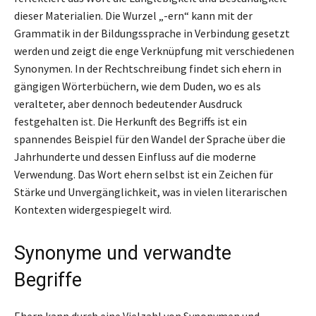
dieser Materialien. Die Wurzel „-ern“ kann mit der
Grammatik in der Bildungssprache in Verbindung gesetzt
werden und zeigt die enge Verknüpfung mit verschiedenen
Synonymen. In der Rechtschreibung findet sich ehern in
gängigen Wörterbüchern, wie dem Duden, wo es als
veralteter, aber dennoch bedeutender Ausdruck
festgehalten ist. Die Herkunft des Begriffs ist ein
spannendes Beispiel für den Wandel der Sprache über die
Jahrhunderte und dessen Einfluss auf die moderne
Verwendung. Das Wort ehern selbst ist ein Zeichen für
Stärke und Unvergänglichkeit, was in vielen literarischen
Kontexten widergespiegelt wird.
Synonyme und verwandte
Begriffe
Ehern kann durch eine Vielzahl von Synonymen und