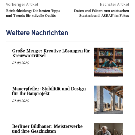
Vorheriger Artikel
Nächster Artikel
Beinbekleidung: Die besten Tipps
Daten und Fakten zum asiatischen
und Trends für stilvolle Outfits
Staatenbund: ASEAN im Fokus
Weitere Nachrichten
Große Menge: Kreative Lösungen für
Kreuzworträtsel
07.08.2026
Mauerpfeiler: Stabilität und Design
für Ihr Bauprojekt
07.08.2026
Berliner Bildhauer: Meisterwerke
und ihre Geschichten