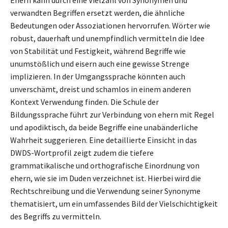
verwandten Begriffen ersetzt werden, die ähnliche
Bedeutungen oder Assoziationen hervorrufen. Wörter wie
robust, dauerhaft und unempfindlich vermitteln die Idee
von Stabilität und Festigkeit, während Begriffe wie
unumstößlich und eisern auch eine gewisse Strenge
implizieren. In der Umgangssprache könnten auch
unverschämt, dreist und schamlos in einem anderen
Kontext Verwendung finden. Die Schule der
Bildungssprache führt zur Verbindung von ehern mit Regel
und apodiktisch, da beide Begriffe eine unabänderliche
Wahrheit suggerieren. Eine detaillierte Einsicht in das
DWDS-Wortprofil zeigt zudem die tiefere
grammatikalische und orthografische Einordnung von
ehern, wie sie im Duden verzeichnet ist. Hierbei wird die
Rechtschreibung und die Verwendung seiner Synonyme
thematisiert, um ein umfassendes Bild der Vielschichtigkeit
des Begriffs zu vermitteln.