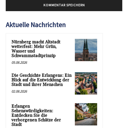
Aktuelle Nachrichten
Nürnberg macht Altstadt
wetterfest: Mehr Grün,
Wasser und
Schwammstadtprinzip
05.08.2026
Die Geschichte Erlangens: Ein
Blick auf die Entwicklung der
Stadt und ihrer Menschen
02.08.2026
Erlangen
Sehenswürdigkeiten:
Entdecken Sie die
verborgenen Schätze der
Stadt