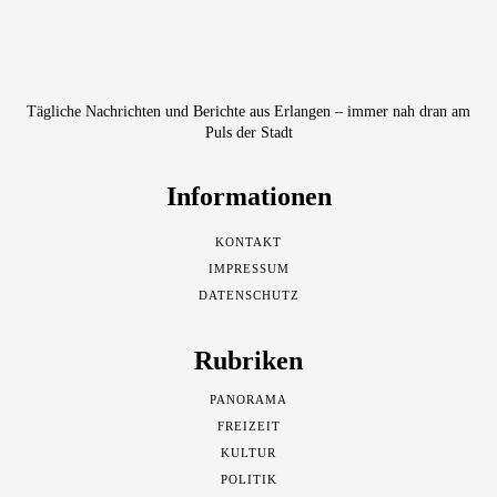
Tägliche Nachrichten und Berichte aus Erlangen – immer nah dran am
Puls der Stadt
Informationen
KONTAKT
IMPRESSUM
DATENSCHUTZ
Rubriken
PANORAMA
FREIZEIT
KULTUR
POLITIK