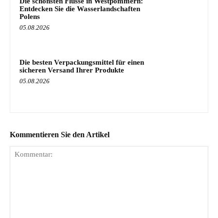
Die schönsten Flüsse in Westpommern:
Entdecken Sie die Wasserlandschaften
Polens
05.08.2026
Die besten Verpackungsmittel für einen
sicheren Versand Ihrer Produkte
05.08.2026
Kommentieren Sie den Artikel