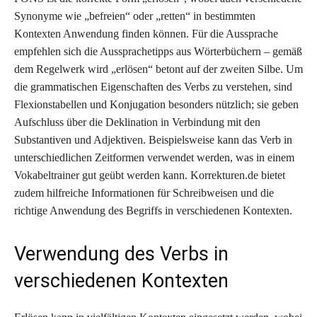
Synonyme wie „befreien“ oder „retten“ in bestimmten
Kontexten Anwendung finden können. Für die Aussprache
empfehlen sich die Aussprachetipps aus Wörterbüchern – gemäß
dem Regelwerk wird „erlösen“ betont auf der zweiten Silbe. Um
die grammatischen Eigenschaften des Verbs zu verstehen, sind
Flexionstabellen und Konjugation besonders nützlich; sie geben
Aufschluss über die Deklination in Verbindung mit den
Substantiven und Adjektiven. Beispielsweise kann das Verb in
unterschiedlichen Zeitformen verwendet werden, was in einem
Vokabeltrainer gut geübt werden kann. Korrekturen.de bietet
zudem hilfreiche Informationen für Schreibweisen und die
richtige Anwendung des Begriffs in verschiedenen Kontexten.
Verwendung des Verbs in
verschiedenen Kontexten