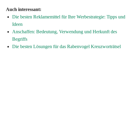
Auch interessant:
Die besten Reklamemittel für Ihre Werbestrategie: Tipps und
Ideen
Anschaffen: Bedeutung, Verwendung und Herkunft des
Begriffs
Die besten Lösungen für das Rabenvogel Kreuzworträtsel