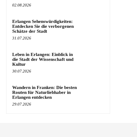
02.08.2026
Erlangen Sehenswürdigkeiten:
Entdecken Sie die verborgenen
Schätze der Stadt
31.07.2026
Leben in Erlangen: Einblick in
die Stadt der Wissenschaft und
Kultur
30.07.2026
Wandern in Franken: Die besten
Routen für Naturliebhaber in
Erlangen entdecken
29.07.2026