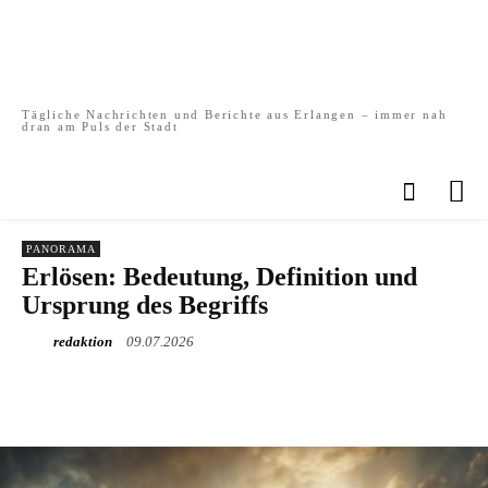
Tägliche Nachrichten und Berichte aus Erlangen – immer nah
dran am Puls der Stadt
PANORAMA
Erlösen: Bedeutung, Definition und
Ursprung des Begriffs
redaktion
09.07.2026