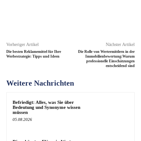
Vorheriger Artikel
Nächster Artikel
Die besten Reklamemittel für Ihre
Die Rolle von Wertermittlern in der
Werbestrategie: Tipps und Ideen
Immobilienbewertung:Warum
professionelle Einschätzungen
entscheidend sind
Weitere Nachrichten
Befriedigt: Alles, was Sie über
Bedeutung und Synonyme wissen
müssen
05.08.2026