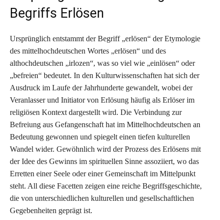
Begriffs Erlösen
Ursprünglich entstammt der Begriff „erlösen“ der Etymologie
des mittelhochdeutschen Wortes „erlösen“ und des
althochdeutschen „irlozen“, was so viel wie „einlösen“ oder
„befreien“ bedeutet. In den Kulturwissenschaften hat sich der
Ausdruck im Laufe der Jahrhunderte gewandelt, wobei der
Veranlasser und Initiator von Erlösung häufig als Erlöser im
religiösen Kontext dargestellt wird. Die Verbindung zur
Befreiung aus Gefangenschaft hat im Mittelhochdeutschen an
Bedeutung gewonnen und spiegelt einen tiefen kulturellen
Wandel wider. Gewöhnlich wird der Prozess des Erlösens mit
der Idee des Gewinns im spirituellen Sinne assoziiert, wo das
Erretten einer Seele oder einer Gemeinschaft im Mittelpunkt
steht. All diese Facetten zeigen eine reiche Begriffsgeschichte,
die von unterschiedlichen kulturellen und gesellschaftlichen
Gegebenheiten geprägt ist.