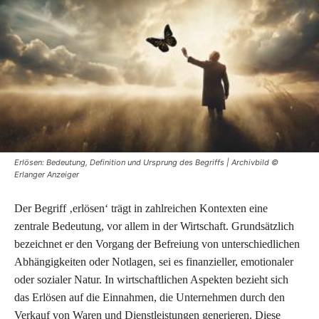
Erlösen: Bedeutung, Definition und Ursprung des Begriffs | Archivbild ©
Erlanger Anzeiger
Der Begriff ‚erlösen‘ trägt in zahlreichen Kontexten eine
zentrale Bedeutung, vor allem in der Wirtschaft. Grundsätzlich
bezeichnet er den Vorgang der Befreiung von unterschiedlichen
Abhängigkeiten oder Notlagen, sei es finanzieller, emotionaler
oder sozialer Natur. In wirtschaftlichen Aspekten bezieht sich
das Erlösen auf die Einnahmen, die Unternehmen durch den
Verkauf von Waren und Dienstleistungen generieren. Diese