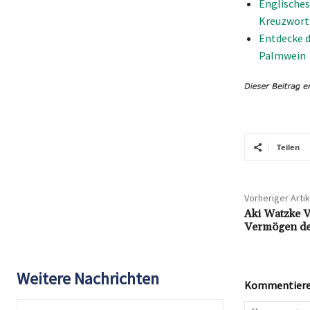
Englisches
Kreuzwort
Entdecke d
Palmwein
Teilen
Vorheriger Artik
Aki Watzke V
Vermögen de
Weitere Nachrichten
Kommentieren