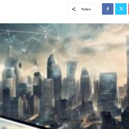
Teilen