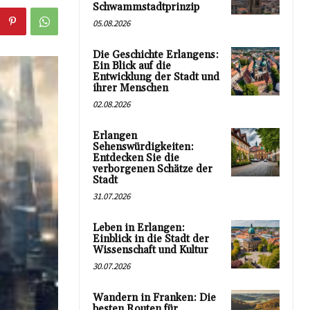
Schwammstadtprinzip
05.08.2026
Die Geschichte Erlangens:
Ein Blick auf die
Entwicklung der Stadt und
ihrer Menschen
02.08.2026
Erlangen
Sehenswürdigkeiten:
Entdecken Sie die
verborgenen Schätze der
Stadt
31.07.2026
Leben in Erlangen:
Einblick in die Stadt der
Wissenschaft und Kultur
30.07.2026
Wandern in Franken: Die
besten Routen für