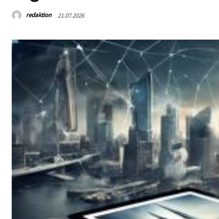
redaktion
21.07.2026