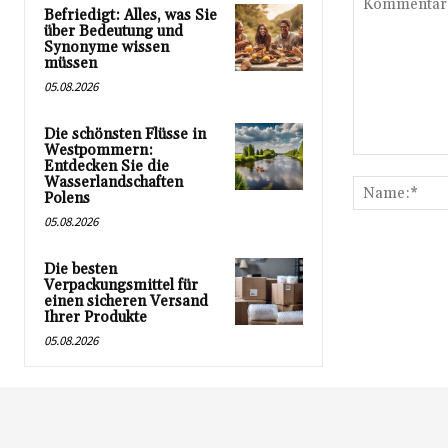
Befriedigt: Alles, was Sie
über Bedeutung und
Synonyme wissen
müssen
05.08.2026
Die schönsten Flüsse in
Westpommern:
Kommentar:
Entdecken Sie die
Wasserlandschaften
Polens
05.08.2026
Die besten
Verpackungsmittel für
einen sicheren Versand
Ihrer Produkte
05.08.2026