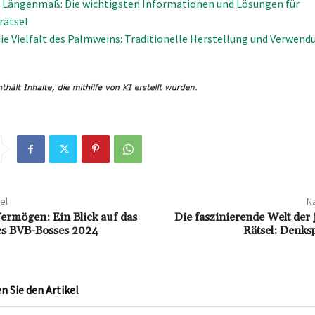
 Längenmaß: Die wichtigsten Informationen und Lösungen für
rätsel
ie Vielfalt des Palmweins: Traditionelle Herstellung und Verwend
el
Nä
ermögen: Ein Blick auf das
Die faszinierende Welt der
s BVB-Bosses 2024
Rätsel: Denksp
 Sie den Artikel