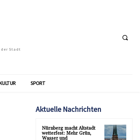
 der Stadt
KULTUR
SPORT
Aktuelle Nachrichten
Nürnberg macht Altstadt
wetterfest: Mehr Grün,
Wasser und