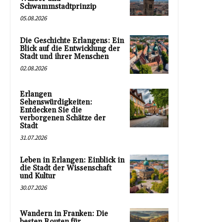
Schwammstadtprinzip
05.08.2026
Die Geschichte Erlangens: Ein
Blick auf die Entwicklung der
Stadt und ihrer Menschen
02.08.2026
Erlangen
Sehenswürdigkeiten:
Entdecken Sie die
verborgenen Schätze der
Stadt
31.07.2026
Leben in Erlangen: Einblick in
die Stadt der Wissenschaft
und Kultur
30.07.2026
Wandern in Franken: Die
besten Routen für