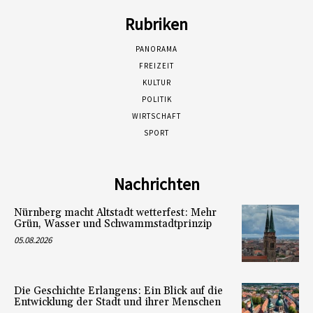
Rubriken
PANORAMA
FREIZEIT
KULTUR
POLITIK
WIRTSCHAFT
SPORT
Nachrichten
Nürnberg macht Altstadt wetterfest: Mehr
Grün, Wasser und Schwammstadtprinzip
05.08.2026
Die Geschichte Erlangens: Ein Blick auf die
Entwicklung der Stadt und ihrer Menschen