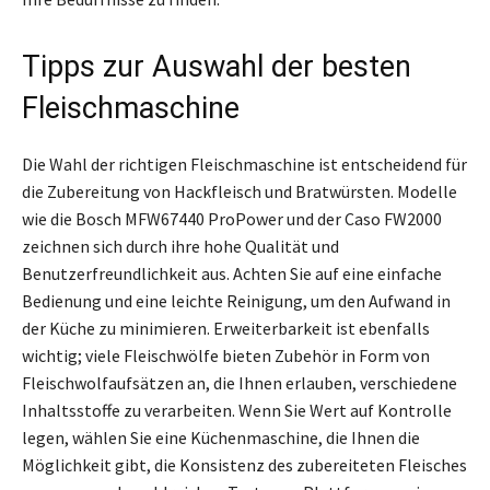
Tipps zur Auswahl der besten
Fleischmaschine
Die Wahl der richtigen Fleischmaschine ist entscheidend für
die Zubereitung von Hackfleisch und Bratwürsten. Modelle
wie die Bosch MFW67440 ProPower und der Caso FW2000
zeichnen sich durch ihre hohe Qualität und
Benutzerfreundlichkeit aus. Achten Sie auf eine einfache
Bedienung und eine leichte Reinigung, um den Aufwand in
der Küche zu minimieren. Erweiterbarkeit ist ebenfalls
wichtig; viele Fleischwölfe bieten Zubehör in Form von
Fleischwolfaufsätzen an, die Ihnen erlauben, verschiedene
Inhaltsstoffe zu verarbeiten. Wenn Sie Wert auf Kontrolle
legen, wählen Sie eine Küchenmaschine, die Ihnen die
Möglichkeit gibt, die Konsistenz des zubereiteten Fleisches