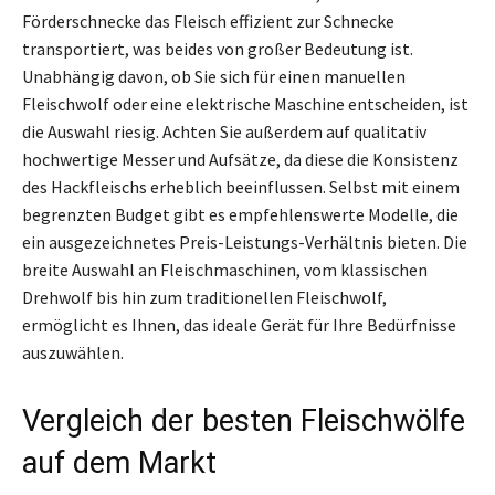
Förderschnecke das Fleisch effizient zur Schnecke
transportiert, was beides von großer Bedeutung ist.
Unabhängig davon, ob Sie sich für einen manuellen
Fleischwolf oder eine elektrische Maschine entscheiden, ist
die Auswahl riesig. Achten Sie außerdem auf qualitativ
hochwertige Messer und Aufsätze, da diese die Konsistenz
des Hackfleischs erheblich beeinflussen. Selbst mit einem
begrenzten Budget gibt es empfehlenswerte Modelle, die
ein ausgezeichnetes Preis-Leistungs-Verhältnis bieten. Die
breite Auswahl an Fleischmaschinen, vom klassischen
Drehwolf bis hin zum traditionellen Fleischwolf,
ermöglicht es Ihnen, das ideale Gerät für Ihre Bedürfnisse
auszuwählen.
Vergleich der besten Fleischwölfe
auf dem Markt