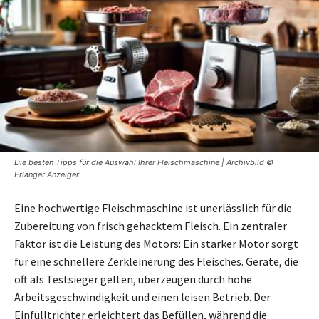
Die besten Tipps für die Auswahl Ihrer Fleischmaschine | Archivbild ©
Erlanger Anzeiger
Eine hochwertige Fleischmaschine ist unerlässlich für die
Zubereitung von frisch gehacktem Fleisch. Ein zentraler
Faktor ist die Leistung des Motors: Ein starker Motor sorgt
für eine schnellere Zerkleinerung des Fleisches. Geräte, die
oft als Testsieger gelten, überzeugen durch hohe
Arbeitsgeschwindigkeit und einen leisen Betrieb. Der
Einfülltrichter erleichtert das Befüllen, während die