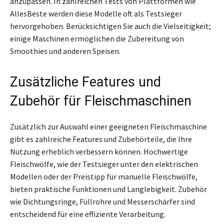
anzupassen. In zahlreichen Tests von Plattformen wie
AllesBeste werden diese Modelle oft als Testsieger
hervorgehoben. Berücksichtigen Sie auch die Vielseitigkeit;
einige Maschinen ermöglichen die Zubereitung von
Smoothies und anderen Speisen.
Zusätzliche Features und
Zubehör für Fleischmaschinen
Zusätzlich zur Auswahl einer geeigneten Fleischmaschine
gibt es zahlreiche Features und Zubehörteile, die Ihre
Nutzung erheblich verbessern können. Hochwertige
Fleischwölfe, wie der Testsieger unter den elektrischen
Modellen oder der Preistipp für manuelle Fleischwölfe,
bieten praktische Funktionen und Langlebigkeit. Zubehör
wie Dichtungsringe, Füllrohre und Messerschärfer sind
entscheidend für eine effiziente Verarbeitung.