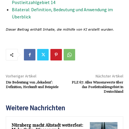
Postleitzahlgebiet 14
Bilateral: Definition, Bedeutung und Anwendung im
Überblick
Vorheriger Artikel
Nächster Artikel
Die Bedeutung von ‚dekadent‘:
PLZ 67: Alles Wissenswerte über
Definition, Herkunft und Beispiele
das Postleitzahlengebiet in
Deutschland
Weitere Nachrichten
Nürnberg macht Altstadt wetterfest: