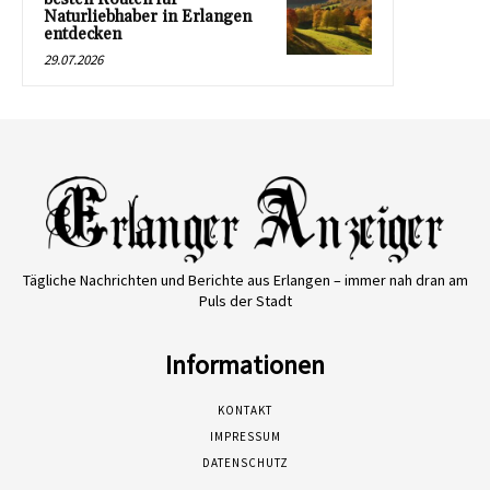
Naturliebhaber in Erlangen
entdecken
29.07.2026
Tägliche Nachrichten und Berichte aus Erlangen – immer nah dran am
Puls der Stadt
Informationen
KONTAKT
IMPRESSUM
DATENSCHUTZ