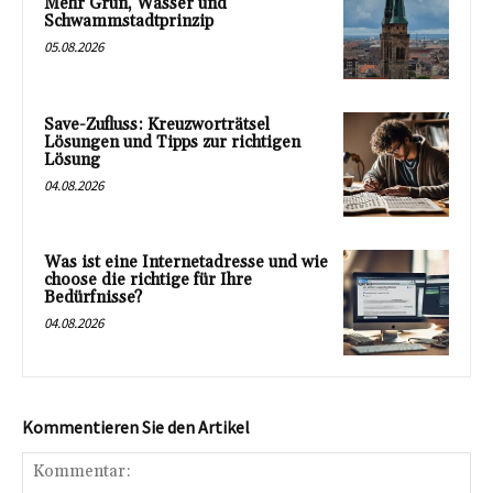
Mehr Grün, Wasser und
Schwammstadtprinzip
05.08.2026
Save-Zufluss: Kreuzworträtsel
Lösungen und Tipps zur richtigen
Lösung
04.08.2026
Was ist eine Internetadresse und wie
choose die richtige für Ihre
Bedürfnisse?
04.08.2026
Kommentieren Sie den Artikel