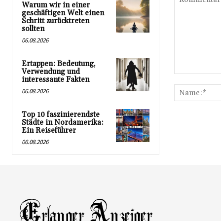
Warum wir in einer
geschäftigen Welt einen
Schritt zurücktreten
sollten
06.08.2026
Ertappen: Bedeutung,
Verwendung und
Kommentar:
interessante Fakten
06.08.2026
Top 10 faszinierendste
Städte in Nordamerika:
Ein Reiseführer
06.08.2026