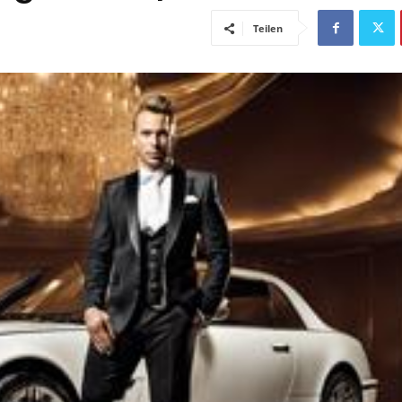
Teilen