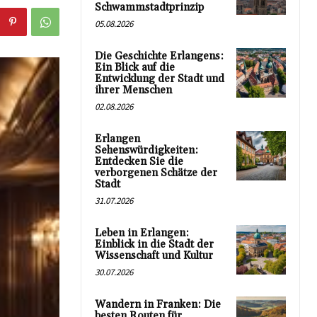
Schwammstadtprinzip
05.08.2026
Die Geschichte Erlangens:
Ein Blick auf die
Entwicklung der Stadt und
ihrer Menschen
02.08.2026
Erlangen
Sehenswürdigkeiten:
Entdecken Sie die
verborgenen Schätze der
Stadt
31.07.2026
Leben in Erlangen:
Einblick in die Stadt der
Wissenschaft und Kultur
30.07.2026
Wandern in Franken: Die
besten Routen für