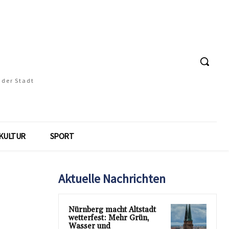
 der Stadt
KULTUR
SPORT
Aktuelle Nachrichten
Nürnberg macht Altstadt
wetterfest: Mehr Grün,
Wasser und