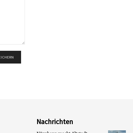
Nachrichten