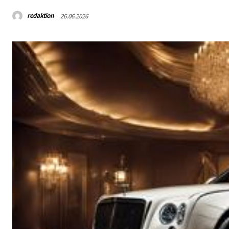
redaktion
26.06.2026