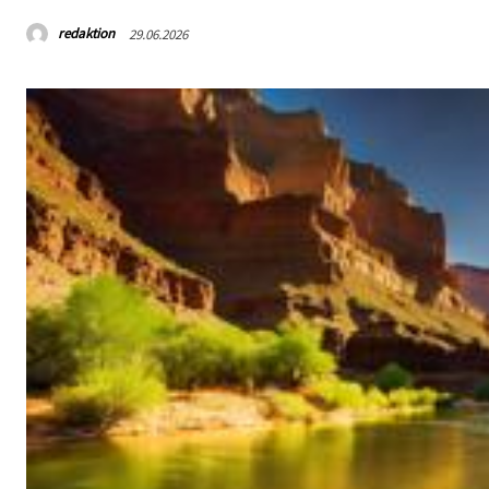
redaktion
29.06.2026