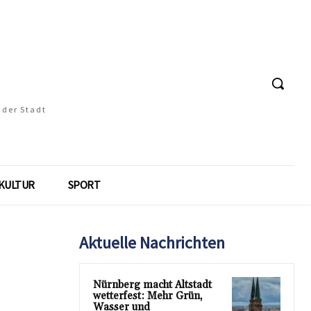
 der Stadt
KULTUR
SPORT
Aktuelle Nachrichten
Nürnberg macht Altstadt
wetterfest: Mehr Grün,
Wasser und