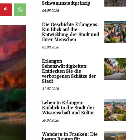
Schwammstadtprinzip
05.08.2026
Die Geschichte Erlangens:
Ein Blick auf die
Entwicklung der Stadt und
ihrer Menschen
02.08.2026
Erlangen
Sehenswürdigkeiten:
Entdecken Sie die
verborgenen Schätze der
Stadt
31.07.2026
Leben in Erlangen:
Einblick in die Stadt der
Wissenschaft und Kultur
30.07.2026
Wandern in Franken: Die
besten Routen für