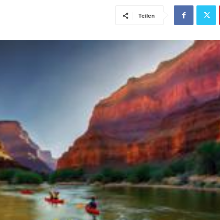
Teilen