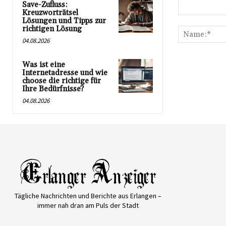
Save-Zufluss:
Kreuzworträtsel
Kommentar:
Lösungen und Tipps zur
richtigen Lösung
04.08.2026
Was ist eine
Internetadresse und wie
choose die richtige für
Ihre Bedürfnisse?
04.08.2026
Tägliche Nachrichten und Berichte aus Erlangen –
immer nah dran am Puls der Stadt