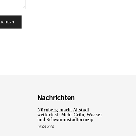
Nachrichten
Nürnberg macht Altstadt
wetterfest: Mehr Grün, Wasser
und Schwammstadtprinzip
05.08.2026