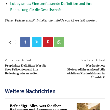
Lobbyismus: Eine umfassende Definition und ihre
Bedeutung für die Gesellschaft
Vorheriger Artikel
Nächster Artikel
Prophylaxe Definition: Was Sie
Was kostet ein
über Prävention und ihre
Motorradführerschein? Alle
Bedeutung wissen sollten
wichtigen Kostenfaktoren im
Überblick!
Weitere Nachrichten
Befriedigt: Alles, was Sie über