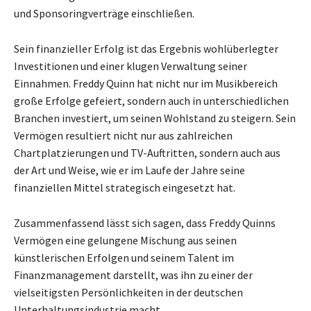
und Sponsoringverträge einschließen.
Sein finanzieller Erfolg ist das Ergebnis wohlüberlegter
Investitionen und einer klugen Verwaltung seiner
Einnahmen. Freddy Quinn hat nicht nur im Musikbereich
große Erfolge gefeiert, sondern auch in unterschiedlichen
Branchen investiert, um seinen Wohlstand zu steigern. Sein
Vermögen resultiert nicht nur aus zahlreichen
Chartplatzierungen und TV-Auftritten, sondern auch aus
der Art und Weise, wie er im Laufe der Jahre seine
finanziellen Mittel strategisch eingesetzt hat.
Zusammenfassend lässt sich sagen, dass Freddy Quinns
Vermögen eine gelungene Mischung aus seinen
künstlerischen Erfolgen und seinem Talent im
Finanzmanagement darstellt, was ihn zu einer der
vielseitigsten Persönlichkeiten in der deutschen
Unterhaltungsindustrie macht.