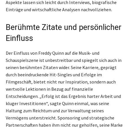
Aspekte lassen sich leicht durch Interviews, biografische
Einträge und wirtschaftliche Analysen nachvollziehen.
Berühmte Zitate und persönlicher
Einfluss
Der Einfluss von Freddy Quinn auf die Musik- und
Schauspielszene ist unbestreitbar und spiegelt sich auch in
seinen berühmten Zitaten wider. Seine Karriere, geprägt
durch beeindruckende Hit-Singles und Erfolge im
Filmgeschäft, bietet nicht nur Inspiration, sondern auch
wertvolle Lektionen in Bezug auf finanzielle
Entscheidungen. „Erfolg ist das Ergebnis harter Arbeit und
kluger Investitionen“, sagte Quinn einmal, was seine
Haltung zum Reichtum und zur Verwaltung seines
Vermögens unterstreicht. Sponsoring und strategische
Partnerschaften haben ihm nicht nur geholfen, seine Marke