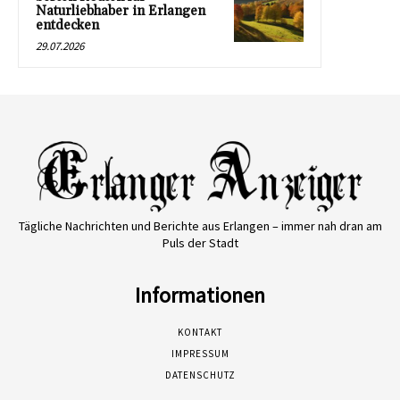
Naturliebhaber in Erlangen
entdecken
29.07.2026
Tägliche Nachrichten und Berichte aus Erlangen – immer nah dran am
Puls der Stadt
Informationen
KONTAKT
IMPRESSUM
DATENSCHUTZ