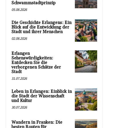
Schwammstadtprinzip
05.08.2026
Die Geschichte Erlangens: Ein
Blick auf die Entwicklung der
Stadt und ihrer Menschen
02.08.2026
Erlangen
Sehenswürdigkeiten:
Entdecken Sie die
verborgenen Schätze der
Stadt
31.07.2026
Leben in Erlangen: Einblick in
die Stadt der Wissenschaft
und Kultur
30.07.2026
Wandern in Franken: Die
besten Routen für