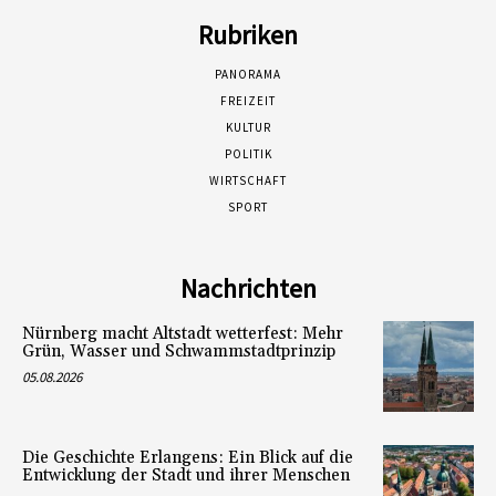
Rubriken
PANORAMA
FREIZEIT
KULTUR
POLITIK
WIRTSCHAFT
SPORT
Nachrichten
Nürnberg macht Altstadt wetterfest: Mehr
Grün, Wasser und Schwammstadtprinzip
05.08.2026
Die Geschichte Erlangens: Ein Blick auf die
Entwicklung der Stadt und ihrer Menschen