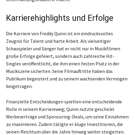
Karrierehighlights und Erfolge
Die Karriere von Freddy Quinn ist ein eindrucksvolles
Zeugnis für Talent und harte Arbeit. Als vielseitiger
Schauspieler und Sänger hat er nicht nur in Musikfilmen
große Erfolge gefeiert, sondern auch zahlreiche Hit-
Singles veröffentlicht, die ihm einen festen Platz in der
Musikszene sicherten. Seine Filmauftritte haben das
Publikum begeistert und zu seinem wachsenden Vermögen
beigetragen.
Finanzielle Entscheidungen spielten eine entscheidende
Rolle in seinem Karriereweg; Quinn nutzte geschickt
Werbeverträge und Sponsoring-Deals, um seine Einnahmen
zu maximieren. Zudem tätigte er kluge Investitionen, die
seinen Reichtum über die Jahre hinweg weiter steigerten.