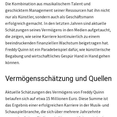
Die Kombination aus musikalischem Talent und
geschicktem Management seiner Ressourcen hat ihn nicht
nur als Künstler, sondern auch als Geschäftsmann
erfolgreich gemacht. In den letzten Jahren sind aktuelle
Schätzungen seines Vermögens in den Medien aufgetaucht,
die zeigen, wie seine Karriere kontinuierlich zu einem
beeindruckenden finanziellen Wachstum beigetragen hat.
Freddy Quinn ist ein Paradebeispiel dafür, wie künstlerische
Begabung und wirtschaftliches Gespür Hand in Hand gehen
können.
Vermögensschätzung und Quellen
Aktuelle Schätzungen des Vermögens von Freddy Quinn
belaufen sich auf etwa 15 Millionen Euro. Diese Summe ist
das Ergebnis einer erfolgreichen Karriere in der Musik- und
Schauspielbranche, die sich über mehrere Jahrzehnte