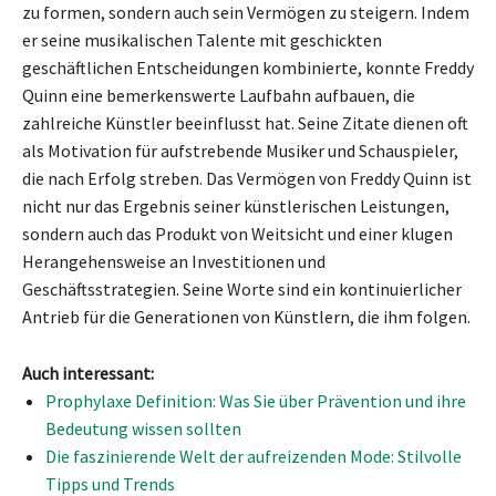
zu formen, sondern auch sein Vermögen zu steigern. Indem
er seine musikalischen Talente mit geschickten
geschäftlichen Entscheidungen kombinierte, konnte Freddy
Quinn eine bemerkenswerte Laufbahn aufbauen, die
zahlreiche Künstler beeinflusst hat. Seine Zitate dienen oft
als Motivation für aufstrebende Musiker und Schauspieler,
die nach Erfolg streben. Das Vermögen von Freddy Quinn ist
nicht nur das Ergebnis seiner künstlerischen Leistungen,
sondern auch das Produkt von Weitsicht und einer klugen
Herangehensweise an Investitionen und
Geschäftsstrategien. Seine Worte sind ein kontinuierlicher
Antrieb für die Generationen von Künstlern, die ihm folgen.
Auch interessant:
Prophylaxe Definition: Was Sie über Prävention und ihre
Bedeutung wissen sollten
Die faszinierende Welt der aufreizenden Mode: Stilvolle
Tipps und Trends