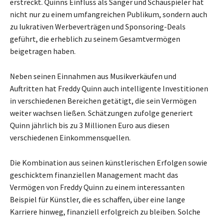
erstreckt. Quinns Einfluss als Sänger und Schauspieler hat
nicht nur zu einem umfangreichen Publikum, sondern auch
zu lukrativen Werbeverträgen und Sponsoring-Deals
geführt, die erheblich zu seinem Gesamtvermögen
beigetragen haben.
Neben seinen Einnahmen aus Musikverkäufen und
Auftritten hat Freddy Quinn auch intelligente Investitionen
in verschiedenen Bereichen getätigt, die sein Vermögen
weiter wachsen ließen. Schätzungen zufolge generiert
Quinn jährlich bis zu 3 Millionen Euro aus diesen
verschiedenen Einkommensquellen.
Die Kombination aus seinen künstlerischen Erfolgen sowie
geschicktem finanziellen Management macht das
Vermögen von Freddy Quinn zu einem interessanten
Beispiel für Künstler, die es schaffen, über eine lange
Karriere hinweg, finanziell erfolgreich zu bleiben. Solche