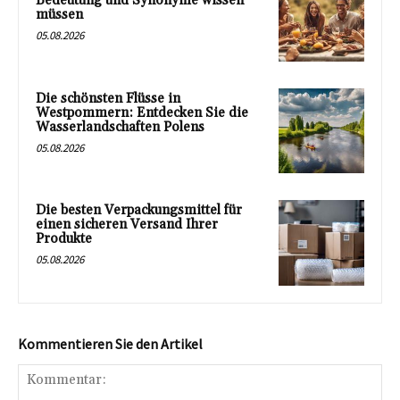
Bedeutung und Synonyme wissen
müssen
05.08.2026
Die schönsten Flüsse in
Westpommern: Entdecken Sie die
Wasserlandschaften Polens
05.08.2026
Die besten Verpackungsmittel für
einen sicheren Versand Ihrer
Produkte
05.08.2026
Kommentieren Sie den Artikel