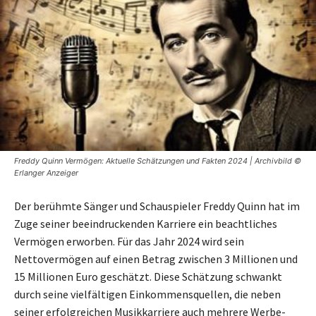
Freddy Quinn Vermögen: Aktuelle Schätzungen und Fakten 2024 | Archivbild ©
Erlanger Anzeiger
Der berühmte Sänger und Schauspieler Freddy Quinn hat im
Zuge seiner beeindruckenden Karriere ein beachtliches
Vermögen erworben. Für das Jahr 2024 wird sein
Nettovermögen auf einen Betrag zwischen 3 Millionen und
15 Millionen Euro geschätzt. Diese Schätzung schwankt
durch seine vielfältigen Einkommensquellen, die neben
seiner erfolgreichen Musikkarriere auch mehrere Werbe-