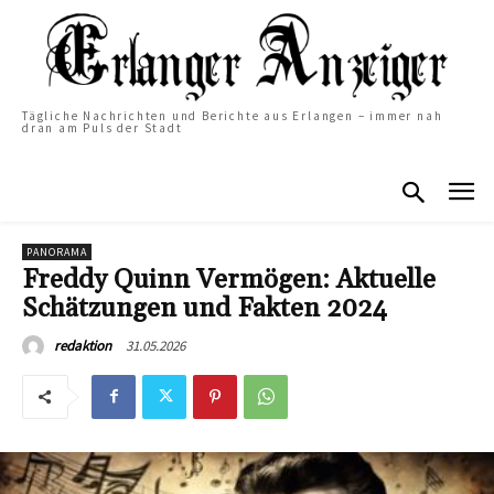
Tägliche Nachrichten und Berichte aus Erlangen – immer nah
dran am Puls der Stadt
PANORAMA
Freddy Quinn Vermögen: Aktuelle
Schätzungen und Fakten 2024
31.05.2026
redaktion