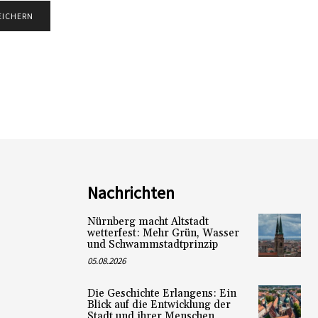
Nachrichten
Nürnberg macht Altstadt
wetterfest: Mehr Grün, Wasser
und Schwammstadtprinzip
05.08.2026
Die Geschichte Erlangens: Ein
Blick auf die Entwicklung der
Stadt und ihrer Menschen