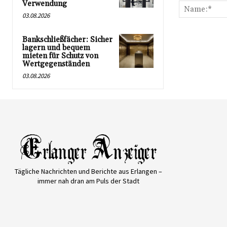
Verwendung
03.08.2026
Bankschließfächer: Sicher
lagern und bequem
mieten für Schutz von
Wertgegenständen
03.08.2026
Tägliche Nachrichten und Berichte aus Erlangen –
immer nah dran am Puls der Stadt