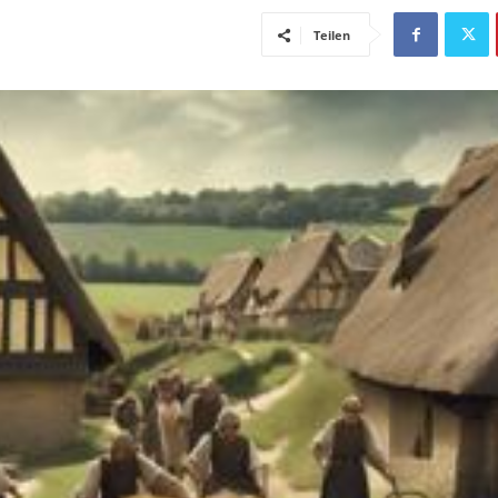
Teilen