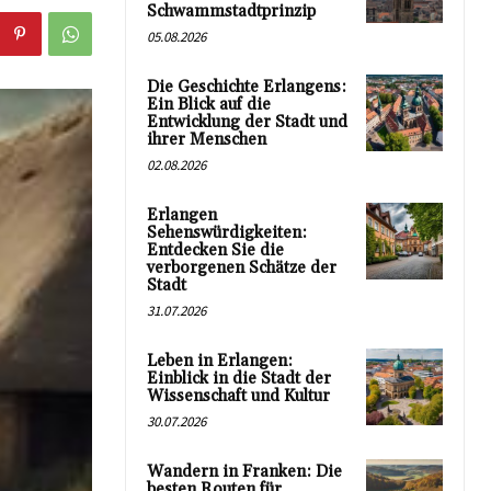
Schwammstadtprinzip
05.08.2026
Die Geschichte Erlangens:
Ein Blick auf die
Entwicklung der Stadt und
ihrer Menschen
02.08.2026
Erlangen
Sehenswürdigkeiten:
Entdecken Sie die
verborgenen Schätze der
Stadt
31.07.2026
Leben in Erlangen:
Einblick in die Stadt der
Wissenschaft und Kultur
30.07.2026
Wandern in Franken: Die
besten Routen für