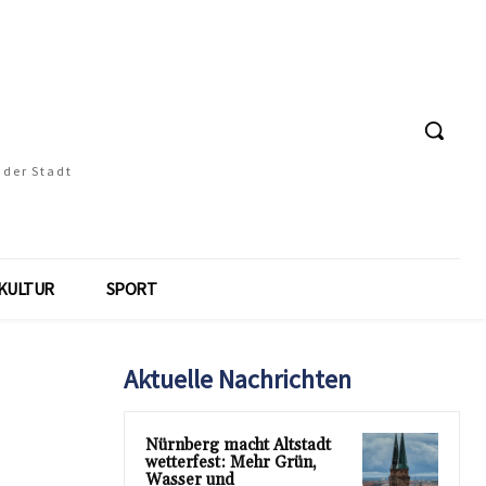
 der Stadt
KULTUR
SPORT
Aktuelle Nachrichten
Nürnberg macht Altstadt
wetterfest: Mehr Grün,
Wasser und