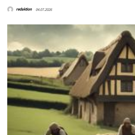
redaktion
04.07.2026