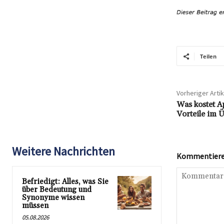
Teilen
Vorheriger Artik
Was kostet A
Vorteile im Ü
Weitere Nachrichten
Kommentieren
Befriedigt: Alles, was Sie
über Bedeutung und
Synonyme wissen
müssen
05.08.2026