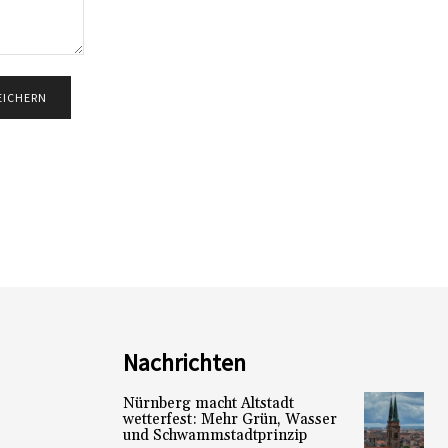
Nachrichten
Nürnberg macht Altstadt
wetterfest: Mehr Grün, Wasser
und Schwammstadtprinzip