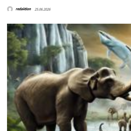
redaktion
25.06.2026