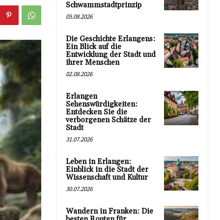
Schwammstadtprinzip
05.08.2026
Die Geschichte Erlangens:
Ein Blick auf die
Entwicklung der Stadt und
ihrer Menschen
02.08.2026
Erlangen
Sehenswürdigkeiten:
Entdecken Sie die
verborgenen Schätze der
Stadt
31.07.2026
Leben in Erlangen:
Einblick in die Stadt der
Wissenschaft und Kultur
30.07.2026
Wandern in Franken: Die
besten Routen für