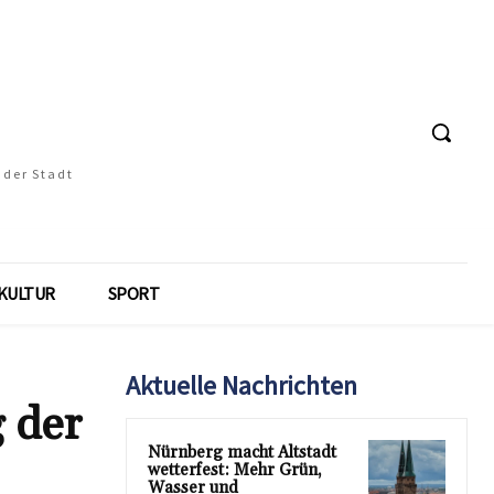
 der Stadt
KULTUR
SPORT
Aktuelle Nachrichten
 der
Nürnberg macht Altstadt
wetterfest: Mehr Grün,
Wasser und