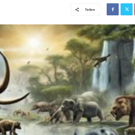
Teilen