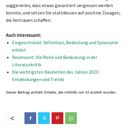
suggerieren, dass etwas garantiert vergessen werden
könnte, und setzen Sie stattdessen auf positive Zusagen,
die Vertrauen schaffen.
Auch interessant:
Eingeschränkt: Definition, Bedeutung und Synonyme
erklärt
Rezensent: Die Rolle und Bedeutung in der
Literaturkritik
Die wichtigsten Neuheiten des Jahres 2023:
Entdeckungen und Trends