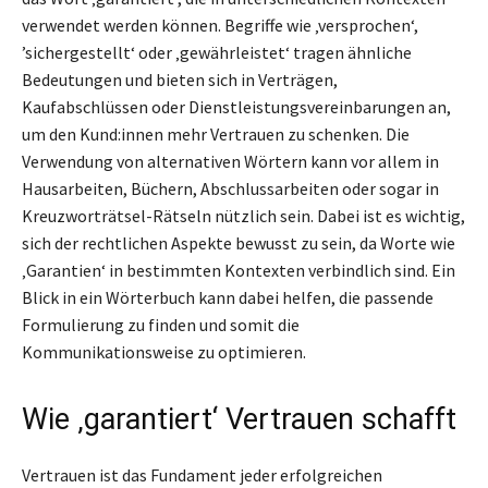
verwendet werden können. Begriffe wie ‚versprochen‘,
’sichergestellt‘ oder ‚gewährleistet‘ tragen ähnliche
Bedeutungen und bieten sich in Verträgen,
Kaufabschlüssen oder Dienstleistungsvereinbarungen an,
um den Kund:innen mehr Vertrauen zu schenken. Die
Verwendung von alternativen Wörtern kann vor allem in
Hausarbeiten, Büchern, Abschlussarbeiten oder sogar in
Kreuzworträtsel-Rätseln nützlich sein. Dabei ist es wichtig,
sich der rechtlichen Aspekte bewusst zu sein, da Worte wie
‚Garantien‘ in bestimmten Kontexten verbindlich sind. Ein
Blick in ein Wörterbuch kann dabei helfen, die passende
Formulierung zu finden und somit die
Kommunikationsweise zu optimieren.
Wie ‚garantiert‘ Vertrauen schafft
Vertrauen ist das Fundament jeder erfolgreichen