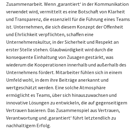
Zusammenarbeit. Wenn ‚garantiert‘ in der Kommunikation
verwendet wird, vermittelt es eine Botschaft von Klarheit
und Transparenz, die essenziell für die Führung eines Teams
ist. Unternehmen, die sich diesem Konzept der Offenheit
und Ehrlichkeit verpflichten, schaffen eine
Unternehmenskultur, in der Sicherheit und Respekt an
erster Stelle stehen. Glaubwürdigkeit wird durch die
konsequente Einhaltung von Zusagen gestärkt, was
wiederum die Kooperationen innerhalb und außerhalb des
Unternehmens fördert. Mitarbeiter fühlen sich in einem
Umfeld wohl, in dem ihre Beiträge anerkannt und
wertgeschätzt werden. Eine solche Atmosphäre
ermöglicht es Teams, über sich hinauszuwachsen und
innovative Lösungen zu entwickeln, die auf gegenseitigem
Vertrauen basieren. Das Zusammenspiel aus Vertrauen,
Verantwortung und ‚garantiert‘ führt letztendlich zu
nachhaltigem Erfolg.