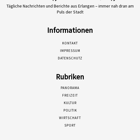
Tägliche Nachrichten und Berichte aus Erlangen – immer nah dran am
Puls der Stadt
Informationen
KONTAKT
IMPRESSUM
DATENSCHUTZ
Rubriken
PANORAMA
FREIZEIT
KULTUR
POLITIK
WIRTSCHAFT
SPORT