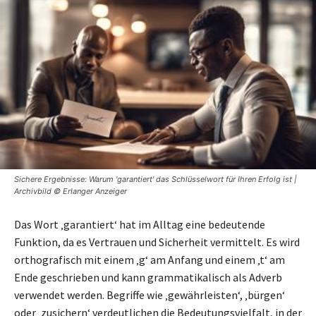
Sichere Ergebnisse: Warum 'garantiert' das Schlüsselwort für Ihren Erfolg ist |
Archivbild © Erlanger Anzeiger
Das Wort ‚garantiert‘ hat im Alltag eine bedeutende
Funktion, da es Vertrauen und Sicherheit vermittelt. Es wird
orthografisch mit einem ‚g‘ am Anfang und einem ‚t‘ am
Ende geschrieben und kann grammatikalisch als Adverb
verwendet werden. Begriffe wie ‚gewährleisten‘, ‚bürgen‘
oder ‚zusichern‘ verdeutlichen die Bedeutungsvielfalt, in der