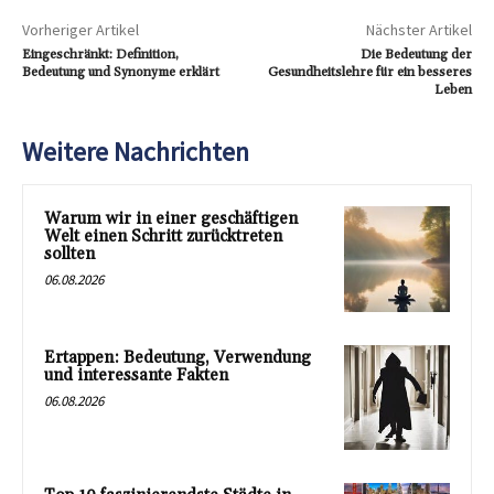
Vorheriger Artikel
Nächster Artikel
Eingeschränkt: Definition,
Die Bedeutung der
Bedeutung und Synonyme erklärt
Gesundheitslehre für ein besseres
Leben
Weitere Nachrichten
Warum wir in einer geschäftigen
Welt einen Schritt zurücktreten
sollten
06.08.2026
Ertappen: Bedeutung, Verwendung
und interessante Fakten
06.08.2026