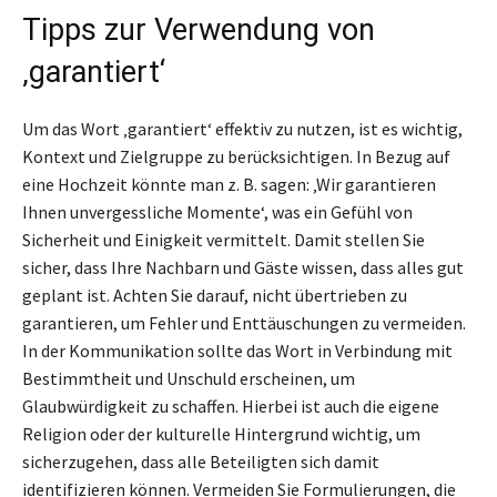
Tipps zur Verwendung von
‚garantiert‘
Um das Wort ‚garantiert‘ effektiv zu nutzen, ist es wichtig,
Kontext und Zielgruppe zu berücksichtigen. In Bezug auf
eine Hochzeit könnte man z. B. sagen: ‚Wir garantieren
Ihnen unvergessliche Momente‘, was ein Gefühl von
Sicherheit und Einigkeit vermittelt. Damit stellen Sie
sicher, dass Ihre Nachbarn und Gäste wissen, dass alles gut
geplant ist. Achten Sie darauf, nicht übertrieben zu
garantieren, um Fehler und Enttäuschungen zu vermeiden.
In der Kommunikation sollte das Wort in Verbindung mit
Bestimmtheit und Unschuld erscheinen, um
Glaubwürdigkeit zu schaffen. Hierbei ist auch die eigene
Religion oder der kulturelle Hintergrund wichtig, um
sicherzugehen, dass alle Beteiligten sich damit
identifizieren können. Vermeiden Sie Formulierungen, die