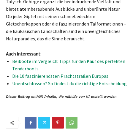
Talysch-Gebirge ergänzt die beeindruckende Vielfalt und
bietet atemberaubende Ausblicke und unberührte Natur.
Ob jeder Gipfel mit seinen schneebedeckten
Gletscherkappen oder die faszinierenden Talformationen –
die kaukasischen Landschaften sind ein unvergleichliches
Naturparadies, das die Sinne berauscht.
Auch interessant:
Beiboote im Vergleich: Tipps für den Kauf des perfekten
Tenderboots
Die 10 faszinierendsten Prachtstraßen Europas
Unentschlossen? So findest du die richtige Entscheidung