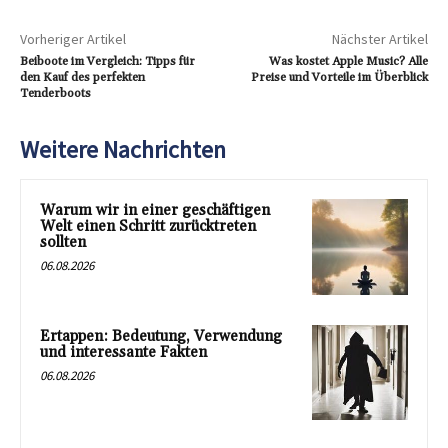
Vorheriger Artikel
Nächster Artikel
Beiboote im Vergleich: Tipps für
Was kostet Apple Music? Alle
den Kauf des perfekten
Preise und Vorteile im Überblick
Tenderboots
Weitere Nachrichten
Warum wir in einer geschäftigen
Welt einen Schritt zurücktreten
sollten
06.08.2026
Ertappen: Bedeutung, Verwendung
und interessante Fakten
06.08.2026