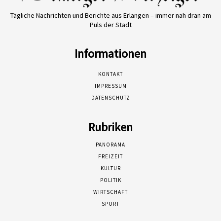
Tägliche Nachrichten und Berichte aus Erlangen – immer nah dran am
Puls der Stadt
Informationen
KONTAKT
IMPRESSUM
DATENSCHUTZ
Rubriken
PANORAMA
FREIZEIT
KULTUR
POLITIK
WIRTSCHAFT
SPORT