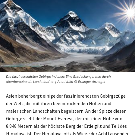
Die faszinierendsten Gebirge in Asien: Eine Entdeckungsreise durch
atemberaubende Landschaften | Archivbild © Erlanger Anzeiger
Asien beherbergt einige der faszinierendsten Gebirgszüge
der Welt, die mit ihren beeindruckenden Höhen und
malerischen Landschaften begeistern. An der Spitze dieser
Gebirge steht der Mount Everest, der mit einer Höhe von
8.848 Metern als der höchste Berg der Erde gilt und Teil des
Himalaya ist. Der Himalaya, oft als Wiege der Achttausender