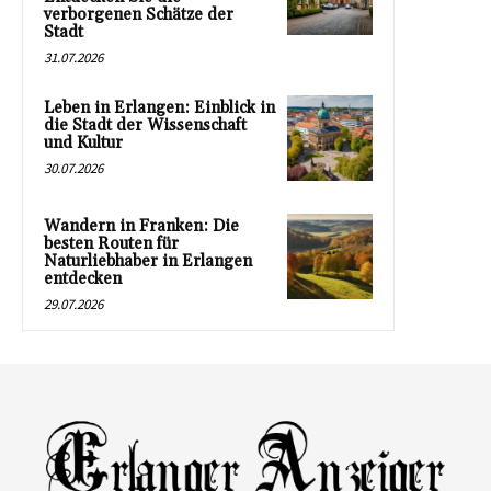
verborgenen Schätze der
Stadt
31.07.2026
Leben in Erlangen: Einblick in
die Stadt der Wissenschaft
und Kultur
30.07.2026
Wandern in Franken: Die
besten Routen für
Naturliebhaber in Erlangen
entdecken
29.07.2026