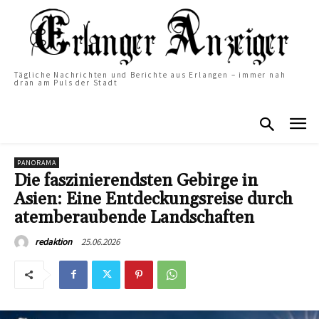
Tägliche Nachrichten und Berichte aus Erlangen – immer nah
dran am Puls der Stadt
PANORAMA
Die faszinierendsten Gebirge in
Asien: Eine Entdeckungsreise durch
atemberaubende Landschaften
25.06.2026
redaktion