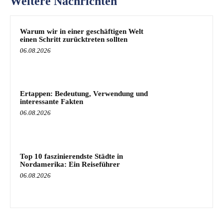
Weitere Nachrichten
Warum wir in einer geschäftigen Welt
einen Schritt zurücktreten sollten
06.08.2026
Ertappen: Bedeutung, Verwendung und
interessante Fakten
06.08.2026
Top 10 faszinierendste Städte in
Nordamerika: Ein Reiseführer
06.08.2026