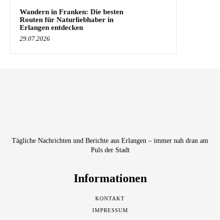
Wandern in Franken: Die besten
Routen für Naturliebhaber in
Erlangen entdecken
29.07.2026
Tägliche Nachrichten und Berichte aus Erlangen – immer nah dran am
Puls der Stadt
Informationen
KONTAKT
IMPRESSUM