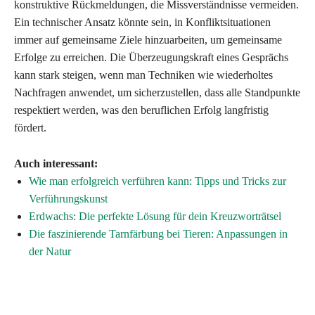
konstruktive Rückmeldungen, die Missverständnisse vermeiden.
Ein technischer Ansatz könnte sein, in Konfliktsituationen
immer auf gemeinsame Ziele hinzuarbeiten, um gemeinsame
Erfolge zu erreichen. Die Überzeugungskraft eines Gesprächs
kann stark steigen, wenn man Techniken wie wiederholtes
Nachfragen anwendet, um sicherzustellen, dass alle Standpunkte
respektiert werden, was den beruflichen Erfolg langfristig
fördert.
Auch interessant:
Wie man erfolgreich verführen kann: Tipps und Tricks zur
Verführungskunst
Erdwachs: Die perfekte Lösung für dein Kreuzworträtsel
Die faszinierende Tarnfärbung bei Tieren: Anpassungen in
der Natur