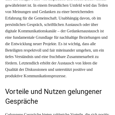
gewährleistet ist. In einem freundlichen Umfeld wird das Teilen
von Meinungen und Gedanken zu einer bereichernden
Erfahrung für die Gemeinschaft. Unabhängig davon, ob im
persönlichen Gespräch, schriftlichen Austausch oder über
digitale Kommunikationskanäle – der Gedankenaustausch ist
eine fundamentale Grundlage für nachhaltige Beziehungen und
die Entwicklung neuer Projekte. Es ist wichtig, dass alle
Beteiligten respektvoll und fair miteinander umgehen, um ein
tiefes Verständnis und eine fruchtbare Zusammenarbeit zu
fördern. Letztendlich erhöht der Austausch von Ideen die
Qualität der Diskussionen und unterstützt positive und
produktive Kommunikationsprozesse.
Vorteile und Nutzen gelungener
Gespräche
Gelungene Gespräche bieten zahlreiche Vorteile, die sich positiv