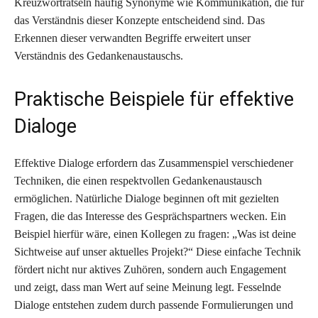
Kreuzworträtseln häufig Synonyme wie Kommunikation, die für
das Verständnis dieser Konzepte entscheidend sind. Das
Erkennen dieser verwandten Begriffe erweitert unser
Verständnis des Gedankenaustauschs.
Praktische Beispiele für effektive
Dialoge
Effektive Dialoge erfordern das Zusammenspiel verschiedener
Techniken, die einen respektvollen Gedankenaustausch
ermöglichen. Natürliche Dialoge beginnen oft mit gezielten
Fragen, die das Interesse des Gesprächspartners wecken. Ein
Beispiel hierfür wäre, einen Kollegen zu fragen: „Was ist deine
Sichtweise auf unser aktuelles Projekt?“ Diese einfache Technik
fördert nicht nur aktives Zuhören, sondern auch Engagement
und zeigt, dass man Wert auf seine Meinung legt. Fesselnde
Dialoge entstehen zudem durch passende Formulierungen und