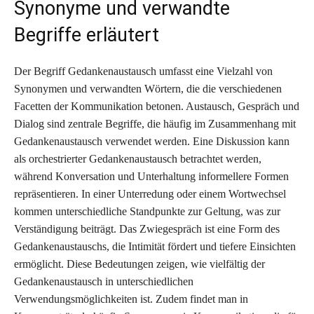
Synonyme und verwandte
Begriffe erläutert
Der Begriff Gedankenaustausch umfasst eine Vielzahl von
Synonymen und verwandten Wörtern, die die verschiedenen
Facetten der Kommunikation betonen. Austausch, Gespräch und
Dialog sind zentrale Begriffe, die häufig im Zusammenhang mit
Gedankenaustausch verwendet werden. Eine Diskussion kann
als orchestrierter Gedankenaustausch betrachtet werden,
während Konversation und Unterhaltung informellere Formen
repräsentieren. In einer Unterredung oder einem Wortwechsel
kommen unterschiedliche Standpunkte zur Geltung, was zur
Verständigung beiträgt. Das Zwiegespräch ist eine Form des
Gedankenaustauschs, die Intimität fördert und tiefere Einsichten
ermöglicht. Diese Bedeutungen zeigen, wie vielfältig der
Gedankenaustausch in unterschiedlichen
Verwendungsmöglichkeiten ist. Zudem findet man in