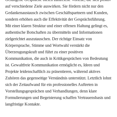
auf verschiedene Ziele auswirken. Sie fördern nicht nur den
Gedankenaustausch zwischen Geschäftspartnern und Kunden,
sondern erhöhen auch die Effektivität der Gesprächsführung.
Mit einer klaren Struktur und einer offenen Haltung gelingt es,
authentische Botschaften zu übermitteln und Informationen
zielgerichtet auszutauschen. Der richtige Einsatz von
Körpersprache, Stimme und Wortwahl verstärkt die
Überzeugungskraft und führt zu einer positiven
Kommunikation, die auch in Kritikgesprächen von Bedeutung
ist. Gewaltfreie Kommunikation ermöglicht es, Ideen und
Projekte leidenschaftlich zu präsentieren, während aktives
Zuhören das gegenseitige Verständnis unterstützt. Letztlich lohnt
sich der Zeitaufwand für ein professionelles Auftreten in
Vorstellungsgesprächen und Verhandlungen, denn klare
Formulierungen und Begeisterung schaffen Vertrauensbasis und
langfristige Kontakte.