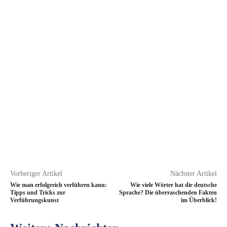
Vorheriger Artikel
Nächster Artikel
Wie man erfolgreich verführen kann:
Wie viele Wörter hat die deutsche
Tipps und Tricks zur
Sprache? Die überraschenden Fakten
Verführungskunst
im Überblick!