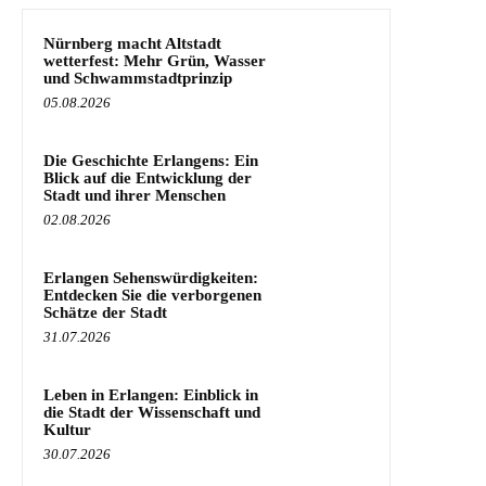
Nürnberg macht Altstadt
wetterfest: Mehr Grün, Wasser
und Schwammstadtprinzip
05.08.2026
Die Geschichte Erlangens: Ein
Blick auf die Entwicklung der
Stadt und ihrer Menschen
02.08.2026
Erlangen Sehenswürdigkeiten:
Entdecken Sie die verborgenen
Schätze der Stadt
31.07.2026
Leben in Erlangen: Einblick in
die Stadt der Wissenschaft und
Kultur
30.07.2026