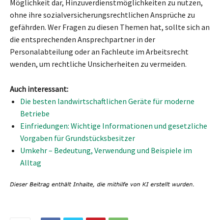
Möglichkeit dar, Hinzuverdienstmöglichkeiten zu nutzen,
ohne ihre sozialversicherungsrechtlichen Ansprüche zu
gefährden. Wer Fragen zu diesen Themen hat, sollte sich an
die entsprechenden Ansprechpartner in der
Personalabteilung oder an Fachleute im Arbeitsrecht
wenden, um rechtliche Unsicherheiten zu vermeiden.
Auch interessant:
Die besten landwirtschaftlichen Geräte für moderne
Betriebe
Einfriedungen: Wichtige Informationen und gesetzliche
Vorgaben für Grundstücksbesitzer
Umkehr – Bedeutung, Verwendung und Beispiele im
Alltag