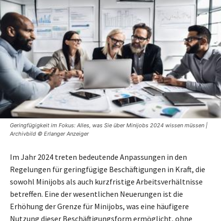
Geringfügigkeit im Fokus: Alles, was Sie über Minijobs 2024 wissen müssen |
Archivbild © Erlanger Anzeiger
Im Jahr 2024 treten bedeutende Anpassungen in den
Regelungen für geringfügige Beschäftigungen in Kraft, die
sowohl Minijobs als auch kurzfristige Arbeitsverhältnisse
betreffen. Eine der wesentlichen Neuerungen ist die
Erhöhung der Grenze für Minijobs, was eine häufigere
Nutzung dieser Beschäftigungsform ermöglicht, ohne