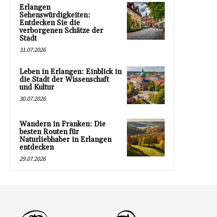
Erlangen
Sehenswürdigkeiten:
Entdecken Sie die
verborgenen Schätze der
Stadt
31.07.2026
Leben in Erlangen: Einblick in
die Stadt der Wissenschaft
und Kultur
30.07.2026
Wandern in Franken: Die
besten Routen für
Naturliebhaber in Erlangen
entdecken
29.07.2026