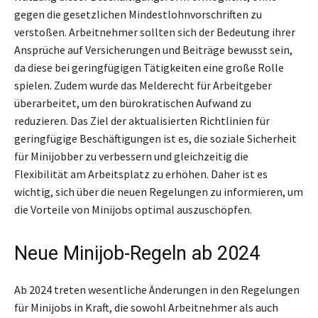
gegen die gesetzlichen Mindestlohnvorschriften zu
verstoßen. Arbeitnehmer sollten sich der Bedeutung ihrer
Ansprüche auf Versicherungen und Beiträge bewusst sein,
da diese bei geringfügigen Tätigkeiten eine große Rolle
spielen. Zudem wurde das Melderecht für Arbeitgeber
überarbeitet, um den bürokratischen Aufwand zu
reduzieren. Das Ziel der aktualisierten Richtlinien für
geringfügige Beschäftigungen ist es, die soziale Sicherheit
für Minijobber zu verbessern und gleichzeitig die
Flexibilität am Arbeitsplatz zu erhöhen. Daher ist es
wichtig, sich über die neuen Regelungen zu informieren, um
die Vorteile von Minijobs optimal auszuschöpfen.
Neue Minijob-Regeln ab 2024
Ab 2024 treten wesentliche Änderungen in den Regelungen
für Minijobs in Kraft, die sowohl Arbeitnehmer als auch