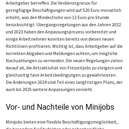
Arbeitgeber betreffen. Die Verdienstgrenze für
geringfügige Beschäftigungen wird auf 520 Euro monatlich
erhöht, was den Mindestlohn von 12 Euro pro Stunde
berücksichtigt. Übergangsregelungen aus den Jahren 2022
und 2023 haben den Anpassungsprozess vorbereitet und
einige Arbeitnehmer konnten bereits von diesen neuen
Richtlinien profitieren. Wichtig ist, dass Arbeitgeber auf die
korrekten Abgaben und Meldungen achten, um mögliche
Nachzahlungen zu vermeiden. Die neuen Regelungen zielen
darauf ab, die Attraktivität von Freizeitjobs zu steigern und
gleichzeitig faire Arbeitsbedingungen zu gewährleisten.
Die Änderungen 2024 sind Teil eines langfristigen Plans, der
auch bis 2025 weitere Anpassungen vorsieht.
Vor- und Nachteile von Minijobs
Minijobs bieten eine flexible Beschäftigungsmöglichkeit,
die besonders für Studenten oder nebenberufliche