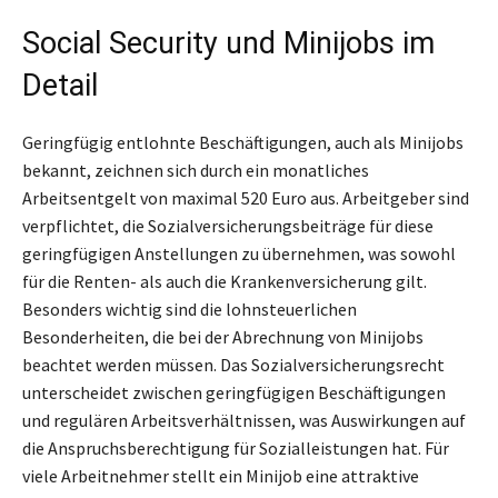
Social Security und Minijobs im
Detail
Geringfügig entlohnte Beschäftigungen, auch als Minijobs
bekannt, zeichnen sich durch ein monatliches
Arbeitsentgelt von maximal 520 Euro aus. Arbeitgeber sind
verpflichtet, die Sozialversicherungsbeiträge für diese
geringfügigen Anstellungen zu übernehmen, was sowohl
für die Renten- als auch die Krankenversicherung gilt.
Besonders wichtig sind die lohnsteuerlichen
Besonderheiten, die bei der Abrechnung von Minijobs
beachtet werden müssen. Das Sozialversicherungsrecht
unterscheidet zwischen geringfügigen Beschäftigungen
und regulären Arbeitsverhältnissen, was Auswirkungen auf
die Anspruchsberechtigung für Sozialleistungen hat. Für
viele Arbeitnehmer stellt ein Minijob eine attraktive