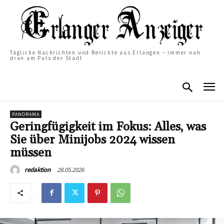
Tägliche Nachrichten und Berichte aus Erlangen – immer nah
dran am Puls der Stadt
PANORAMA
Geringfügigkeit im Fokus: Alles, was
Sie über Minijobs 2024 wissen
müssen
28.05.2026
redaktion