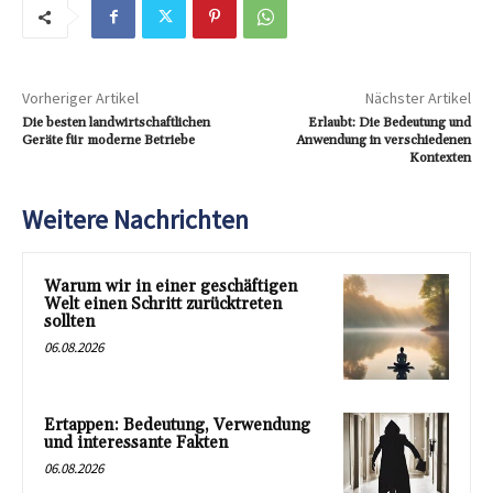
Vorheriger Artikel
Nächster Artikel
Die besten landwirtschaftlichen
Erlaubt: Die Bedeutung und
Geräte für moderne Betriebe
Anwendung in verschiedenen
Kontexten
Weitere Nachrichten
Warum wir in einer geschäftigen
Welt einen Schritt zurücktreten
sollten
06.08.2026
Ertappen: Bedeutung, Verwendung
und interessante Fakten
06.08.2026