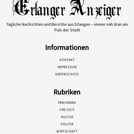
Tägliche Nachrichten und Berichte aus Erlangen – immer nah dran am
Puls der Stadt
Informationen
KONTAKT
IMPRESSUM
DATENSCHUTZ
Rubriken
PANORAMA
FREIZEIT
KULTUR
POLITIK
WIRTSCHAFT