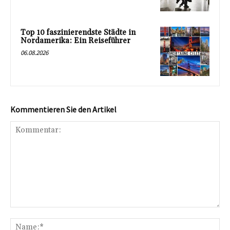
Top 10 faszinierendste Städte in
Nordamerika: Ein Reiseführer
06.08.2026
Kommentieren Sie den Artikel
Kommentar:
Na