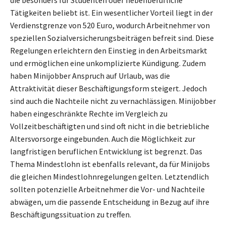
Tätigkeiten beliebt ist. Ein wesentlicher Vorteil liegt in der
Verdienstgrenze von 520 Euro, wodurch Arbeitnehmer von
speziellen Sozialversicherungsbeiträgen befreit sind. Diese
Regelungen erleichtern den Einstieg in den Arbeitsmarkt
und ermöglichen eine unkomplizierte Kündigung. Zudem
haben Minijobber Anspruch auf Urlaub, was die
Attraktivität dieser Beschäftigungsform steigert. Jedoch
sind auch die Nachteile nicht zu vernachlässigen. Minijobber
haben eingeschränkte Rechte im Vergleich zu
Vollzeitbeschäftigten und sind oft nicht in die betriebliche
Altersvorsorge eingebunden. Auch die Möglichkeit zur
langfristigen beruflichen Entwicklung ist begrenzt. Das
Thema Mindestlohn ist ebenfalls relevant, da für Minijobs
die gleichen Mindestlohnregelungen gelten. Letztendlich
sollten potenzielle Arbeitnehmer die Vor- und Nachteile
abwägen, um die passende Entscheidung in Bezug auf ihre
Beschäftigungssituation zu treffen.