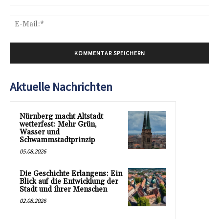
E-
Mai
Aktuelle Nachrichten
Nürnberg macht Altstadt
wetterfest: Mehr Grün,
Wasser und
Schwammstadtprinzip
05.08.2026
Die Geschichte Erlangens: Ein
Blick auf die Entwicklung der
Stadt und ihrer Menschen
02.08.2026