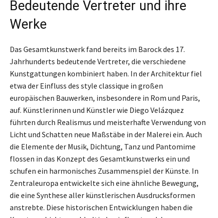
Bedeutende Vertreter und ihre
Werke
Das Gesamtkunstwerk fand bereits im Barock des 17.
Jahrhunderts bedeutende Vertreter, die verschiedene
Kunstgattungen kombiniert haben. In der Architektur fiel
etwa der Einfluss des style classique in großen
europäischen Bauwerken, insbesondere in Rom und Paris,
auf. Künstlerinnen und Künstler wie Diego Velázquez
führten durch Realismus und meisterhafte Verwendung von
Licht und Schatten neue Maßstäbe in der Malerei ein. Auch
die Elemente der Musik, Dichtung, Tanz und Pantomime
flossen in das Konzept des Gesamtkunstwerks ein und
schufen ein harmonisches Zusammenspiel der Künste. In
Zentraleuropa entwickelte sich eine ähnliche Bewegung,
die eine Synthese aller künstlerischen Ausdrucksformen
anstrebte. Diese historischen Entwicklungen haben die