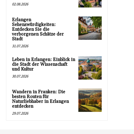
02.08.2026
Erlangen
Sehenswürdigkeiten:
Entdecken Sie die
verborgenen Schätze der
Stadt
31.07.2026
Leben in Erlangen: Einblick in
die Stadt der Wissenschaft
und Kultur
30.07.2026
Wandern in Franken: Die
besten Routen für
Naturliebhaber in Erlangen
entdecken
29.07.2026