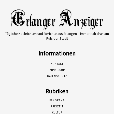
Tägliche Nachrichten und Berichte aus Erlangen – immer nah dran am
Puls der Stadt
Informationen
KONTAKT
IMPRESSUM
DATENSCHUTZ
Rubriken
PANORAMA
FREIZEIT
KULTUR