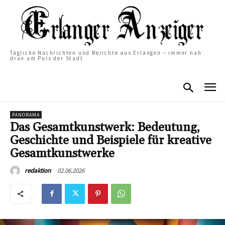
Tägliche Nachrichten und Berichte aus Erlangen – immer nah
dran am Puls der Stadt
PANORAMA
Das Gesamtkunstwerk: Bedeutung,
Geschichte und Beispiele für kreative
Gesamtkunstwerke
02.06.2026
redaktion