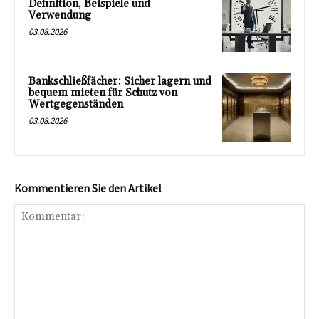
Definition, Beispiele und
Verwendung
03.08.2026
Bankschließfächer: Sicher lagern und
bequem mieten für Schutz von
Wertgegenständen
03.08.2026
Kommentieren Sie den Artikel