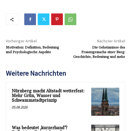
Vorheriger Artikel
Nächster Artikel
Motivation: Definition, Bedeutung
Die Geheimnisse des
und Psychologische Aspekte
Frauengemachs einer Burg:
Geschichte, Bedeutung und mehr
Weitere Nachrichten
Nürnberg macht Altstadt wetterfest:
Mehr Grün, Wasser und
Schwammstadtprinzip
05.08.2026
Was bedeutet ‚kurzerhand‘?