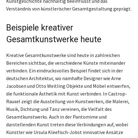
Kunstgeschichte nachhaltig beeinflusst und das
Verständnis von künstlerischer Gesamtgestaltung geprägt.
Beispiele kreativer
Gesamtkunstwerke heute
Kreative Gesamtkunstwerke sind heute in zahlreichen
Bereichen sichtbar, die verschiedene Künste miteinander
verbinden. Ein eindrucksvolles Beispiel findet sich in der
deutschen Architektur, wo namhafte Designer wie Arne
Jacobsen und Otto Weitling Objekte und Möbel entwerfen,
die funktionale Ästhetik mit Kunst verbinden. In Castrop-
Rauxel zeigt die Ausstellung von Kunstwerken, die Malerei,
Musik, Dichtung und Tanz vereinen, die Vielfalt des
Gesamtkunstwerks. Auch in der Pantomime und
darstellenden Kunst treten diese Verbindungen auf, wobei
Künstler wie Ursula Kleefisch-Jobst innovative Ansätze