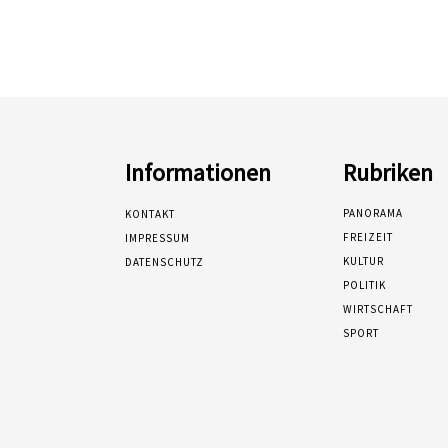
Informationen
Rubriken
PANORAMA
KONTAKT
FREIZEIT
IMPRESSUM
KULTUR
DATENSCHUTZ
POLITIK
WIRTSCHAFT
SPORT