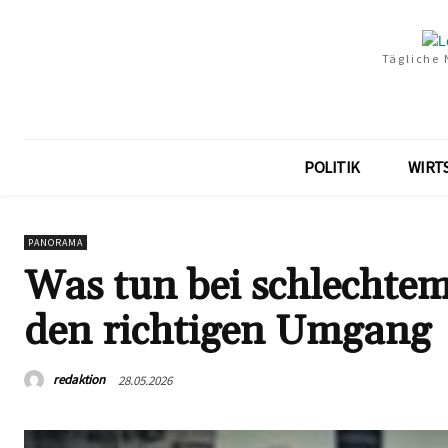
Tägliche 
POLITIK
WIRT
PANORAMA
Was tun bei schlechtem
den richtigen Umgang
redaktion
28.05.2026