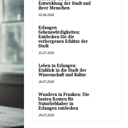
Entwicklung der Stadt und
ihrer Menschen
02.08.2026
Erlangen
Sehenswürdigkeiten:
Entdecken Sie die
verborgenen Schätze der
Stadt
31.07.2026
Leben in Erlangen:
Einblick in die Stadt der
Wissenschaft und Kultur
30.07.2026
Wandern in Franken: Die
besten Routen für
Naturliebhaber in
Erlangen entdecken
29.07.2026