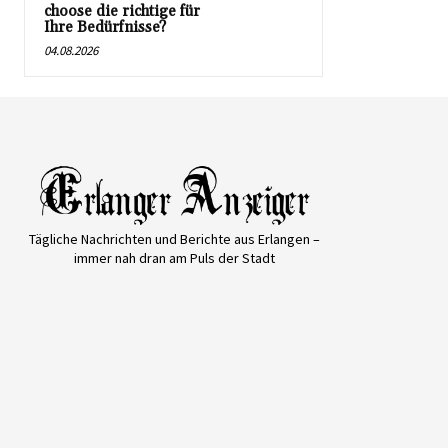
choose die richtige für
Ihre Bedürfnisse?
04.08.2026
Tägliche Nachrichten und Berichte aus Erlangen –
immer nah dran am Puls der Stadt