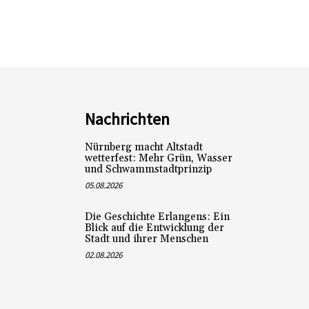
Nachrichten
Nürnberg macht Altstadt
wetterfest: Mehr Grün, Wasser
und Schwammstadtprinzip
05.08.2026
Die Geschichte Erlangens: Ein
Blick auf die Entwicklung der
Stadt und ihrer Menschen
02.08.2026