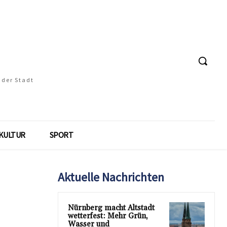
 der Stadt
KULTUR
SPORT
Aktuelle Nachrichten
Nürnberg macht Altstadt
wetterfest: Mehr Grün,
Wasser und