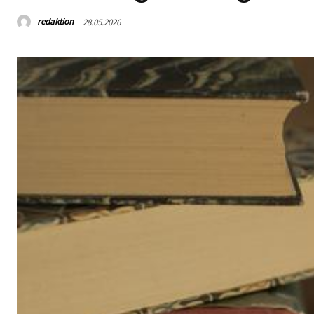
redaktion
28.05.2026