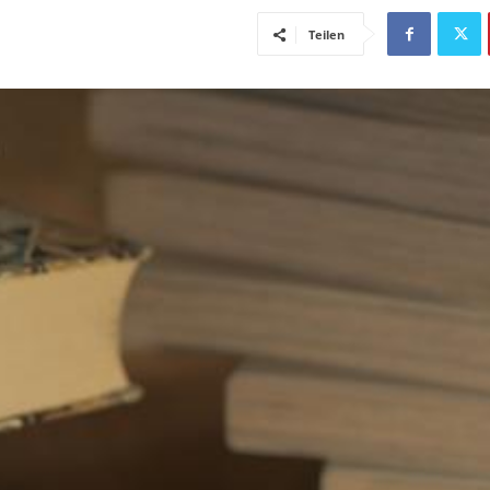
Teilen