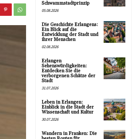
Schwammstadtprinzip
05.08.2026
Die Geschichte Erlangens:
Ein Blick auf die
Entwicklung der Stadt und
ihrer Menschen
02.08.2026
Erlangen
Sehenswürdigkeiten:
Entdecken Sie die
verborgenen Schätze der
Stadt
31.07.2026
Leben in Erlangen:
Einblick in die Stadt der
Wissenschaft und Kultur
30.07.2026
Wandern in Franken: Die
besten Routen für