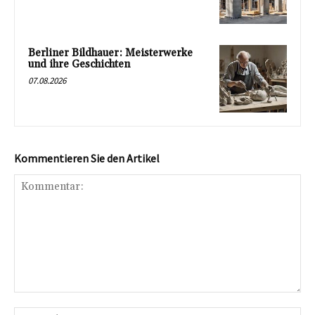
Berliner Bildhauer: Meisterwerke
und ihre Geschichten
07.08.2026
Kommentieren Sie den Artikel
Kommentar:
Na