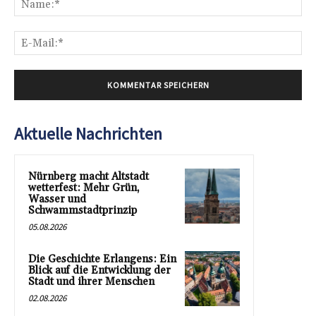
E-
Mai
Aktuelle Nachrichten
Nürnberg macht Altstadt
wetterfest: Mehr Grün,
Wasser und
Schwammstadtprinzip
05.08.2026
Die Geschichte Erlangens: Ein
Blick auf die Entwicklung der
Stadt und ihrer Menschen
02.08.2026