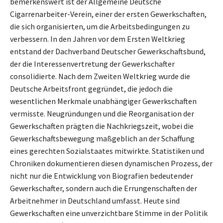
bemerkenswert ist der Allgemeine Deutsche
Cigarrenarbeiter-Verein, einer der ersten Gewerkschaften,
die sich organisierten, um die Arbeitsbedingungen zu
verbessern. In den Jahren vor dem Ersten Weltkrieg
entstand der Dachverband Deutscher Gewerkschaftsbund,
der die Interessenvertretung der Gewerkschafter
consolidierte. Nach dem Zweiten Weltkrieg wurde die
Deutsche Arbeitsfront gegründet, die jedoch die
wesentlichen Merkmale unabhängiger Gewerkschaften
vermisste. Neugründungen und die Reorganisation der
Gewerkschaften prägten die Nachkriegszeit, wobei die
Gewerkschaftsbewegung maßgeblich an der Schaffung
eines gerechten Sozialstaates mitwirkte. Statistiken und
Chroniken dokumentieren diesen dynamischen Prozess, der
nicht nur die Entwicklung von Biografien bedeutender
Gewerkschafter, sondern auch die Errungenschaften der
Arbeitnehmer in Deutschland umfasst. Heute sind
Gewerkschaften eine unverzichtbare Stimme in der Politik