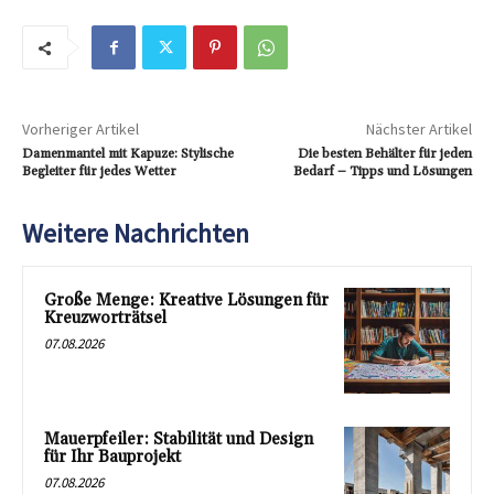
Vorheriger Artikel
Nächster Artikel
Damenmantel mit Kapuze: Stylische
Die besten Behälter für jeden
Begleiter für jedes Wetter
Bedarf – Tipps und Lösungen
Weitere Nachrichten
Große Menge: Kreative Lösungen für
Kreuzworträtsel
07.08.2026
Mauerpfeiler: Stabilität und Design
für Ihr Bauprojekt
07.08.2026