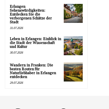
Erlangen
Sehenswürdigkeiten:
Entdecken Sie die
verborgenen Schätze der
Stadt
31.07.2026
Leben in Erlangen: Einblick in
die Stadt der Wissenschaft
und Kultur
30.07.2026
Wandern in Franken: Die
besten Routen für
Naturliebhaber in Erlangen
entdecken
29.07.2026