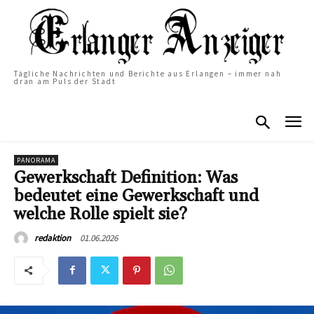
Tägliche Nachrichten und Berichte aus Erlangen – immer nah
dran am Puls der Stadt
PANORAMA
Gewerkschaft Definition: Was
bedeutet eine Gewerkschaft und
welche Rolle spielt sie?
01.06.2026
redaktion