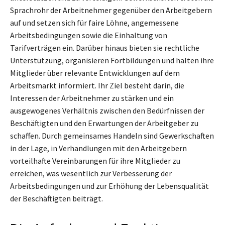
Sprachrohr der Arbeitnehmer gegenüber den Arbeitgebern
auf und setzen sich für faire Löhne, angemessene
Arbeitsbedingungen sowie die Einhaltung von
Tarifverträgen ein. Darüber hinaus bieten sie rechtliche
Unterstützung, organisieren Fortbildungen und halten ihre
Mitglieder über relevante Entwicklungen auf dem
Arbeitsmarkt informiert. Ihr Ziel besteht darin, die
Interessen der Arbeitnehmer zu stärken und ein
ausgewogenes Verhältnis zwischen den Bedürfnissen der
Beschäftigten und den Erwartungen der Arbeitgeber zu
schaffen. Durch gemeinsames Handeln sind Gewerkschaften
in der Lage, in Verhandlungen mit den Arbeitgebern
vorteilhafte Vereinbarungen für ihre Mitglieder zu
erreichen, was wesentlich zur Verbesserung der
Arbeitsbedingungen und zur Erhöhung der Lebensqualität
der Beschäftigten beiträgt.