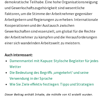
demokratische Teilhabe. Eine hohe Organisationsneigung
und Gewerkschaftszugehörigkeit sind wesentliche
Faktoren, um die Stimme der Arbeitnehmer gegenüber
Arbeitgebern und Regierungen zu erheben. Internationale
Kooperationen und der Austausch zwischen
Gewerkschaften sind essenziell, um global für die Rechte
der Arbeitnehmer zu kämpfen und die Herausforderungen
einer sich wandelnden Arbeitswelt zu meistern.
Auch interessant:
Damenmantel mit Kapuze: Stylische Begleiter für jedes
Wetter
Die Bedeutung des Begriffs ‚umgekehrt‘ und seine
Verwendung in der Sprache
Wie Sie Ziele effektiv festlegen: Tipps und Strategien