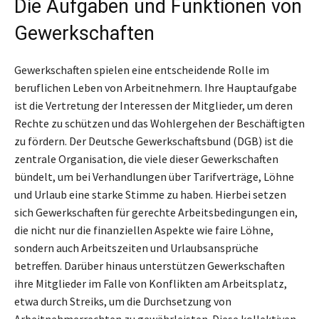
Die Aufgaben und Funktionen von
Gewerkschaften
Gewerkschaften spielen eine entscheidende Rolle im
beruflichen Leben von Arbeitnehmern. Ihre Hauptaufgabe
ist die Vertretung der Interessen der Mitglieder, um deren
Rechte zu schützen und das Wohlergehen der Beschäftigten
zu fördern. Der Deutsche Gewerkschaftsbund (DGB) ist die
zentrale Organisation, die viele dieser Gewerkschaften
bündelt, um bei Verhandlungen über Tarifverträge, Löhne
und Urlaub eine starke Stimme zu haben. Hierbei setzen
sich Gewerkschaften für gerechte Arbeitsbedingungen ein,
die nicht nur die finanziellen Aspekte wie faire Löhne,
sondern auch Arbeitszeiten und Urlaubsansprüche
betreffen. Darüber hinaus unterstützen Gewerkschaften
ihre Mitglieder im Falle von Konflikten am Arbeitsplatz,
etwa durch Streiks, um die Durchsetzung von
Arbeitnehmerrechten zu gewährleisten. Diese kollektiven