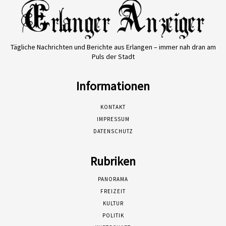
Tägliche Nachrichten und Berichte aus Erlangen – immer nah dran am
Puls der Stadt
Informationen
KONTAKT
IMPRESSUM
DATENSCHUTZ
Rubriken
PANORAMA
FREIZEIT
KULTUR
POLITIK