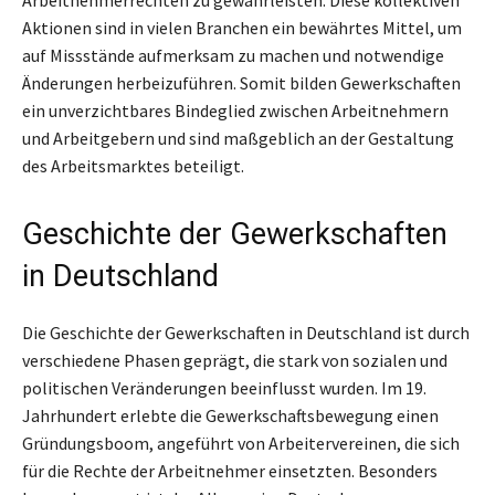
Aktionen sind in vielen Branchen ein bewährtes Mittel, um
auf Missstände aufmerksam zu machen und notwendige
Änderungen herbeizuführen. Somit bilden Gewerkschaften
ein unverzichtbares Bindeglied zwischen Arbeitnehmern
und Arbeitgebern und sind maßgeblich an der Gestaltung
des Arbeitsmarktes beteiligt.
Geschichte der Gewerkschaften
in Deutschland
Die Geschichte der Gewerkschaften in Deutschland ist durch
verschiedene Phasen geprägt, die stark von sozialen und
politischen Veränderungen beeinflusst wurden. Im 19.
Jahrhundert erlebte die Gewerkschaftsbewegung einen
Gründungsboom, angeführt von Arbeitervereinen, die sich
für die Rechte der Arbeitnehmer einsetzten. Besonders