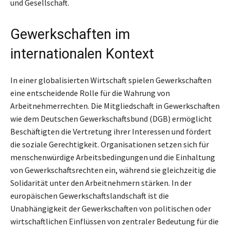
und Gesellschaft.
Gewerkschaften im
internationalen Kontext
In einer globalisierten Wirtschaft spielen Gewerkschaften
eine entscheidende Rolle für die Wahrung von
Arbeitnehmerrechten. Die Mitgliedschaft in Gewerkschaften
wie dem Deutschen Gewerkschaftsbund (DGB) ermöglicht
Beschäftigten die Vertretung ihrer Interessen und fördert
die soziale Gerechtigkeit. Organisationen setzen sich für
menschenwürdige Arbeitsbedingungen und die Einhaltung
von Gewerkschaftsrechten ein, während sie gleichzeitig die
Solidarität unter den Arbeitnehmern stärken. In der
europäischen Gewerkschaftslandschaft ist die
Unabhängigkeit der Gewerkschaften von politischen oder
wirtschaftlichen Einflüssen von zentraler Bedeutung für die