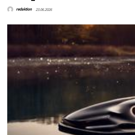
redaktion
23.06.2026