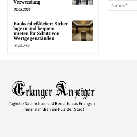
Verwendung
03.08.2026
Bankschließfächer: Sicher
lagern und bequem
mieten für Schutz von
Wertgegenständen
03.08.2026
Tägliche Nachrichten und Berichte aus Erlangen –
immer nah dran am Puls der Stadt