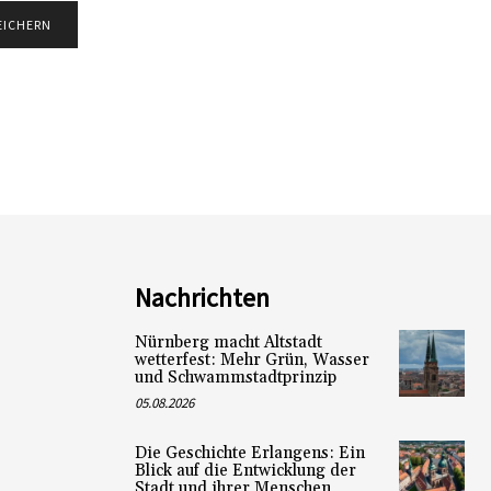
Nachrichten
Nürnberg macht Altstadt
wetterfest: Mehr Grün, Wasser
und Schwammstadtprinzip
05.08.2026
Die Geschichte Erlangens: Ein
Blick auf die Entwicklung der
Stadt und ihrer Menschen