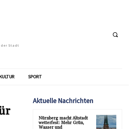
 der Stadt
KULTUR
SPORT
Aktuelle Nachrichten
ür
Nürnberg macht Altstadt
wetterfest: Mehr Grün,
Wasser und