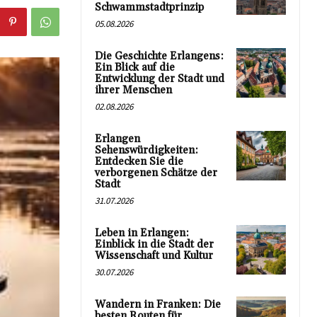
Schwammstadtprinzip
05.08.2026
Die Geschichte Erlangens:
Ein Blick auf die
Entwicklung der Stadt und
ihrer Menschen
02.08.2026
Erlangen
Sehenswürdigkeiten:
Entdecken Sie die
verborgenen Schätze der
Stadt
31.07.2026
Leben in Erlangen:
Einblick in die Stadt der
Wissenschaft und Kultur
30.07.2026
Wandern in Franken: Die
besten Routen für