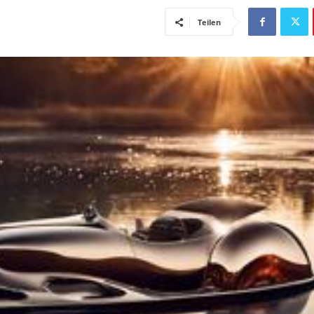
Teilen