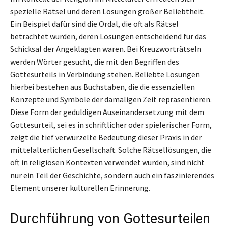
spezielle Rätsel und deren Lösungen großer Beliebtheit.
Ein Beispiel dafür sind die Ordal, die oft als Rätsel
betrachtet wurden, deren Lösungen entscheidend für das
Schicksal der Angeklagten waren. Bei Kreuzworträtseln
werden Wörter gesucht, die mit den Begriffen des
Gottesurteils in Verbindung stehen. Beliebte Lösungen
hierbei bestehen aus Buchstaben, die die essenziellen
Konzepte und Symbole der damaligen Zeit repräsentieren.
Diese Form der geduldigen Auseinandersetzung mit dem
Gottesurteil, sei es in schriftlicher oder spielerischer Form,
zeigt die tief verwurzelte Bedeutung dieser Praxis in der
mittelalterlichen Gesellschaft. Solche Rätsellösungen, die
oft in religiösen Kontexten verwendet wurden, sind nicht
nur ein Teil der Geschichte, sondern auch ein faszinierendes
Element unserer kulturellen Erinnerung.
Durchführung von Gottesurteilen