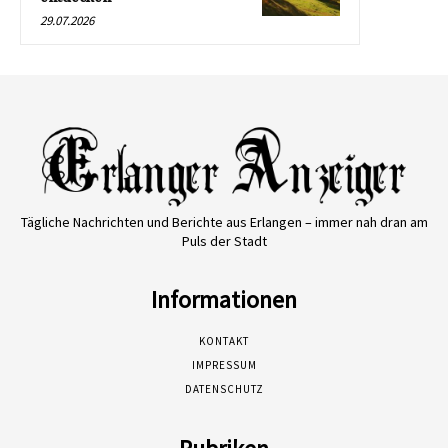
29.07.2026
Tägliche Nachrichten und Berichte aus Erlangen – immer nah dran am
Puls der Stadt
Informationen
KONTAKT
IMPRESSUM
DATENSCHUTZ