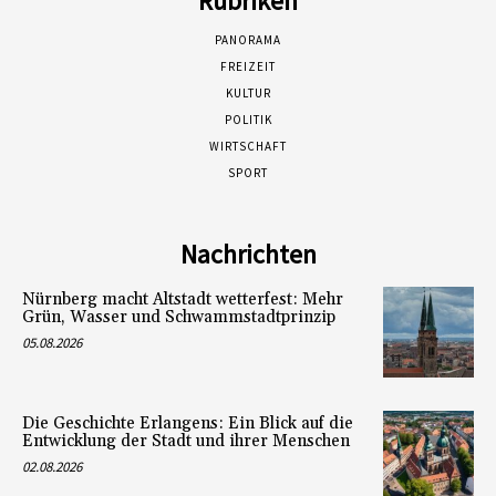
Rubriken
PANORAMA
FREIZEIT
KULTUR
POLITIK
WIRTSCHAFT
SPORT
Nachrichten
Nürnberg macht Altstadt wetterfest: Mehr
Grün, Wasser und Schwammstadtprinzip
05.08.2026
Die Geschichte Erlangens: Ein Blick auf die
Entwicklung der Stadt und ihrer Menschen
02.08.2026