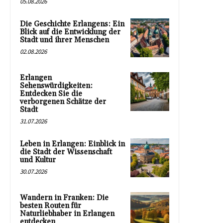
05.08.2026
Die Geschichte Erlangens: Ein
Blick auf die Entwicklung der
Stadt und ihrer Menschen
02.08.2026
Erlangen
Sehenswürdigkeiten:
Entdecken Sie die
verborgenen Schätze der
Stadt
31.07.2026
Leben in Erlangen: Einblick in
die Stadt der Wissenschaft
und Kultur
30.07.2026
Wandern in Franken: Die
besten Routen für
Naturliebhaber in Erlangen
entdecken