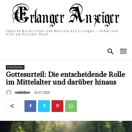
Tägliche Nachrichten und Berichte aus Erlangen – immer nah
dran am Puls der Stadt
PANORAMA
Gottesurteil: Die entscheidende Rolle
im Mittelalter und darüber hinaus
20.07.2026
redaktion