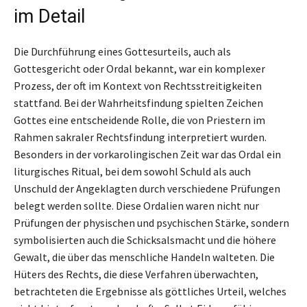
im Detail
Die Durchführung eines Gottesurteils, auch als
Gottesgericht oder Ordal bekannt, war ein komplexer
Prozess, der oft im Kontext von Rechtsstreitigkeiten
stattfand. Bei der Wahrheitsfindung spielten Zeichen
Gottes eine entscheidende Rolle, die von Priestern im
Rahmen sakraler Rechtsfindung interpretiert wurden.
Besonders in der vorkarolingischen Zeit war das Ordal ein
liturgisches Ritual, bei dem sowohl Schuld als auch
Unschuld der Angeklagten durch verschiedene Prüfungen
belegt werden sollte. Diese Ordalien waren nicht nur
Prüfungen der physischen und psychischen Stärke, sondern
symbolisierten auch die Schicksalsmacht und die höhere
Gewalt, die über das menschliche Handeln walteten. Die
Hüters des Rechts, die diese Verfahren überwachten,
betrachteten die Ergebnisse als göttliches Urteil, welches