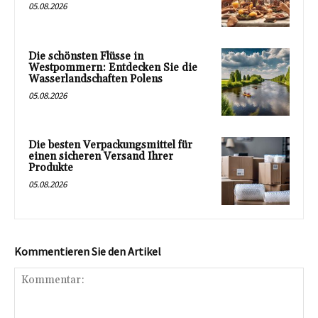
05.08.2026
Die schönsten Flüsse in
Westpommern: Entdecken Sie die
Wasserlandschaften Polens
05.08.2026
Die besten Verpackungsmittel für
einen sicheren Versand Ihrer
Produkte
05.08.2026
Kommentieren Sie den Artikel