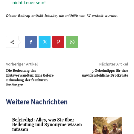
nicht teuer sein!
Vorheriger Artikel
Nächster Artikel
Die Bedeutung des
5 Geheimtipps für eine
Blutsverwandten: Eine tiefere
unwiderstehliche Brotkruste
Erkundung der familiären
Bindungen
Weitere Nachrichten
Befriedigt: Alles, was Sie über
Bedeutung und Synonyme wissen
müssen