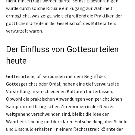
nicht hinterfragt werden durfte. Selbst Eidesunfähigen
wurde durch solche Rituale ein Zugang zur Wahrheit
ermöglicht, was zeigt, wie tiefgreifend die Praktiken der
göttlichen Urteile in der Gesellschaft des Mittelalters
verwurzelt waren.
Der Einfluss von Gottesurteilen
heute
Gottesurteile, oft verbunden mit dem Begriff des
Gottesgerichts oder Ordal, haben eine tief verwurzelte
Vorstellung in verschiedenen Kulturen hinterlassen.
Obwohl die praktischen Anwendungen von gerichtlichen
Kämpfen und liturgischen Zeremonien in der Neuzeit
weitgehend verschwunden sind, bleibt die Idee der
Wahrheitsfindung und der klaren Entscheidung über Schuld
und Unschuld erhalten. In einem Rechtsstreit könnte der