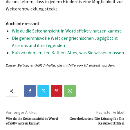
die uns lehren, dass in jedem Hindernis eine Möglichkeit zur
Weiterentwicklung steckt.
Auch interessant:
Wie du die Seitenansicht in Word effektiv nutzen kannst
Die geheimnisvolle Welt der griechischen Jagdgöttin:
Artemis und ihre Legenden
Kuh vor dem ersten Kalben: Alles, was Sie wissen müssen
Vorheriger Artikel
Nächster Artikel
Wie du die Seitenansicht in Word
Gewebeknoten: Die Lösung für Ihr
effektiv nutzen kannst
Kreuzworträtsel