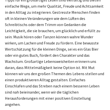
einfache Wege, um mehr Qualität, Freude und Achtsamkeit
in den Alltag zu integrieren. Gestresste Menschen finden
oft in kleinen Veränderungen wie dem Lüften des
Schreibtischs oder dem Trimm von Gedanken die
Leichtigkeit, die sie brauchen, um glücklich und erfüllt zu
sein. Musik hören oder Tanzen können wahre Wunder
wirken, um Lachen und Freude zu fördern. Eine bewusste
Wertschätzung für die kleinen Dinge, sei es ein Glas Bier
oder ein gutes Buch, fördert den Charakter und das
Wachstum. Großartige Lebensweisheiten erinnern uns
daran, dass Mittelmäßigkeit keine Option ist. Mit Mut
können wir uns den großen Themen des Lebens stellen und
einen produktiveren Alltag gestalten. Einfaches
Einschlafen und das Streben nach einem besseren Leben
sind nah beieinander, wenn wir die täglichen
Herausforderungen mit einer positiven Einstellung
angehen.