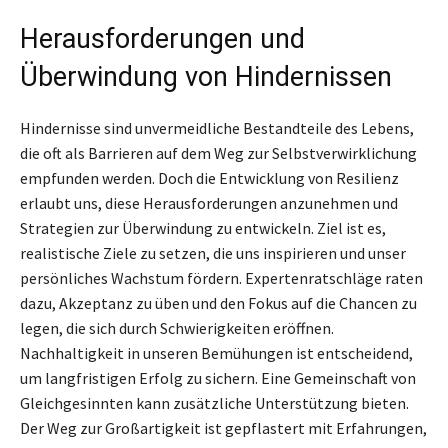
Herausforderungen und
Überwindung von Hindernissen
Hindernisse sind unvermeidliche Bestandteile des Lebens,
die oft als Barrieren auf dem Weg zur Selbstverwirklichung
empfunden werden. Doch die Entwicklung von Resilienz
erlaubt uns, diese Herausforderungen anzunehmen und
Strategien zur Überwindung zu entwickeln. Ziel ist es,
realistische Ziele zu setzen, die uns inspirieren und unser
persönliches Wachstum fördern. Expertenratschläge raten
dazu, Akzeptanz zu üben und den Fokus auf die Chancen zu
legen, die sich durch Schwierigkeiten eröffnen.
Nachhaltigkeit in unseren Bemühungen ist entscheidend,
um langfristigen Erfolg zu sichern. Eine Gemeinschaft von
Gleichgesinnten kann zusätzliche Unterstützung bieten.
Der Weg zur Großartigkeit ist gepflastert mit Erfahrungen,