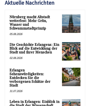
Aktuelle Nachrichten
Nürnberg macht Altstadt
wetterfest: Mehr Grün,
Wasser und
Schwammstadtprinzip
05.08.2026
Die Geschichte Erlangens: Ein
Blick auf die Entwicklung der
Stadt und ihrer Menschen
02.08.2026
Erlangen
Sehenswürdigkeiten:
Entdecken Sie die
verborgenen Schätze der
Stadt
31.07.2026
Leben in Erlangen: Einblick in
die Stadt der Wissenschaft