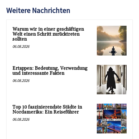
Weitere Nachrichten
Warum wir in einer geschäftigen
Welt einen Schritt zurücktreten
sollten
06.08.2026
Ertappen: Bedeutung, Verwendung
und interessante Fakten
06.08.2026
Top 10 faszinierendste Städte in
Nordamerika: Ein Reiseführer
06.08.2026