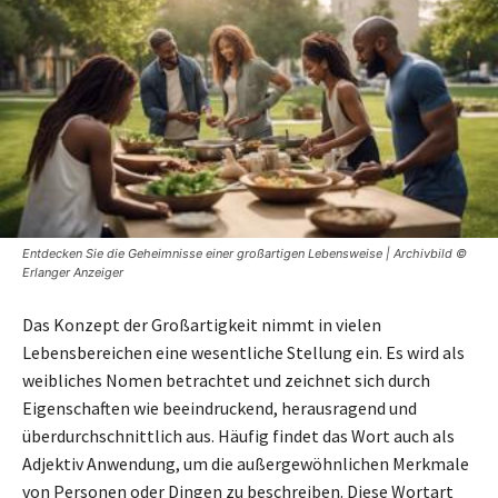
Entdecken Sie die Geheimnisse einer großartigen Lebensweise | Archivbild ©
Erlanger Anzeiger
Das Konzept der Großartigkeit nimmt in vielen
Lebensbereichen eine wesentliche Stellung ein. Es wird als
weibliches Nomen betrachtet und zeichnet sich durch
Eigenschaften wie beeindruckend, herausragend und
überdurchschnittlich aus. Häufig findet das Wort auch als
Adjektiv Anwendung, um die außergewöhnlichen Merkmale
von Personen oder Dingen zu beschreiben. Diese Wortart