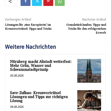
Vorheriger Artikel
Nächster Artikel
Lösungen für ‚eine Europäerin‘ im
Grundstück kaufen: Tipps und
Kreuzworträtsel: Tipps und Tricks
Tricks für den erfolgreichen
Erwerb
Weitere Nachrichten
Nürnberg macht Altstadt wetterfest:
Mehr Grün, Wasser und
Schwammstadtprinzip
05.08.2026
Save-Zufluss: Kreuzworträtsel
Lösungen und Tipps zur richtigen
Lösung
04.08.2026