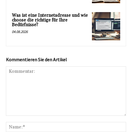
Was ist eine Internetadresse und wie
choose die richtige für Ihre
Bedürfnisse?
04.08.2026
Kommentieren Sie den Artikel
Kommentar:
Na