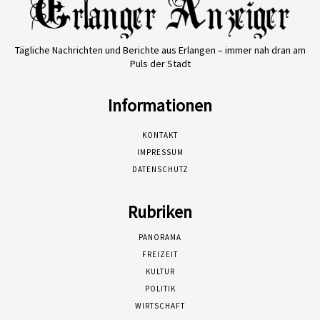
Tägliche Nachrichten und Berichte aus Erlangen – immer nah dran am
Puls der Stadt
Informationen
KONTAKT
IMPRESSUM
DATENSCHUTZ
Rubriken
PANORAMA
FREIZEIT
KULTUR
POLITIK
WIRTSCHAFT