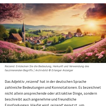
Reizend: Entdecken Sie die Bedeutung, Herkunft und Verwendung des
faszinierenden Begriffs | Archivbild © Erlanger Anzeiger
Das Adjektiv ‚reizend‘ hat in der deutschen Sprache
zahlreiche Bedeutungen und Konnotationen. Es bezeichnet
nicht allein ansprechende oder attraktive Dinge, sondern
beschreibt auch angenehme und freundliche
Empfindungen. Häufig wird ‚reizend‘ genutzt, um