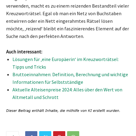
verwenden, macht es zu einem reizenden Bestandteil vieler
Kreuzworträtsel. Egal ob man ein Netz von Buchstaben
entwirren oder ein Nett eingerahmtes Rätsel lösen
möchte, ‚reizend‘ bleibt ein faszinierendes Element auf der
Suche nach den perfekten Antworten.
Auch interessant:
Lösungen für ‚eine Europäerin‘ im Kreuzworträtsel:
Tipps und Tricks
Bruttoeinnahmen: Definition, Berechnung und wichtige
Informationen für Selbstständige
Aktuelle Alteisenpreise 2024: Alles über den Wert von
Altmetall und Schrott