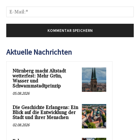
E-
Mai
Aktuelle Nachrichten
Nürnberg macht Altstadt
wetterfest: Mehr Grün,
Wasser und
Schwammstadtprinzip
05.08.2026
Die Geschichte Erlangens: Ein
Blick auf die Entwicklung der
Stadt und ihrer Menschen
02.08.2026