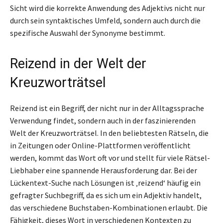
Sicht wird die korrekte Anwendung des Adjektivs nicht nur
durch sein syntaktisches Umfeld, sondern auch durch die
spezifische Auswahl der Synonyme bestimmt.
Reizend in der Welt der
Kreuzworträtsel
Reizend ist ein Begriff, der nicht nur in der Alltagssprache
Verwendung findet, sondern auch in der faszinierenden
Welt der Kreuzworträtsel. In den beliebtesten Rätseln, die
in Zeitungen oder Online-Plattformen veröffentlicht
werden, kommt das Wort oft vor und stellt für viele Rätsel-
Liebhaber eine spannende Herausforderung dar. Bei der
Lückentext-Suche nach Lösungen ist ‚reizend‘ häufig ein
gefragter Suchbegriff, da es sich um ein Adjektiv handelt,
das verschiedene Buchstaben-Kombinationen erlaubt. Die
Fähigkeit, dieses Wort in verschiedenen Kontexten zu