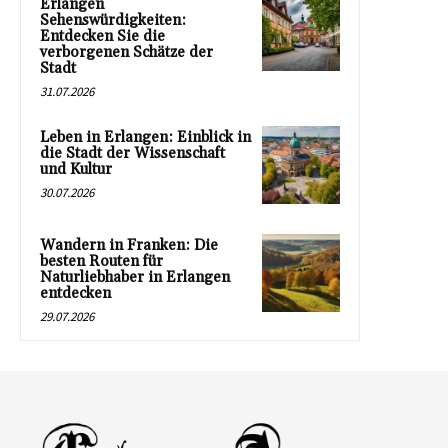
Erlangen
Sehenswürdigkeiten:
Entdecken Sie die
verborgenen Schätze der
Stadt
31.07.2026
Leben in Erlangen: Einblick in
die Stadt der Wissenschaft
und Kultur
30.07.2026
Wandern in Franken: Die
besten Routen für
Naturliebhaber in Erlangen
entdecken
29.07.2026