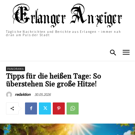
Tägliche Nachrichten und Berichte aus Erlangen – immer nah
dran am Puls der Stadt
PANORAMA
Tipps für die heißen Tage: So
überstehen Sie große Hitze!
30.05.2026
redaktion