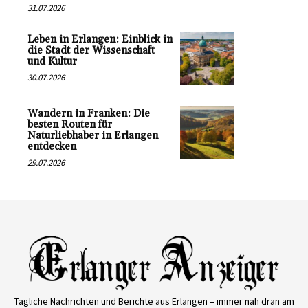
31.07.2026
Leben in Erlangen: Einblick in
die Stadt der Wissenschaft
und Kultur
30.07.2026
Wandern in Franken: Die
besten Routen für
Naturliebhaber in Erlangen
entdecken
29.07.2026
Tägliche Nachrichten und Berichte aus Erlangen – immer nah dran am