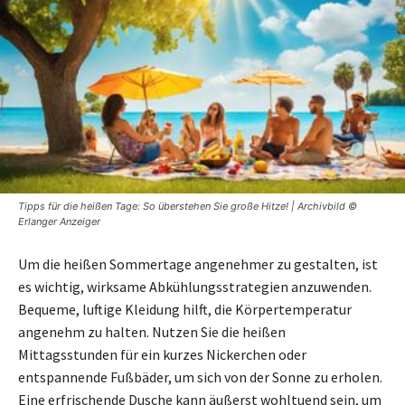
Tipps für die heißen Tage: So überstehen Sie große Hitze! | Archivbild ©
Erlanger Anzeiger
Um die heißen Sommertage angenehmer zu gestalten, ist
es wichtig, wirksame Abkühlungsstrategien anzuwenden.
Bequeme, luftige Kleidung hilft, die Körpertemperatur
angenehm zu halten. Nutzen Sie die heißen
Mittagsstunden für ein kurzes Nickerchen oder
entspannende Fußbäder, um sich von der Sonne zu erholen.
Eine erfrischende Dusche kann äußerst wohltuend sein, um