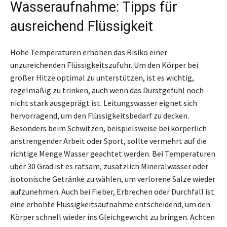
Wasseraufnahme: Tipps für
ausreichend Flüssigkeit
Hohe Temperaturen erhöhen das Risiko einer
unzureichenden Flüssigkeitszufuhr. Um den Körper bei
großer Hitze optimal zu unterstützen, ist es wichtig,
regelmäßig zu trinken, auch wenn das Durstgefühl noch
nicht stark ausgeprägt ist. Leitungswasser eignet sich
hervorragend, um den Flüssigkeitsbedarf zu decken.
Besonders beim Schwitzen, beispielsweise bei körperlich
anstrengender Arbeit oder Sport, sollte vermehrt auf die
richtige Menge Wasser geachtet werden. Bei Temperaturen
über 30 Grad ist es ratsam, zusätzlich Mineralwasser oder
isotonische Getränke zu wählen, um verlorene Salze wieder
aufzunehmen. Auch bei Fieber, Erbrechen oder Durchfall ist
eine erhöhte Flüssigkeitsaufnahme entscheidend, um den
Körper schnell wieder ins Gleichgewicht zu bringen. Achten