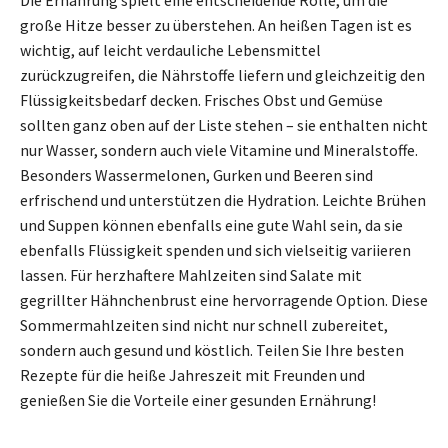
große Hitze besser zu überstehen. An heißen Tagen ist es
wichtig, auf leicht verdauliche Lebensmittel
zurückzugreifen, die Nährstoffe liefern und gleichzeitig den
Flüssigkeitsbedarf decken. Frisches Obst und Gemüse
sollten ganz oben auf der Liste stehen – sie enthalten nicht
nur Wasser, sondern auch viele Vitamine und Mineralstoffe.
Besonders Wassermelonen, Gurken und Beeren sind
erfrischend und unterstützen die Hydration. Leichte Brühen
und Suppen können ebenfalls eine gute Wahl sein, da sie
ebenfalls Flüssigkeit spenden und sich vielseitig variieren
lassen. Für herzhaftere Mahlzeiten sind Salate mit
gegrillter Hähnchenbrust eine hervorragende Option. Diese
Sommermahlzeiten sind nicht nur schnell zubereitet,
sondern auch gesund und köstlich. Teilen Sie Ihre besten
Rezepte für die heiße Jahreszeit mit Freunden und
genießen Sie die Vorteile einer gesunden Ernährung!