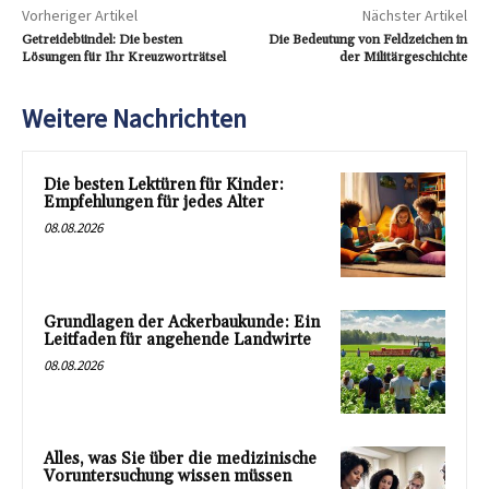
Vorheriger Artikel
Nächster Artikel
Getreidebündel: Die besten
Die Bedeutung von Feldzeichen in
Lösungen für Ihr Kreuzworträtsel
der Militärgeschichte
Weitere Nachrichten
Die besten Lektüren für Kinder:
Empfehlungen für jedes Alter
08.08.2026
Grundlagen der Ackerbaukunde: Ein
Leitfaden für angehende Landwirte
08.08.2026
Alles, was Sie über die medizinische
Voruntersuchung wissen müssen