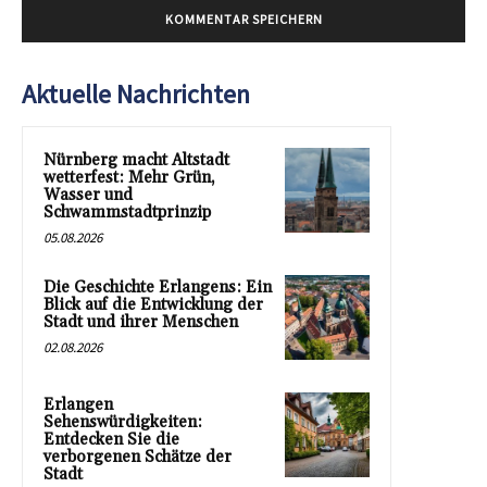
Aktuelle Nachrichten
Nürnberg macht Altstadt
wetterfest: Mehr Grün,
Wasser und
Schwammstadtprinzip
05.08.2026
Die Geschichte Erlangens: Ein
Blick auf die Entwicklung der
Stadt und ihrer Menschen
02.08.2026
Erlangen
Sehenswürdigkeiten:
Entdecken Sie die
verborgenen Schätze der
Stadt