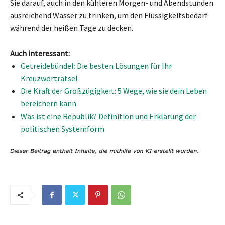
Sie darauf, auch in den kühleren Morgen- und Abendstunden
ausreichend Wasser zu trinken, um den Flüssigkeitsbedarf
während der heißen Tage zu decken.
Auch interessant:
Getreidebündel: Die besten Lösungen für Ihr
Kreuzworträtsel
Die Kraft der Großzügigkeit: 5 Wege, wie sie dein Leben
bereichern kann
Was ist eine Republik? Definition und Erklärung der
politischen Systemform