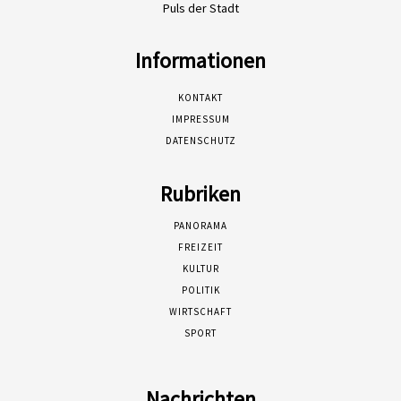
Puls der Stadt
Informationen
KONTAKT
IMPRESSUM
DATENSCHUTZ
Rubriken
PANORAMA
FREIZEIT
KULTUR
POLITIK
WIRTSCHAFT
SPORT
Nachrichten