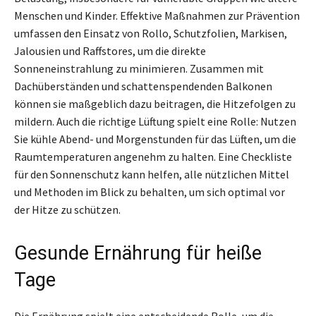
Menschen und Kinder. Effektive Maßnahmen zur Prävention
umfassen den Einsatz von Rollo, Schutzfolien, Markisen,
Jalousien und Raffstores, um die direkte
Sonneneinstrahlung zu minimieren. Zusammen mit
Dachüberständen und schattenspendenden Balkonen
können sie maßgeblich dazu beitragen, die Hitzefolgen zu
mildern. Auch die richtige Lüftung spielt eine Rolle: Nutzen
Sie kühle Abend- und Morgenstunden für das Lüften, um die
Raumtemperaturen angenehm zu halten. Eine Checkliste
für den Sonnenschutz kann helfen, alle nützlichen Mittel
und Methoden im Blick zu behalten, um sich optimal vor
der Hitze zu schützen.
Gesunde Ernährung für heiße
Tage
Die Ernährung spielt eine entscheidende Rolle, um die