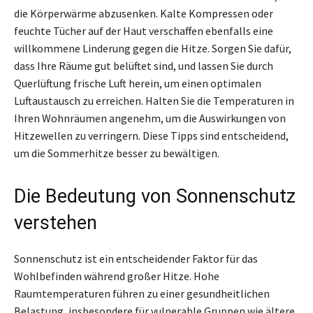
die Körperwärme abzusenken. Kalte Kompressen oder
feuchte Tücher auf der Haut verschaffen ebenfalls eine
willkommene Linderung gegen die Hitze. Sorgen Sie dafür,
dass Ihre Räume gut belüftet sind, und lassen Sie durch
Querlüftung frische Luft herein, um einen optimalen
Luftaustausch zu erreichen. Halten Sie die Temperaturen in
Ihren Wohnräumen angenehm, um die Auswirkungen von
Hitzewellen zu verringern. Diese Tipps sind entscheidend,
um die Sommerhitze besser zu bewältigen.
Die Bedeutung von Sonnenschutz
verstehen
Sonnenschutz ist ein entscheidender Faktor für das
Wohlbefinden während großer Hitze. Hohe
Raumtemperaturen führen zu einer gesundheitlichen
Belastung, insbesondere für vulnerable Gruppen wie ältere