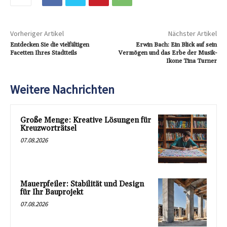
Vorheriger Artikel
Nächster Artikel
Entdecken Sie die vielfältigen
Erwin Bach: Ein Blick auf sein
Facetten Ihres Stadtteils
Vermögen und das Erbe der Musik-
Ikone Tina Turner
Weitere Nachrichten
Große Menge: Kreative Lösungen für
Kreuzworträtsel
07.08.2026
Mauerpfeiler: Stabilität und Design
für Ihr Bauprojekt
07.08.2026