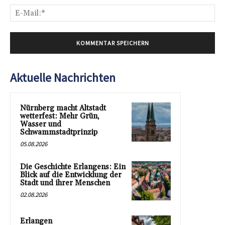
E-
Mai
Aktuelle Nachrichten
Nürnberg macht Altstadt
wetterfest: Mehr Grün,
Wasser und
Schwammstadtprinzip
05.08.2026
Die Geschichte Erlangens: Ein
Blick auf die Entwicklung der
Stadt und ihrer Menschen
02.08.2026
Erlangen