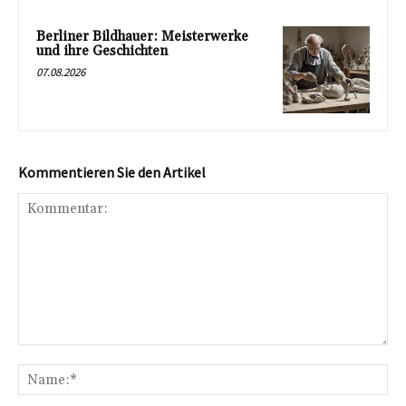
Berliner Bildhauer: Meisterwerke
und ihre Geschichten
07.08.2026
Kommentieren Sie den Artikel
Kommentar:
Na