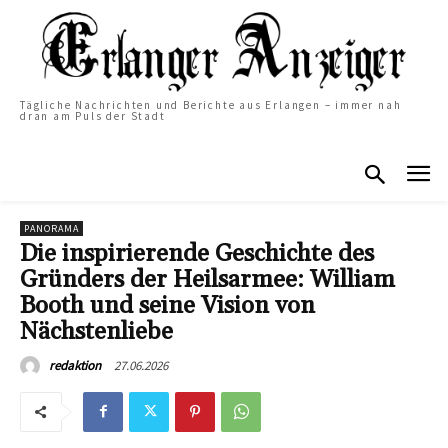
Tägliche Nachrichten und Berichte aus Erlangen – immer nah
dran am Puls der Stadt
PANORAMA
Die inspirierende Geschichte des
Gründers der Heilsarmee: William
Booth und seine Vision von
Nächstenliebe
27.06.2026
redaktion