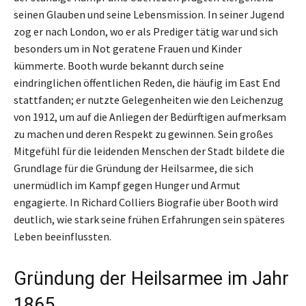
seinen Glauben und seine Lebensmission. In seiner Jugend
zog er nach London, wo er als Prediger tätig war und sich
besonders um in Not geratene Frauen und Kinder
kümmerte. Booth wurde bekannt durch seine
eindringlichen öffentlichen Reden, die häufig im East End
stattfanden; er nutzte Gelegenheiten wie den Leichenzug
von 1912, um auf die Anliegen der Bedürftigen aufmerksam
zu machen und deren Respekt zu gewinnen. Sein großes
Mitgefühl für die leidenden Menschen der Stadt bildete die
Grundlage für die Gründung der Heilsarmee, die sich
unermüdlich im Kampf gegen Hunger und Armut
engagierte. In Richard Colliers Biografie über Booth wird
deutlich, wie stark seine frühen Erfahrungen sein späteres
Leben beeinflussten.
Gründung der Heilsarmee im Jahr
1865