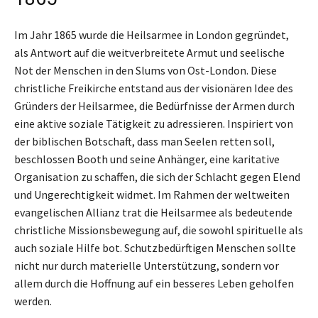
Im Jahr 1865 wurde die Heilsarmee in London gegründet,
als Antwort auf die weitverbreitete Armut und seelische
Not der Menschen in den Slums von Ost-London. Diese
christliche Freikirche entstand aus der visionären Idee des
Gründers der Heilsarmee, die Bedürfnisse der Armen durch
eine aktive soziale Tätigkeit zu adressieren. Inspiriert von
der biblischen Botschaft, dass man Seelen retten soll,
beschlossen Booth und seine Anhänger, eine karitative
Organisation zu schaffen, die sich der Schlacht gegen Elend
und Ungerechtigkeit widmet. Im Rahmen der weltweiten
evangelischen Allianz trat die Heilsarmee als bedeutende
christliche Missionsbewegung auf, die sowohl spirituelle als
auch soziale Hilfe bot. Schutzbedürftigen Menschen sollte
nicht nur durch materielle Unterstützung, sondern vor
allem durch die Hoffnung auf ein besseres Leben geholfen
werden.