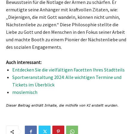
Bewusstsein für die Notlage der Armen zu schärfen. Er
ermutigte seine Anhänger mit kraftvollen Zitaten, wie:
„Diejenigen, die mit Gott wandeln, können nicht umhin,
Nächstenliebe zu zeigen.“ Diese Philosophie stellte die
Liebe zu Gott und den Menschen in den Fokus seiner Arbeit
und machte Booth zu einem Pionier der Nächstenliebe und
des sozialen Engagements.
Auch interessant:
Entdecken Sie die vielfältigen Facetten Ihres Stadtteils
Sportveranstaltung 2024: Alle wichtigen Termine und
Tickets im Überblick
moslemisch