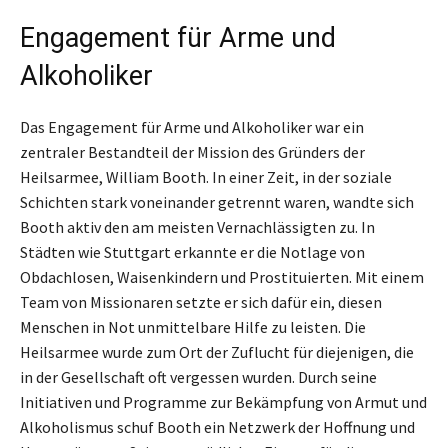
Engagement für Arme und
Alkoholiker
Das Engagement für Arme und Alkoholiker war ein
zentraler Bestandteil der Mission des Gründers der
Heilsarmee, William Booth. In einer Zeit, in der soziale
Schichten stark voneinander getrennt waren, wandte sich
Booth aktiv den am meisten Vernachlässigten zu. In
Städten wie Stuttgart erkannte er die Notlage von
Obdachlosen, Waisenkindern und Prostituierten. Mit einem
Team von Missionaren setzte er sich dafür ein, diesen
Menschen in Not unmittelbare Hilfe zu leisten. Die
Heilsarmee wurde zum Ort der Zuflucht für diejenigen, die
in der Gesellschaft oft vergessen wurden. Durch seine
Initiativen und Programme zur Bekämpfung von Armut und
Alkoholismus schuf Booth ein Netzwerk der Hoffnung und