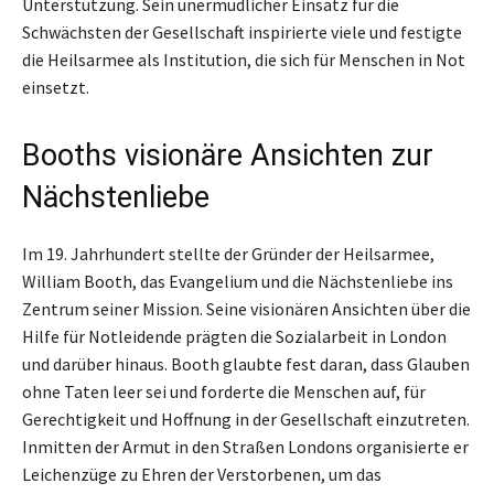
Unterstützung. Sein unermüdlicher Einsatz für die
Schwächsten der Gesellschaft inspirierte viele und festigte
die Heilsarmee als Institution, die sich für Menschen in Not
einsetzt.
Booths visionäre Ansichten zur
Nächstenliebe
Im 19. Jahrhundert stellte der Gründer der Heilsarmee,
William Booth, das Evangelium und die Nächstenliebe ins
Zentrum seiner Mission. Seine visionären Ansichten über die
Hilfe für Notleidende prägten die Sozialarbeit in London
und darüber hinaus. Booth glaubte fest daran, dass Glauben
ohne Taten leer sei und forderte die Menschen auf, für
Gerechtigkeit und Hoffnung in der Gesellschaft einzutreten.
Inmitten der Armut in den Straßen Londons organisierte er
Leichenzüge zu Ehren der Verstorbenen, um das