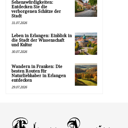
Sehenswürdigkeiten:
Entdecken Sie die
verborgenen Schätze der
Stadt
31.07.2026
Leben in Erlangen: Einblick in
die Stadt der Wissenschaft
und Kultur
30.07.2026
Wandern in Franken: Die
besten Routen für
Naturliebhaber in Erlangen
entdecken
29.07.2026