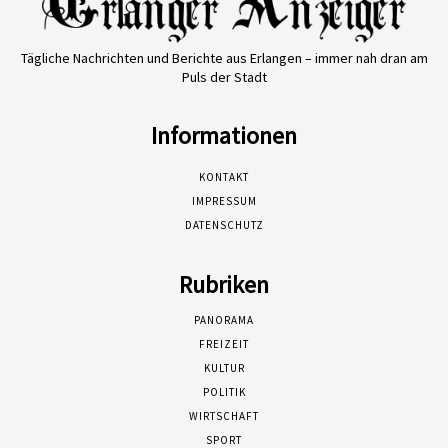
Tägliche Nachrichten und Berichte aus Erlangen – immer nah dran am
Puls der Stadt
Informationen
KONTAKT
IMPRESSUM
DATENSCHUTZ
Rubriken
PANORAMA
FREIZEIT
KULTUR
POLITIK
WIRTSCHAFT
SPORT