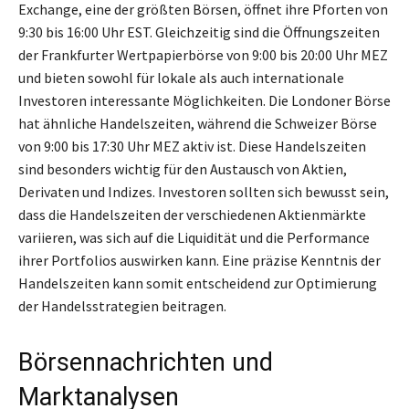
Exchange, eine der größten Börsen, öffnet ihre Pforten von
9:30 bis 16:00 Uhr EST. Gleichzeitig sind die Öffnungszeiten
der Frankfurter Wertpapierbörse von 9:00 bis 20:00 Uhr MEZ
und bieten sowohl für lokale als auch internationale
Investoren interessante Möglichkeiten. Die Londoner Börse
hat ähnliche Handelszeiten, während die Schweizer Börse
von 9:00 bis 17:30 Uhr MEZ aktiv ist. Diese Handelszeiten
sind besonders wichtig für den Austausch von Aktien,
Derivaten und Indizes. Investoren sollten sich bewusst sein,
dass die Handelszeiten der verschiedenen Aktienmärkte
variieren, was sich auf die Liquidität und die Performance
ihrer Portfolios auswirken kann. Eine präzise Kenntnis der
Handelszeiten kann somit entscheidend zur Optimierung
der Handelsstrategien beitragen.
Börsennachrichten und
Marktanalysen