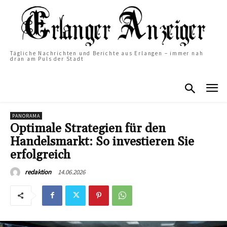
Tägliche Nachrichten und Berichte aus Erlangen – immer nah
dran am Puls der Stadt
PANORAMA
Optimale Strategien für den
Handelsmarkt: So investieren Sie
erfolgreich
14.06.2026
redaktion