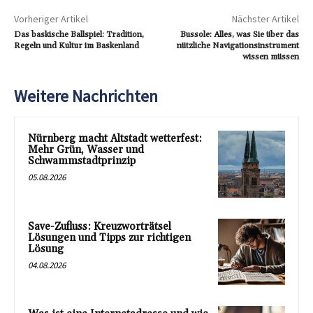
Vorheriger Artikel
Nächster Artikel
Das baskische Ballspiel: Tradition,
Bussole: Alles, was Sie über das
Regeln und Kultur im Baskenland
nützliche Navigationsinstrument
wissen müssen
Weitere Nachrichten
Nürnberg macht Altstadt wetterfest:
Mehr Grün, Wasser und
Schwammstadtprinzip
05.08.2026
Save-Zufluss: Kreuzworträtsel
Lösungen und Tipps zur richtigen
Lösung
04.08.2026