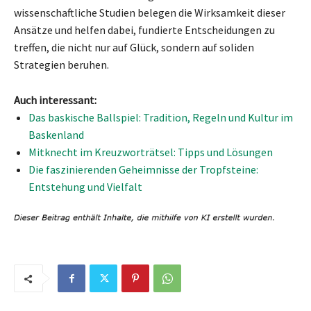
wissenschaftliche Studien belegen die Wirksamkeit dieser
Ansätze und helfen dabei, fundierte Entscheidungen zu
treffen, die nicht nur auf Glück, sondern auf soliden
Strategien beruhen.
Auch interessant:
Das baskische Ballspiel: Tradition, Regeln und Kultur im
Baskenland
Mitknecht im Kreuzworträtsel: Tipps und Lösungen
Die faszinierenden Geheimnisse der Tropfsteine:
Entstehung und Vielfalt