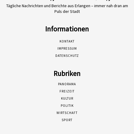
Tägliche Nachrichten und Berichte aus Erlangen – immer nah dran am
Puls der Stadt
Informationen
KONTAKT
IMPRESSUM
DATENSCHUTZ
Rubriken
PANORAMA
FREIZEIT
KULTUR
POLITIK
WIRTSCHAFT
SPORT