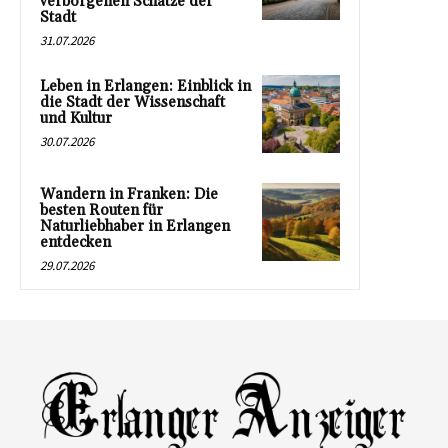
verborgenen Schätze der
Stadt
31.07.2026
Leben in Erlangen: Einblick in
die Stadt der Wissenschaft
und Kultur
30.07.2026
Wandern in Franken: Die
besten Routen für
Naturliebhaber in Erlangen
entdecken
29.07.2026