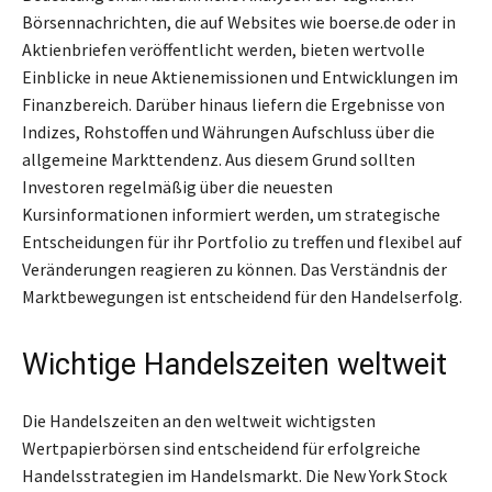
Börsennachrichten, die auf Websites wie boerse.de oder in
Aktienbriefen veröffentlicht werden, bieten wertvolle
Einblicke in neue Aktienemissionen und Entwicklungen im
Finanzbereich. Darüber hinaus liefern die Ergebnisse von
Indizes, Rohstoffen und Währungen Aufschluss über die
allgemeine Markttendenz. Aus diesem Grund sollten
Investoren regelmäßig über die neuesten
Kursinformationen informiert werden, um strategische
Entscheidungen für ihr Portfolio zu treffen und flexibel auf
Veränderungen reagieren zu können. Das Verständnis der
Marktbewegungen ist entscheidend für den Handelserfolg.
Wichtige Handelszeiten weltweit
Die Handelszeiten an den weltweit wichtigsten
Wertpapierbörsen sind entscheidend für erfolgreiche
Handelsstrategien im Handelsmarkt. Die New York Stock