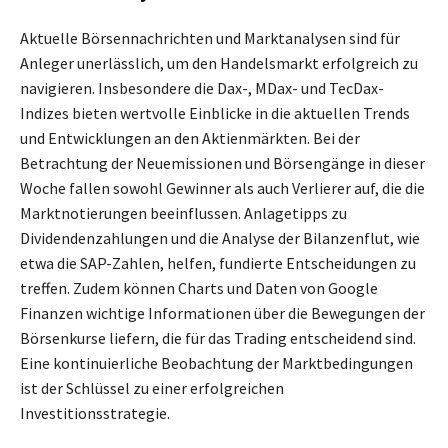
Aktuelle Börsennachrichten und Marktanalysen sind für
Anleger unerlässlich, um den Handelsmarkt erfolgreich zu
navigieren. Insbesondere die Dax-, MDax- und TecDax-
Indizes bieten wertvolle Einblicke in die aktuellen Trends
und Entwicklungen an den Aktienmärkten. Bei der
Betrachtung der Neuemissionen und Börsengänge in dieser
Woche fallen sowohl Gewinner als auch Verlierer auf, die die
Marktnotierungen beeinflussen. Anlagetipps zu
Dividendenzahlungen und die Analyse der Bilanzenflut, wie
etwa die SAP-Zahlen, helfen, fundierte Entscheidungen zu
treffen. Zudem können Charts und Daten von Google
Finanzen wichtige Informationen über die Bewegungen der
Börsenkurse liefern, die für das Trading entscheidend sind.
Eine kontinuierliche Beobachtung der Marktbedingungen
ist der Schlüssel zu einer erfolgreichen
Investitionsstrategie.