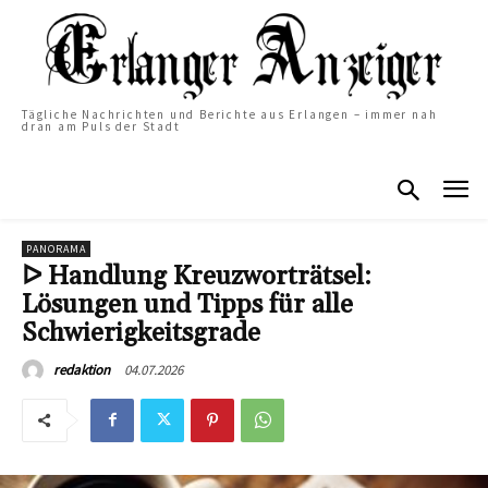
Tägliche Nachrichten und Berichte aus Erlangen – immer nah
dran am Puls der Stadt
PANORAMA
ᐅ Handlung Kreuzworträtsel:
Lösungen und Tipps für alle
Schwierigkeitsgrade
04.07.2026
redaktion