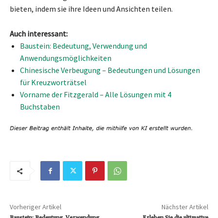
bieten, indem sie ihre Ideen und Ansichten teilen.
Auch interessant:
Baustein: Bedeutung, Verwendung und
Anwendungsmöglichkeiten
Chinesische Verbeugung – Bedeutungen und Lösungen
für Kreuzworträtsel
Vorname der Fitzgerald – Alle Lösungen mit 4
Buchstaben
Vorheriger Artikel
Nächster Artikel
Baustein: Bedeutung, Verwendung
Erleben Sie die ultimative