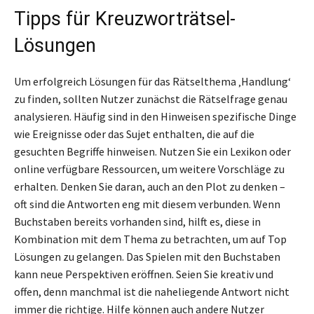
Tipps für Kreuzworträtsel-
Lösungen
Um erfolgreich Lösungen für das Rätselthema ‚Handlung‘
zu finden, sollten Nutzer zunächst die Rätselfrage genau
analysieren. Häufig sind in den Hinweisen spezifische Dinge
wie Ereignisse oder das Sujet enthalten, die auf die
gesuchten Begriffe hinweisen. Nutzen Sie ein Lexikon oder
online verfügbare Ressourcen, um weitere Vorschläge zu
erhalten. Denken Sie daran, auch an den Plot zu denken –
oft sind die Antworten eng mit diesem verbunden. Wenn
Buchstaben bereits vorhanden sind, hilft es, diese in
Kombination mit dem Thema zu betrachten, um auf Top
Lösungen zu gelangen. Das Spielen mit den Buchstaben
kann neue Perspektiven eröffnen. Seien Sie kreativ und
offen, denn manchmal ist die naheliegende Antwort nicht
immer die richtige. Hilfe können auch andere Nutzer