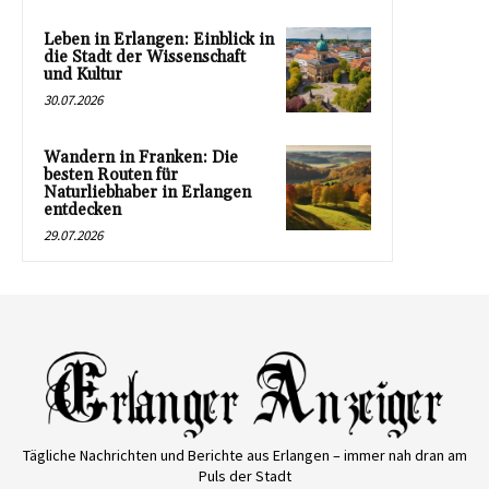
Leben in Erlangen: Einblick in
die Stadt der Wissenschaft
und Kultur
30.07.2026
Wandern in Franken: Die
besten Routen für
Naturliebhaber in Erlangen
entdecken
29.07.2026
Tägliche Nachrichten und Berichte aus Erlangen – immer nah dran am
Puls der Stadt