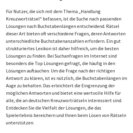
Für Nutzer, die sich mit dem Thema „Handlung
Kreuzworträtsel“ befassen, ist die Suche nach passenden
Lösungen nach Buchstabenlängen entscheidend. Rätsel
dieser Art bieten oft verschiedene Fragen, deren Antworten
unterschiedliche Buchstabenanzahlen erfordern. Ein gut
strukturiertes Lexikon ist daher hilfreich, um die besten
Lösungen zu finden. Bei Suchanfragen im Internet sind
besonders die Top Lösungen gefragt, die häufig in den
Lösungen auftauchen. Um die Frage nach der richtigen
Antwort zu klären, ist es nützlich, die Buchstabenlängen im
Auge zu behalten. Das erleichtert die Eingrenzung der
möglichen Antworten und bietet eine wertvolle Hilfe für
alle, die an deutschen Kreuzworträtseln interessiert sind.
Entdecken Sie die Vielfalt der Lösungen, die das
Spielerlebnis bereichern und Ihnen beim Lösen von Rätseln
unterstützen.