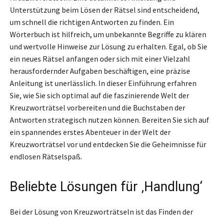
Unterstützung beim Lösen der Rätsel sind entscheidend,
um schnell die richtigen Antworten zu finden. Ein
Wörterbuch ist hilfreich, um unbekannte Begriffe zu klären
und wertvolle Hinweise zur Lösung zu erhalten. Egal, ob Sie
ein neues Rätsel anfangen oder sich mit einer Vielzahl
herausfordernder Aufgaben beschäftigen, eine präzise
Anleitung ist unerlässlich. In dieser Einführung erfahren
Sie, wie Sie sich optimal auf die faszinierende Welt der
Kreuzworträtsel vorbereiten und die Buchstaben der
Antworten strategisch nutzen können. Bereiten Sie sich auf
ein spannendes erstes Abenteuer in der Welt der
Kreuzworträtsel vor und entdecken Sie die Geheimnisse für
endlosen Rätselspaß.
Beliebte Lösungen für ‚Handlung‘
Bei der Lösung von Kreuzworträtseln ist das Finden der