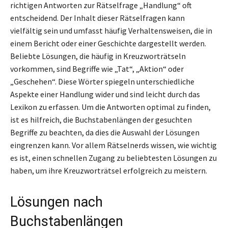
richtigen Antworten zur Rätselfrage „Handlung“ oft
entscheidend. Der Inhalt dieser Rätselfragen kann
vielfältig sein und umfasst häufig Verhaltensweisen, die in
einem Bericht oder einer Geschichte dargestellt werden.
Beliebte Lösungen, die häufig in Kreuzworträtseln
vorkommen, sind Begriffe wie „Tat“, „Aktion“ oder
„Geschehen“. Diese Wörter spiegeln unterschiedliche
Aspekte einer Handlung wider und sind leicht durch das
Lexikon zu erfassen. Um die Antworten optimal zu finden,
ist es hilfreich, die Buchstabenlängen der gesuchten
Begriffe zu beachten, da dies die Auswahl der Lösungen
eingrenzen kann. Vor allem Rätselnerds wissen, wie wichtig
es ist, einen schnellen Zugang zu beliebtesten Lösungen zu
haben, um ihre Kreuzworträtsel erfolgreich zu meistern.
Lösungen nach
Buchstabenlängen