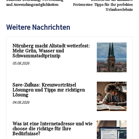
und Anwendungsmöglichkeiten
Ferienreise: Tipps für Ihr perfektes
Urlaubserlebnis
Weitere Nachrichten
Nürnberg macht Altstadt wetterfest:
Mehr Grün, Wasser und
Schwammstadtprinzip
05.08.2026
Save-Zufluss: Kreuzworträtsel
Lösungen und Tipps zur richtigen
Lösung
04.08.2026
Was ist eine Internetadresse und wie
choose die richtige für Ihre
Bedürfnisse?