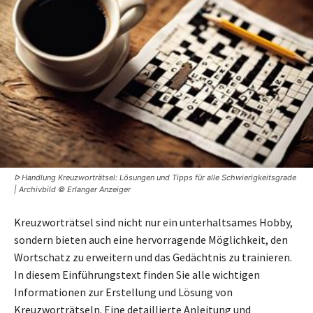
ᐅ Handlung Kreuzworträtsel: Lösungen und Tipps für alle Schwierigkeitsgrade
| Archivbild © Erlanger Anzeiger
Kreuzworträtsel sind nicht nur ein unterhaltsames Hobby,
sondern bieten auch eine hervorragende Möglichkeit, den
Wortschatz zu erweitern und das Gedächtnis zu trainieren.
In diesem Einführungstext finden Sie alle wichtigen
Informationen zur Erstellung und Lösung von
Kreuzworträtseln. Eine detaillierte Anleitung und