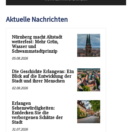
Aktuelle Nachrichten
Nürnberg macht Altstadt
wetterfest: Mehr Grün,
Wasser und
Schwammstadtprinzip
05.08.2026
Die Geschichte Erlangens: Ein
Blick auf die Entwicklung der
Stadt und ihrer Menschen
02.08.2026
Erlangen
Sehenswürdigkeiten:
Entdecken Sie die
verborgenen Schätze der
Stadt
31.07.2026