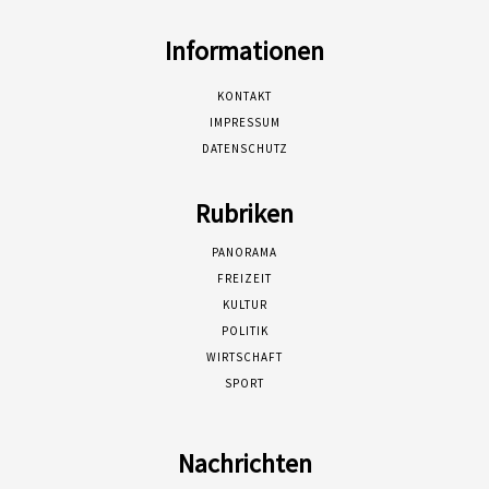
Informationen
KONTAKT
IMPRESSUM
DATENSCHUTZ
Rubriken
PANORAMA
FREIZEIT
KULTUR
POLITIK
WIRTSCHAFT
SPORT
Nachrichten