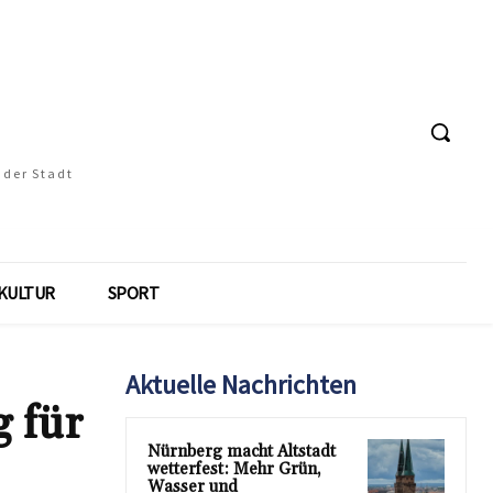
 der Stadt
KULTUR
SPORT
Aktuelle Nachrichten
 für
Nürnberg macht Altstadt
wetterfest: Mehr Grün,
Wasser und