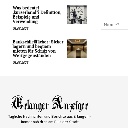
Was bedeutet
‚kurzerhand‘? Definition,
Kommentar:
Beispiele und
Verwendung
03.08.2026
Bankschließfächer: Sicher
lagern und bequem
mieten für Schutz von
Wertgegenständen
03.08.2026
Tägliche Nachrichten und Berichte aus Erlangen –
immer nah dran am Puls der Stadt