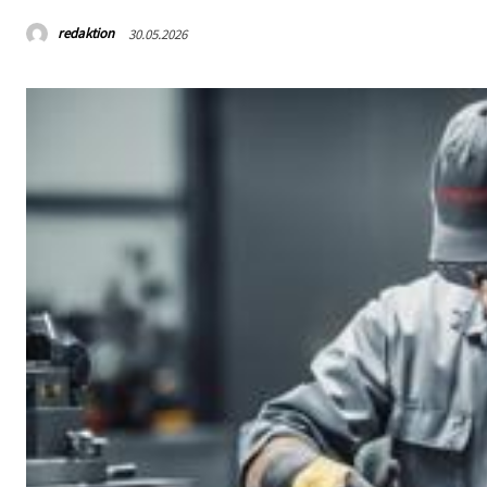
redaktion
30.05.2026