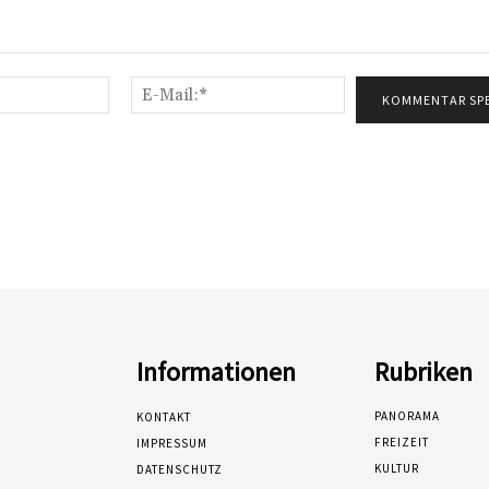
Name:*
E-
Mail:*
Informationen
Rubriken
PANORAMA
KONTAKT
FREIZEIT
IMPRESSUM
KULTUR
DATENSCHUTZ