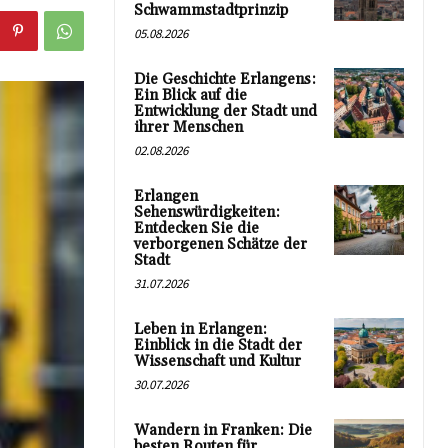
Schwammstadtprinzip
05.08.2026
Die Geschichte Erlangens:
Ein Blick auf die
Entwicklung der Stadt und
ihrer Menschen
02.08.2026
Erlangen
Sehenswürdigkeiten:
Entdecken Sie die
verborgenen Schätze der
Stadt
31.07.2026
Leben in Erlangen:
Einblick in die Stadt der
Wissenschaft und Kultur
30.07.2026
Wandern in Franken: Die
besten Routen für