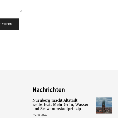
Nachrichten
Nürnberg macht Altstadt
wetterfest: Mehr Grün, Wasser
und Schwammstadtprinzip
05.08.2026