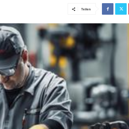
Teilen