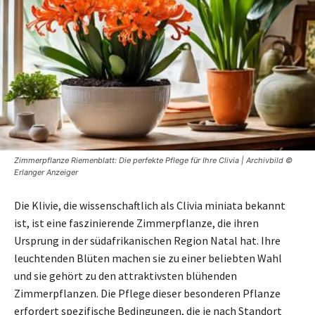
Zimmerpflanze Riemenblatt: Die perfekte Pflege für Ihre Clivia | Archivbild ©
Erlanger Anzeiger
Die Klivie, die wissenschaftlich als Clivia miniata bekannt
ist, ist eine faszinierende Zimmerpflanze, die ihren
Ursprung in der südafrikanischen Region Natal hat. Ihre
leuchtenden Blüten machen sie zu einer beliebten Wahl
und sie gehört zu den attraktivsten blühenden
Zimmerpflanzen. Die Pflege dieser besonderen Pflanze
erfordert spezifische Bedingungen, die je nach Standort