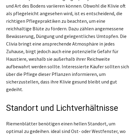
und Art des Bodens variieren können. Obwohl die Klivie oft
als pflegeleicht angesehen wird, ist es entscheidend, die
richtigen Pflegepraktiken zu beachten, um eine
reichhaltige Blüte zu fördern. Dazu zählen angemessene
Bewässerung, Düngung und gelegentliches Umtopfen. Die
Clivia bringt eine ansprechende Atmosphäre in jedes
Zuhause, birgt jedoch auch eine potenzielle Gefahr für
Haustiere, weshalb sie außerhalb ihrer Reichweite
aufbewahrt werden sollte. Interessierte Käufer sollten sich
über die Pflege dieser Pflanzen informieren, um
sicherzustellen, dass ihre Klivie gesund bleibt und gut
gedeiht.
Standort und Lichtverhältnisse
Riemenblätter benötigen einen hellen Standort, um
optimal zu gedeihen. ideal sind Ost- oder Westfenster, wo