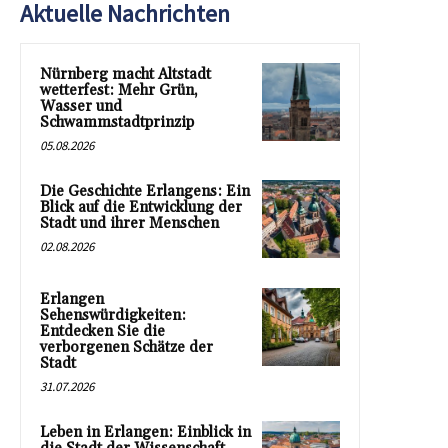
Aktuelle Nachrichten
Nürnberg macht Altstadt
wetterfest: Mehr Grün,
Wasser und
Schwammstadtprinzip
05.08.2026
Die Geschichte Erlangens: Ein
Blick auf die Entwicklung der
Stadt und ihrer Menschen
02.08.2026
Erlangen
Sehenswürdigkeiten:
Entdecken Sie die
verborgenen Schätze der
Stadt
31.07.2026
Leben in Erlangen: Einblick in