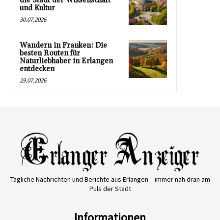
die Stadt der Wissenschaft
und Kultur
30.07.2026
Wandern in Franken: Die
besten Routen für
Naturliebhaber in Erlangen
entdecken
29.07.2026
Tägliche Nachrichten und Berichte aus Erlangen – immer nah dran am
Puls der Stadt
Informationen