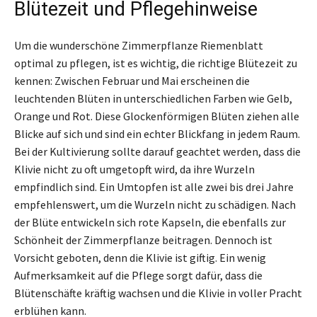
Blütezeit und Pflegehinweise
Um die wunderschöne Zimmerpflanze Riemenblatt
optimal zu pflegen, ist es wichtig, die richtige Blütezeit zu
kennen: Zwischen Februar und Mai erscheinen die
leuchtenden Blüten in unterschiedlichen Farben wie Gelb,
Orange und Rot. Diese Glockenförmigen Blüten ziehen alle
Blicke auf sich und sind ein echter Blickfang in jedem Raum.
Bei der Kultivierung sollte darauf geachtet werden, dass die
Klivie nicht zu oft umgetopft wird, da ihre Wurzeln
empfindlich sind. Ein Umtopfen ist alle zwei bis drei Jahre
empfehlenswert, um die Wurzeln nicht zu schädigen. Nach
der Blüte entwickeln sich rote Kapseln, die ebenfalls zur
Schönheit der Zimmerpflanze beitragen. Dennoch ist
Vorsicht geboten, denn die Klivie ist giftig. Ein wenig
Aufmerksamkeit auf die Pflege sorgt dafür, dass die
Blütenschäfte kräftig wachsen und die Klivie in voller Pracht
erblühen kann.