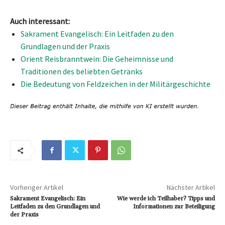
Auch interessant:
Sakrament Evangelisch: Ein Leitfaden zu den
Grundlagen und der Praxis
Orient Reisbranntwein: Die Geheimnisse und
Traditionen des beliebten Getränks
Die Bedeutung von Feldzeichen in der Militärgeschichte
Vorheriger Artikel
Nächster Artikel
Sakrament Evangelisch: Ein
Wie werde ich Teilhaber? Tipps und
Leitfaden zu den Grundlagen und
Informationen zur Beteiligung
der Praxis