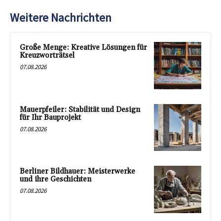
Weitere Nachrichten
Große Menge: Kreative Lösungen für
Kreuzworträtsel
07.08.2026
Mauerpfeiler: Stabilität und Design
für Ihr Bauprojekt
07.08.2026
Berliner Bildhauer: Meisterwerke
und ihre Geschichten
07.08.2026